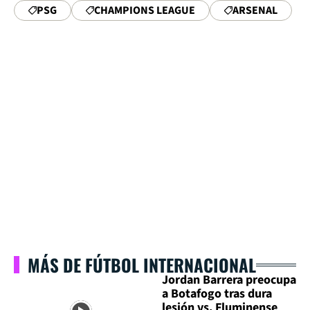
PSG
CHAMPIONS LEAGUE
ARSENAL
MÁS DE FÚTBOL INTERNACIONAL
Jordan Barrera preocupa
a Botafogo tras dura
lesión vs. Fluminense