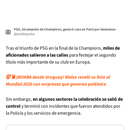
PSG, bicampeón de Champions, generó caos en París por desmanes
-
@prefetpolice
Tras el triunfo de PSG en la final de la Champions,
miles de
aficionados salieron a las calles
para festejar el segundo
título más importante de su club en Europa.
🤯💣 ¡BOMBA desde Uruguay! Bielsa reveló su lista al
Mundial 2026 con sorpresas que generan polémica
Sin embargo,
en algunos sectores la celebración se salió de
control
y terminó con incidentes que fueron atendidos por
la Policía y los servicios de emergencia.