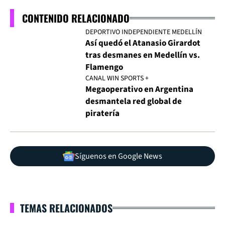
CONTENIDO RELACIONADO
DEPORTIVO INDEPENDIENTE MEDELLÍN
Así quedó el Atanasio Girardot
tras desmanes en Medellín vs.
Flamengo
CANAL WIN SPORTS +
Megaoperativo en Argentina
desmantela red global de
piratería
Síguenos en Google News
TEMAS RELACIONADOS