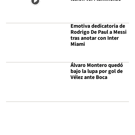
Emotiva dedicatoria de
Rodrigo De Paul a Messi
tras anotar con Inter
Miami
Álvaro Montero quedó
bajo la lupa por gol de
Vélez ante Boca