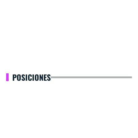
POSICIONES