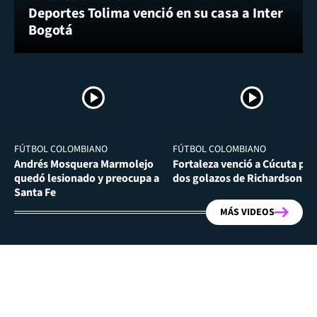
Deportes Tolima venció en su casa a Inter
Bogotá
FÚTBOL COLOMBIANO
FÚTBOL COLOMBIANO
Andrés Mosquera Marmolejo
Fortaleza venció a Cúcuta por
quedó lesionado y preocupa a
dos golazos de Richardson Ri
Santa Fe
MÁS VIDEOS