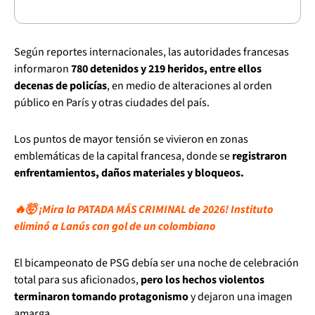
Según reportes internacionales, las autoridades francesas
informaron
780 detenidos y 219 heridos, entre ellos
decenas de policías
, en medio de alteraciones al orden
público en París y otras ciudades del país.
Los puntos de mayor tensión se vivieron en zonas
emblemáticas de la capital francesa, donde se
registraron
enfrentamientos, daños materiales y bloqueos.
🔥🤯 ¡Mira la PATADA MÁS CRIMINAL de 2026! Instituto
eliminó a Lanús con gol de un colombiano
El bicampeonato de PSG debía ser una noche de celebración
total para sus aficionados,
pero los hechos violentos
terminaron tomando protagonismo
y dejaron una imagen
amarga.