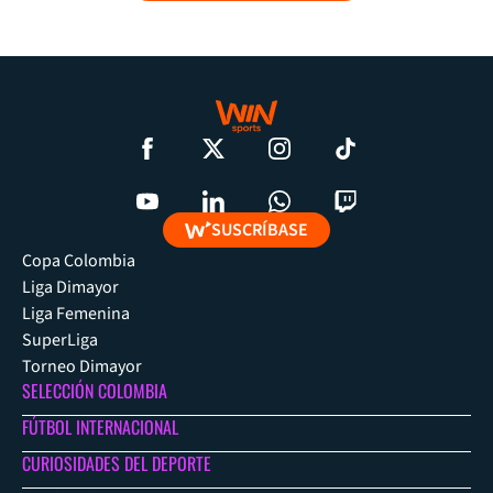
SUSCRÍBASE
Copa Colombia
Liga Dimayor
Liga Femenina
SuperLiga
Torneo Dimayor
SELECCIÓN COLOMBIA
FÚTBOL INTERNACIONAL
CURIOSIDADES DEL DEPORTE