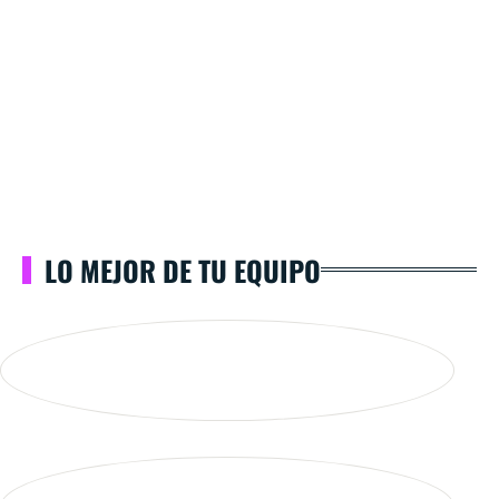
LO MEJOR DE TU EQUIPO