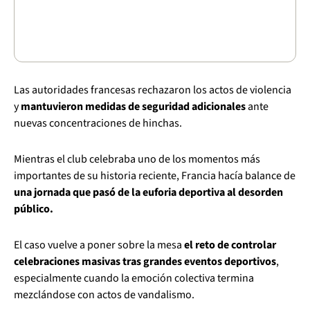
Las autoridades francesas rechazaron los actos de violencia
y
mantuvieron medidas de seguridad adicionales
ante
nuevas concentraciones de hinchas.
Mientras el club celebraba uno de los momentos más
importantes de su historia reciente, Francia hacía balance de
una jornada que pasó de la euforia deportiva al desorden
público.
El caso vuelve a poner sobre la mesa
el reto de controlar
celebraciones masivas tras grandes eventos deportivos
,
especialmente cuando la emoción colectiva termina
mezclándose con actos de vandalismo.