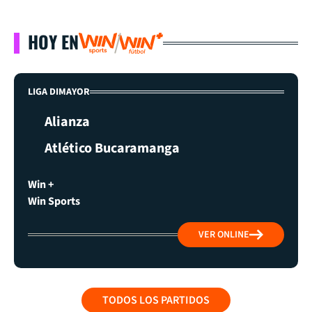
HOY EN
LIGA DIMAYOR
Alianza
Atlético Bucaramanga
Win +
Win Sports
VER ONLINE
TODOS LOS PARTIDOS