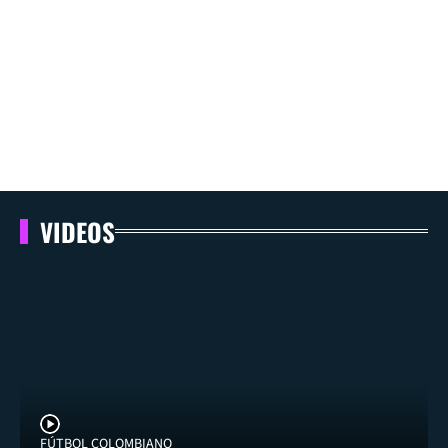
VIDEOS
FÚTBOL COLOMBIANO