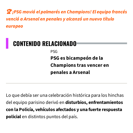
🏆 ¡PSG movió el palmarés en Champions! El equipo francés
venció a Arsenal en penales y alcanzó un nuevo título
europeo
CONTENIDO RELACIONADO
PSG
PSG es bicampeón de la
Champions tras vencer en
penales a Arsenal
Lo que debía ser una celebración histórica para los hinchas
del equipo parisino derivó en
disturbios, enfrentamientos
con la Policía, vehículos afectados y una fuerte respuesta
policial
en distintos puntos del país.