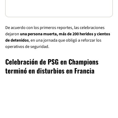
De acuerdo con los primeros reportes, las celebraciones
dejaron
una persona muerta, más de 200 heridos y cientos
de detenidos
, en una jornada que obligó a reforzar los
operativos de seguridad.
Celebración de PSG en Champions
terminó en disturbios en Francia