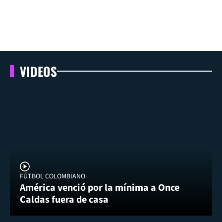
VIDEOS
FÚTBOL COLOMBIANO
América venció por la mínima a Once
Caldas fuera de casa