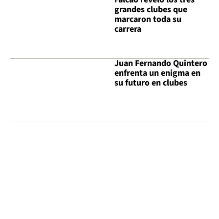
grandes clubes que
marcaron toda su
carrera
Juan Fernando Quintero
enfrenta un enigma en
su futuro en clubes