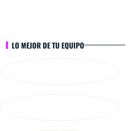
LO MEJOR DE TU EQUIPO