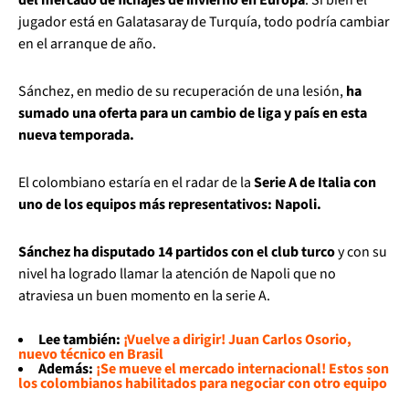
jugador está en Galatasaray de Turquía, todo podría cambiar
en el arranque de año.
Sánchez, en medio de su recuperación de una lesión,
ha
sumado una oferta para un cambio de liga y país en esta
nueva temporada.
El colombiano estaría en el radar de la
Serie A de Italia con
uno de los equipos más representativos: Napoli.
Sánchez ha disputado 14 partidos con el club turco
y con su
nivel ha logrado llamar la atención de Napoli que no
atraviesa un buen momento en la serie A.
Lee también:
¡Vuelve a dirigir! Juan Carlos Osorio,
nuevo técnico en Brasil
Además:
¡Se mueve el mercado internacional! Estos son
los colombianos habilitados para negociar con otro equipo