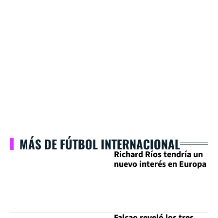
MÁS DE FÚTBOL INTERNACIONAL
Richard Ríos tendría un
nuevo interés en Europa
Falcao reveló los tres