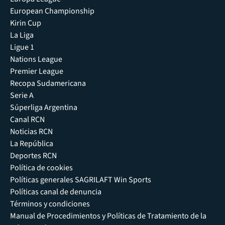
European Championship
Kirin Cup
La Liga
Ligue 1
Nations League
Premier League
Recopa Sudamericana
Serie A
Súperliga Argentina
Canal RCN
Noticias RCN
La República
Deportes RCN
Política de cookies
Políticas generales SAGRILAFT Win Sports
Políticas canal de denuncia
Términos y condiciones
Manual de Procedimientos y Políticas de Tratamiento de la