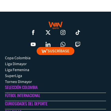
SUSCRÍBASE
Copa Colombia
Liga Dimayor
Liga Femenina
SuperLiga
Torneo Dimayor
SELECCIÓN COLOMBIA
FÚTBOL INTERNACIONAL
CURIOSIDADES DEL DEPORTE