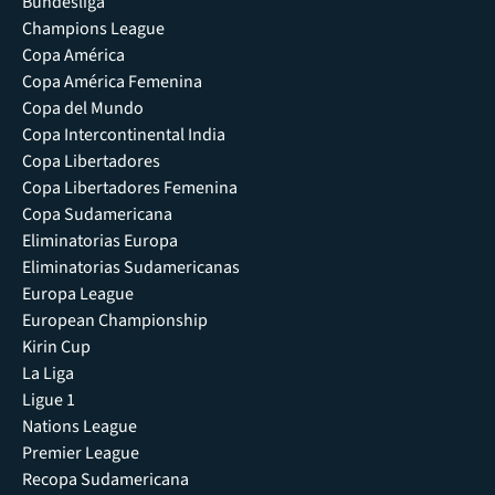
Bundesliga
Champions League
Copa América
Copa América Femenina
Copa del Mundo
Copa Intercontinental India
Copa Libertadores
Copa Libertadores Femenina
Copa Sudamericana
Eliminatorias Europa
Eliminatorias Sudamericanas
Europa League
European Championship
Kirin Cup
La Liga
Ligue 1
Nations League
Premier League
Recopa Sudamericana