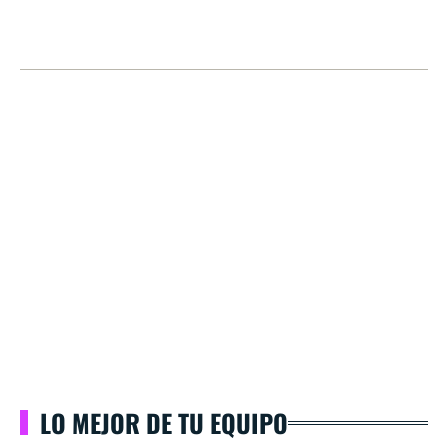
LO MEJOR DE TU EQUIPO