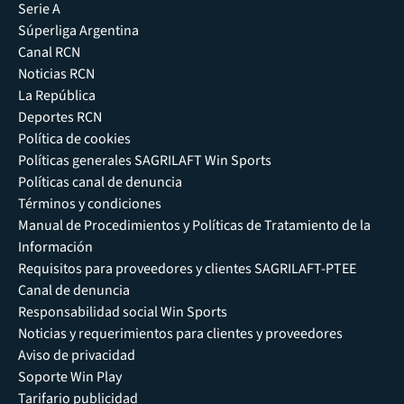
Serie A
Súperliga Argentina
Canal RCN
Noticias RCN
La República
Deportes RCN
Política de cookies
Políticas generales SAGRILAFT Win Sports
Políticas canal de denuncia
Términos y condiciones
Manual de Procedimientos y Políticas de Tratamiento de la
Información
Requisitos para proveedores y clientes SAGRILAFT-PTEE
Canal de denuncia
Responsabilidad social Win Sports
Noticias y requerimientos para clientes y proveedores
Aviso de privacidad
Soporte Win Play
Tarifario publicidad