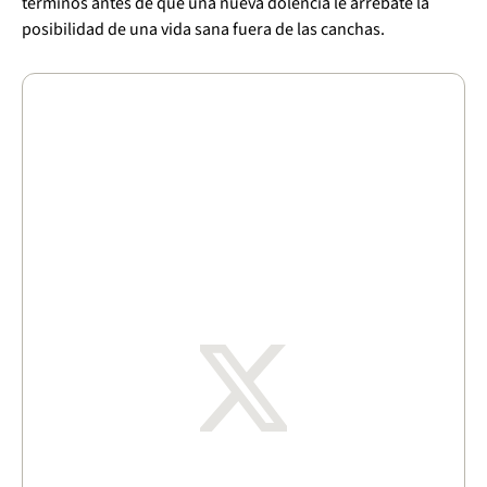
términos antes de que una nueva dolencia le arrebate la
posibilidad de una vida sana fuera de las canchas.