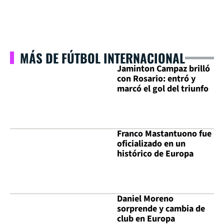
MÁS DE FÚTBOL INTERNACIONAL
Jaminton Campaz brilló
con Rosario: entró y
marcó el gol del triunfo
Franco Mastantuono fue
oficializado en un
histórico de Europa
Daniel Moreno
sorprende y cambia de
club en Europa