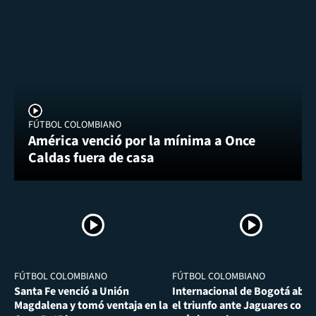
FÚTBOL COLOMBIANO
América venció por la mínima a Once
Caldas fuera de casa
FÚTBOL COLOMBIANO
FÚTBOL COLOMBIANO
Santa Fe venció a Unión
Internacional de Bogotá abra
Magdalena y tomó ventaja en la
el triunfo ante Jaguares con