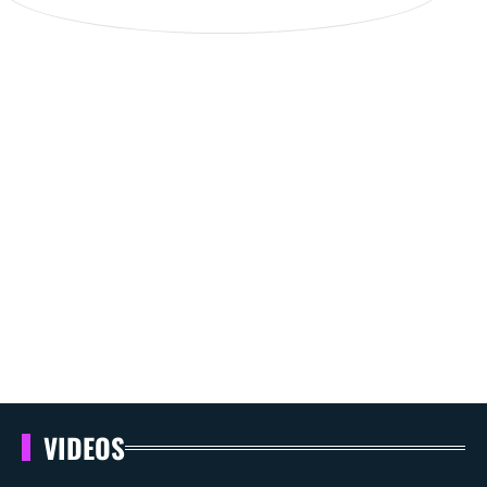
VIDEOS