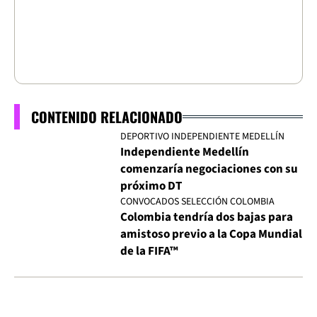
CONTENIDO RELACIONADO
DEPORTIVO INDEPENDIENTE MEDELLÍN
Independiente Medellín
comenzaría negociaciones con su
próximo DT
CONVOCADOS SELECCIÓN COLOMBIA
Colombia tendría dos bajas para
amistoso previo a la Copa Mundial
de la FIFA™