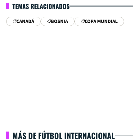
TEMAS RELACIONADOS
CANADÁ
BOSNIA
COPA MUNDIAL
MÁS DE FÚTBOL INTERNACIONAL