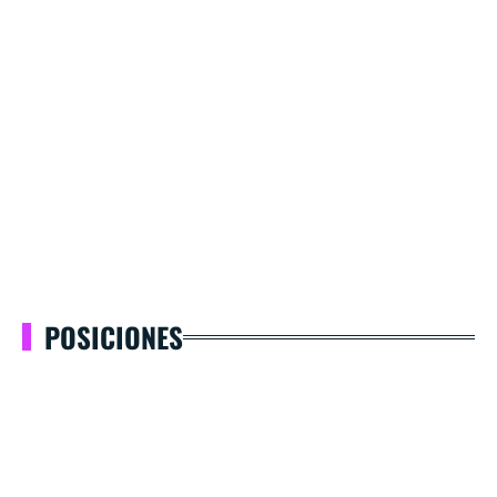
POSICIONES