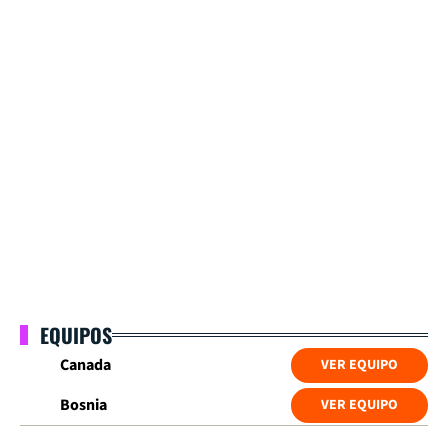
EQUIPOS
Canada
VER EQUIPO
Bosnia
VER EQUIPO