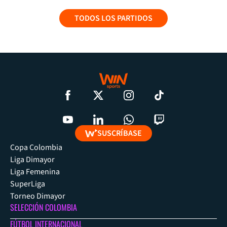
TODOS LOS PARTIDOS
SUSCRÍBASE
Copa Colombia
Liga Dimayor
Liga Femenina
SuperLiga
Torneo Dimayor
SELECCIÓN COLOMBIA
FÚTBOL INTERNACIONAL