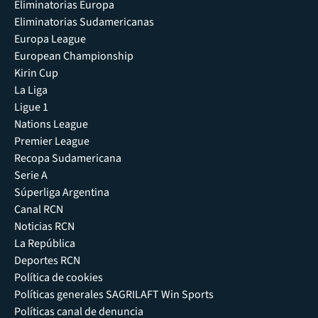
Eliminatorias Europa
Eliminatorias Sudamericanas
Europa League
European Championship
Kirin Cup
La Liga
Ligue 1
Nations League
Premier League
Recopa Sudamericana
Serie A
Súperliga Argentina
Canal RCN
Noticias RCN
La República
Deportes RCN
Política de cookies
Políticas generales SAGRILAFT Win Sports
Políticas canal de denuncia