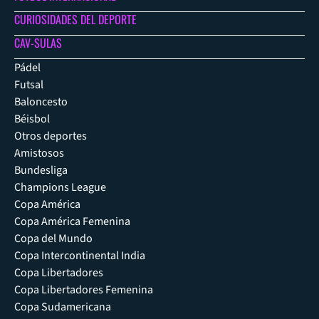
CURIOSIDADES DEL DEPORTE
CAV-SULAS
Pádel
Futsal
Baloncesto
Béisbol
Otros deportes
Amistosos
Bundesliga
Champions League
Copa América
Copa América Femenina
Copa del Mundo
Copa Intercontinental India
Copa Libertadores
Copa Libertadores Femenina
Copa Sudamericana