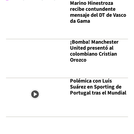
Marino Hinestroza
recibe contundente
mensaje del DT de Vasco
da Gama
¡Bomba! Manchester
United presentó al
colombiano Cristian
Orozco
Polémica con Luis
Suárez en Sporting de
Portugal tras el Mundial