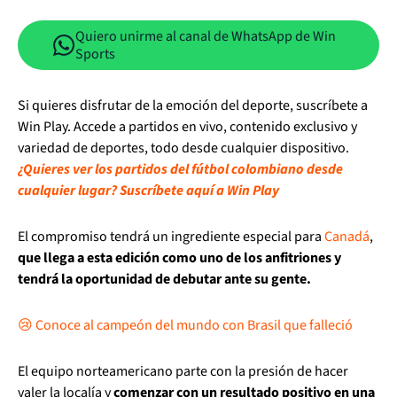
Quiero unirme al canal de WhatsApp de Win
Sports
Si quieres disfrutar de la emoción del deporte, suscríbete a
Win Play. Accede a partidos en vivo, contenido exclusivo y
variedad de deportes, todo desde cualquier dispositivo.
¿Quieres ver los partidos del fútbol colombiano desde
cualquier lugar? Suscríbete aquí a Win Play
El compromiso tendrá un ingrediente especial para
Canadá
,
que llega a esta edición como uno de los anfitriones y
tendrá la oportunidad de debutar ante su gente.
😢 Conoce al campeón del mundo con Brasil que falleció
El equipo norteamericano parte con la presión de hacer
valer la localía y
comenzar con un resultado positivo en una