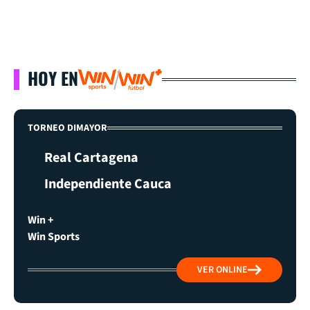
HOY EN
TORNEO DIMAYOR
Real Cartagena
Independiente Cauca
Win +
Win Sports
VER ONLINE