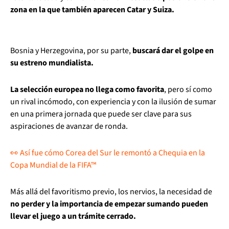
zona en la que también aparecen Catar y Suiza.
Bosnia y Herzegovina, por su parte,
buscará dar el golpe en
su estreno mundialista.
La selección europea no llega como favorita
, pero sí como
un rival incómodo, con experiencia y con la ilusión de sumar
en una primera jornada que puede ser clave para sus
aspiraciones de avanzar de ronda.
👀 Así fue cómo Corea del Sur le remontó a Chequia en la
Copa Mundial de la FIFA™
Más allá del favoritismo previo, los nervios, la necesidad de
no perder y la importancia de empezar sumando pueden
llevar el juego a un trámite cerrado.