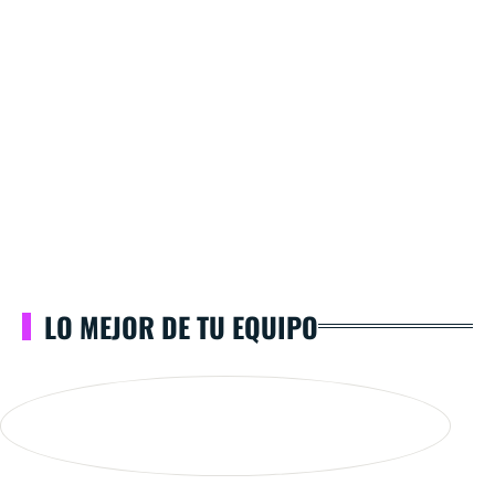
LO MEJOR DE TU EQUIPO