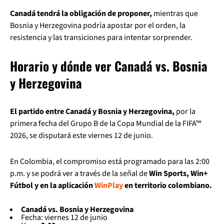
Canadá tendrá la obligación de proponer,
mientras que
Bosnia y Herzegovina podría apostar por el orden, la
resistencia y las transiciones para intentar sorprender.
Horario y dónde ver Canadá vs. Bosnia
y Herzegovina
El partido entre Canadá y Bosnia y Herzegovina,
por la
primera fecha del Grupo B de la Copa Mundial de la FIFA™
2026, se disputará este viernes 12 de junio.
En Colombia, el compromiso está programado para las 2:00
p.m. y se podrá ver a través de la señal de
Win Sports, Win+
Fútbol y en la aplicación
WinPlay
en territorio colombiano.
Canadá vs. Bosnia y Herzegovina
Fecha: viernes 12 de junio