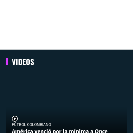
VIDEOS
FÚTBOL COLOMBIANO
América venció por la mínima a Once