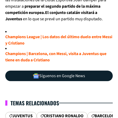
empezar a
preparar el segundo partido de la máxima
competición europea.
El conjunto catalán visitará a
Juventus
en lo que se prevé un partido muy disputado.
Champions League | Los datos del último duelo entre Messi
y Cristiano
Champions | Barcelona, con Messi, visita a Juventus que
tiene en duda a Cristiano
Síguenos en Google News
TEMAS RELACIONADOS
JUVENTUS
CRISTIANO RONALDO
BARCELONA