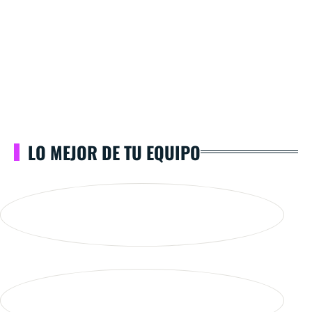
LO MEJOR DE TU EQUIPO