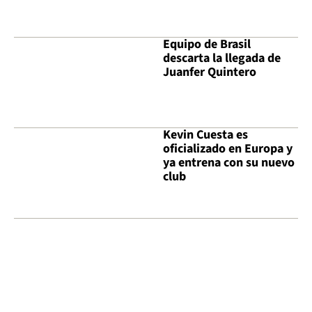
Equipo de Brasil
descarta la llegada de
Juanfer Quintero
Kevin Cuesta es
oficializado en Europa y
ya entrena con su nuevo
club