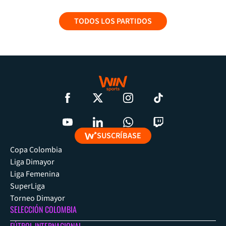
TODOS LOS PARTIDOS
SUSCRÍBASE
Copa Colombia
Liga Dimayor
Liga Femenina
SuperLiga
Torneo Dimayor
SELECCIÓN COLOMBIA
FÚTBOL INTERNACIONAL