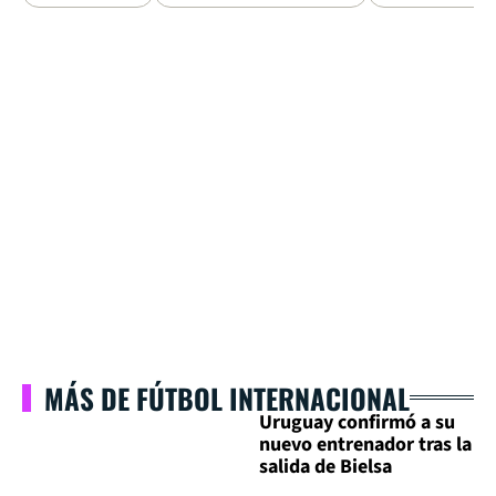
MÁS DE FÚTBOL INTERNACIONAL
Uruguay confirmó a su
nuevo entrenador tras la
salida de Bielsa