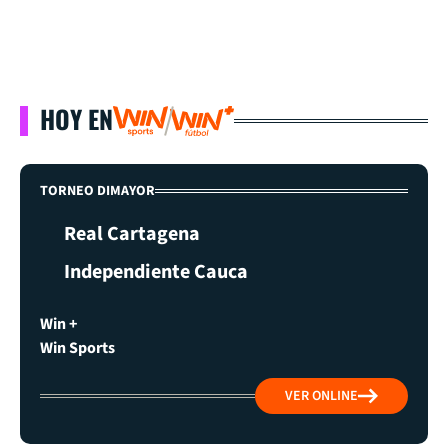
HOY EN
TORNEO DIMAYOR
Real Cartagena
Independiente Cauca
Win +
Win Sports
VER ONLINE