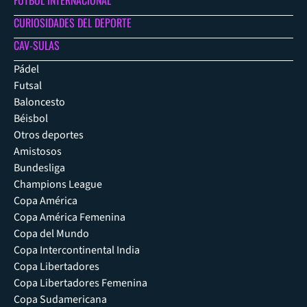
CURIOSIDADES DEL DEPORTE
CAV-SULAS
Pádel
Futsal
Baloncesto
Béisbol
Otros deportes
Amistosos
Bundesliga
Champions League
Copa América
Copa América Femenina
Copa del Mundo
Copa Intercontinental India
Copa Libertadores
Copa Libertadores Femenina
Copa Sudamericana