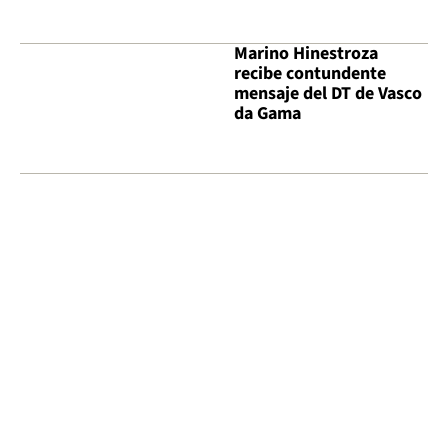
Marino Hinestroza
recibe contundente
mensaje del DT de Vasco
da Gama