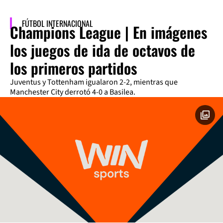
FÚTBOL INTERNACIONAL
Champions League | En imágenes
los juegos de ida de octavos de
los primeros partidos
Juventus y Tottenham igualaron 2-2, mientras que
Manchester City derrotó 4-0 a Basilea.