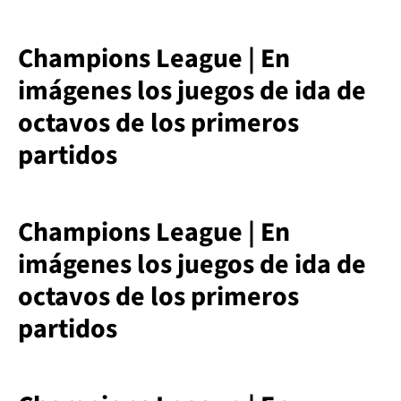
Champions League | En
imágenes los juegos de ida de
octavos de los primeros
partidos
Champions League | En
imágenes los juegos de ida de
octavos de los primeros
partidos