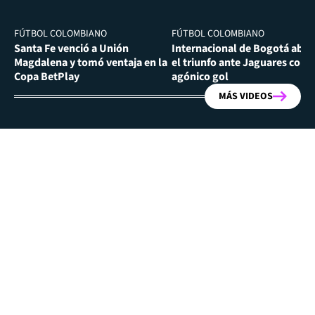
FÚTBOL COLOMBIANO
FÚTBOL COLOMBIANO
Santa Fe venció a Unión
Internacional de Bogotá abra
Magdalena y tomó ventaja en la
el triunfo ante Jaguares con
Copa BetPlay
agónico gol
MÁS VIDEOS