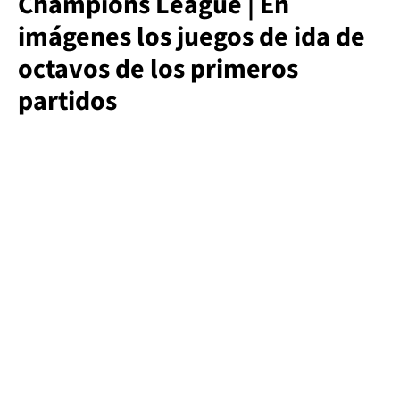
Champions League | En
imágenes los juegos de ida de
octavos de los primeros
partidos