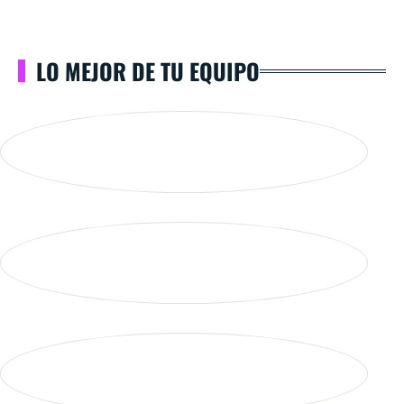
LO MEJOR DE TU EQUIPO