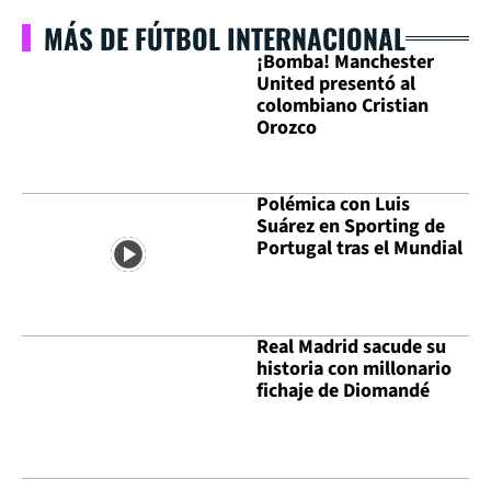
MÁS DE FÚTBOL INTERNACIONAL
¡Bomba! Manchester
United presentó al
colombiano Cristian
Orozco
Polémica con Luis
Suárez en Sporting de
Portugal tras el Mundial
Real Madrid sacude su
historia con millonario
fichaje de Diomandé