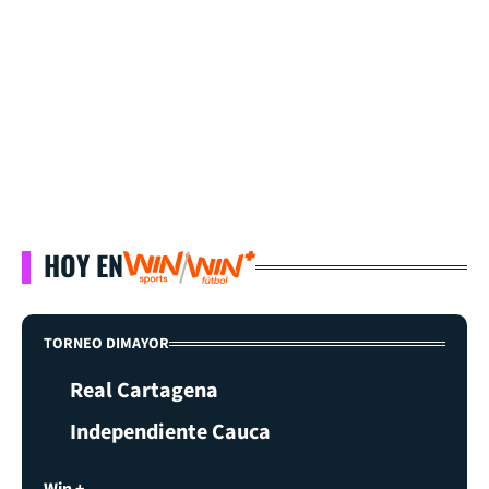
HOY EN
TORNEO DIMAYOR
Real Cartagena
Independiente Cauca
Win +