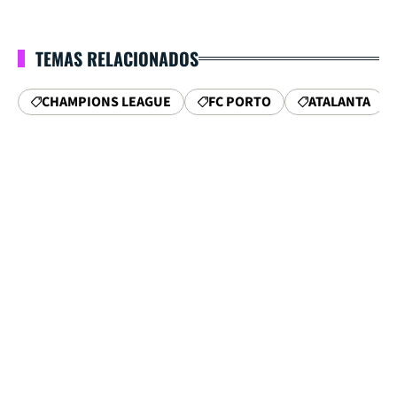
TEMAS RELACIONADOS
CHAMPIONS LEAGUE
FC PORTO
ATALANTA