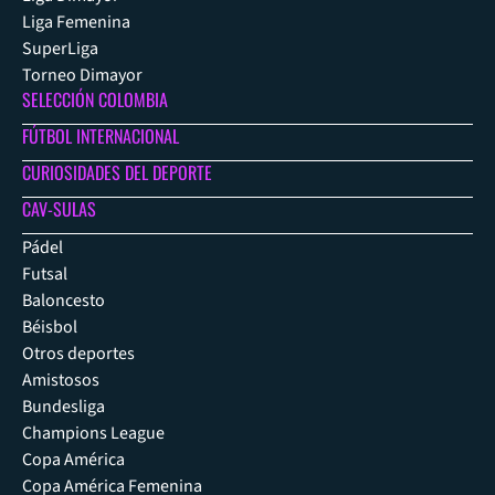
Liga Femenina
SuperLiga
Torneo Dimayor
SELECCIÓN COLOMBIA
FÚTBOL INTERNACIONAL
CURIOSIDADES DEL DEPORTE
CAV-SULAS
Pádel
Futsal
Baloncesto
Béisbol
Otros deportes
Amistosos
Bundesliga
Champions League
Copa América
Copa América Femenina