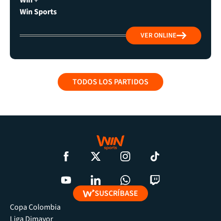
Win Sports
VER ONLINE
TODOS LOS PARTIDOS
SUSCRÍBASE
Copa Colombia
Liga Dimayor