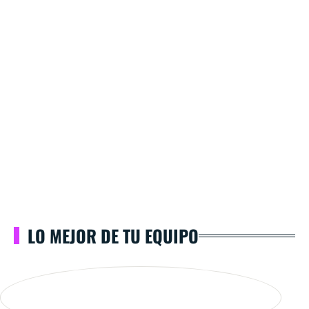
LO MEJOR DE TU EQUIPO