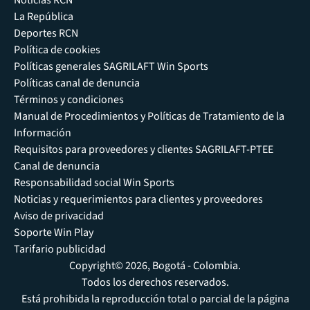
Noticias RCN
La República
Deportes RCN
Política de cookies
Políticas generales SAGRILAFT Win Sports
Políticas canal de denuncia
Términos y condiciones
Manual de Procedimientos y Políticas de Tratamiento de la
Información
Requisitos para proveedores y clientes SAGRILAFT-PTEE
Canal de denuncia
Responsabilidad social Win Sports
Noticias y requerimientos para clientes y proveedores
Aviso de privacidad
Soporte Win Play
Tarifario publicidad
Copyright© 2026, Bogotá - Colombia.
Todos los derechos reservados.
Está prohibida la reproducción total o parcial de la página