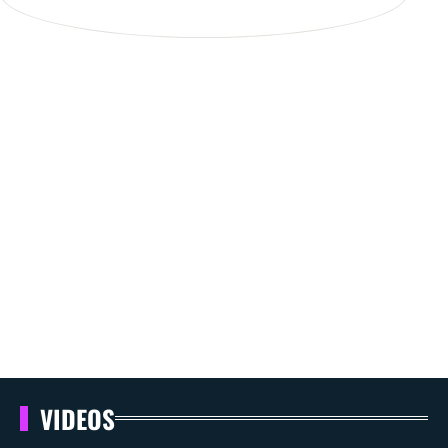
VIDEOS