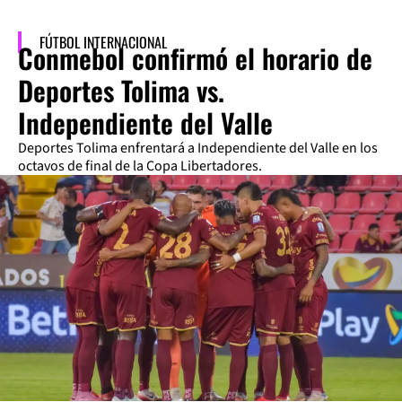
FÚTBOL INTERNACIONAL
Conmebol confirmó el horario de
Deportes Tolima vs.
Independiente del Valle
Deportes Tolima enfrentará a Independiente del Valle en los
octavos de final de la Copa Libertadores.