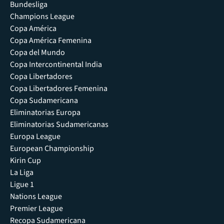
Bundesliga
Champions League
Copa América
Copa América Femenina
Copa del Mundo
Copa Intercontinental India
Copa Libertadores
Copa Libertadores Femenina
Copa Sudamericana
Eliminatorias Europa
Eliminatorias Sudamericanas
Europa League
European Championship
Kirin Cup
La Liga
Ligue 1
Nations League
Premier League
Recopa Sudamericana