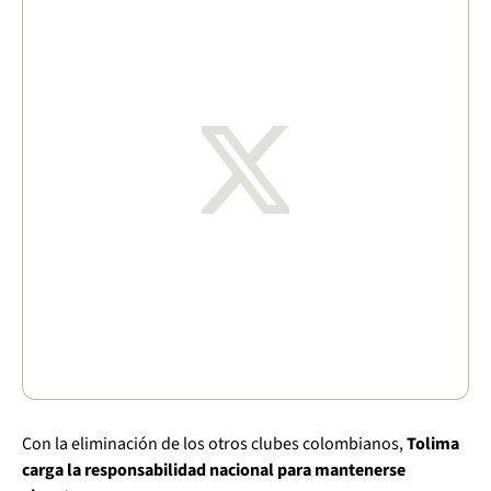
Con la eliminación de los otros clubes colombianos,
Tolima
carga la responsabilidad nacional para mantenerse