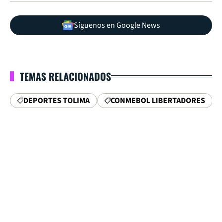
Síguenos en Google News
TEMAS RELACIONADOS
DEPORTES TOLIMA
CONMEBOL LIBERTADORES