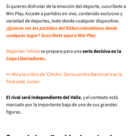
Si quieres disfrutar de la emoción del deporte, suscríbete a
Win Play. Accede a partidos en vivo, contenido exclusivo y
variedad de deportes, todo desde cualquier dispositivo.
¿Quieres ver los partidos del fútbol colombiano desde
cualquier lugar? Suscríbete aquí a Win Play
Deportes Tolima
se prepara para una
serie decisiva en la
Copa Libertadores
.
👀 Mira la crítica de 'Chicho' Serna contra Nacional tras la
final ante Junior
El rival será Independiente del Valle
, y el contexto está
marcado por la importante baja de una de sus grandes
figuras.