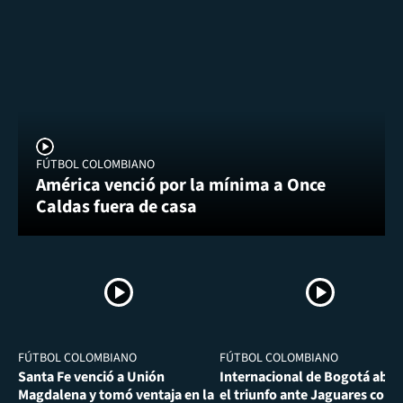
FÚTBOL COLOMBIANO
América venció por la mínima a Once
Caldas fuera de casa
FÚTBOL COLOMBIANO
FÚTBOL COLOMBIANO
Santa Fe venció a Unión
Internacional de Bogotá abra
Magdalena y tomó ventaja en la
el triunfo ante Jaguares con