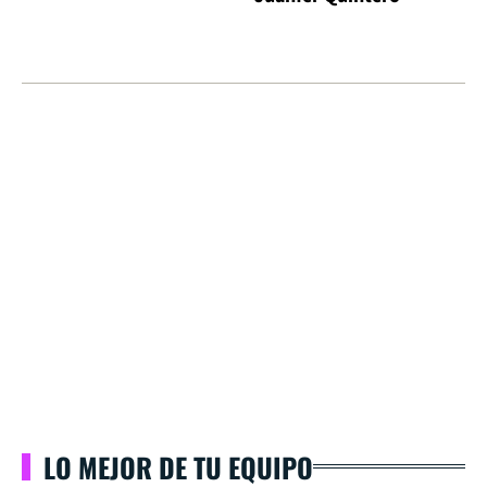
LO MEJOR DE TU EQUIPO