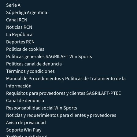
Serie A
Súperliga Argentina
Canal RCN
Noticias RCN
La República
Deportes RCN
Política de cookies
Políticas generales SAGRILAFT Win Sports
Políticas canal de denuncia
Términos y condiciones
Manual de Procedimientos y Políticas de Tratamiento de la
Información
Requisitos para proveedores y clientes SAGRILAFT-PTEE
Canal de denuncia
Responsabilidad social Win Sports
Noticias y requerimientos para clientes y proveedores
Aviso de privacidad
Soporte Win Play