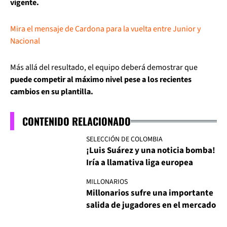
vigente.
Mira el mensaje de Cardona para la vuelta entre Junior y
Nacional
Más allá del resultado, el equipo deberá demostrar que
puede competir al máximo nivel pese a los recientes
cambios en su plantilla.
CONTENIDO RELACIONADO
SELECCIÓN DE COLOMBIA
¡Luis Suárez y una noticia bomba!
Iría a llamativa liga europea
MILLONARIOS
Millonarios sufre una importante
salida de jugadores en el mercado