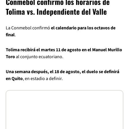
Conmebol confirmó los horarios de
Tolima vs. Independiente del Valle
La Conmebol confirmó
el calendario para los octavos de
final
.
Tolima recibirá el martes 11 de agosto en el Manuel Murillo
Toro
al conjunto ecuatoriano.
Una semana después, el 18 de agosto, el duelo se definirá
en Quito
, en estadio a definir.