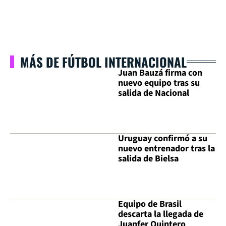
MÁS DE FÚTBOL INTERNACIONAL
Juan Bauzá firma con
nuevo equipo tras su
salida de Nacional
Uruguay confirmó a su
nuevo entrenador tras la
salida de Bielsa
Equipo de Brasil
descarta la llegada de
Juanfer Quintero