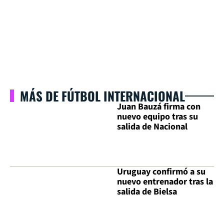
MÁS DE FÚTBOL INTERNACIONAL
Juan Bauzá firma con
nuevo equipo tras su
salida de Nacional
Uruguay confirmó a su
nuevo entrenador tras la
salida de Bielsa