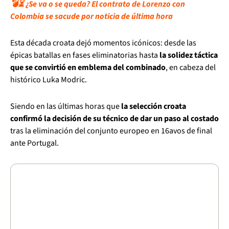
💣⏳ ¿Se va o se queda? El contrato de Lorenzo con
Colombia se sacude por noticia de última hora
Esta década croata dejó momentos icónicos: desde las
épicas batallas en fases eliminatorias hasta
la solidez táctica
que se convirtió en emblema del combinado
, en cabeza del
histórico Luka Modric.
Siendo en las últimas horas que
la selección croata
confirmó la decisión de su técnico de dar un paso al costado
tras la eliminación del conjunto europeo en 16avos de final
ante Portugal.