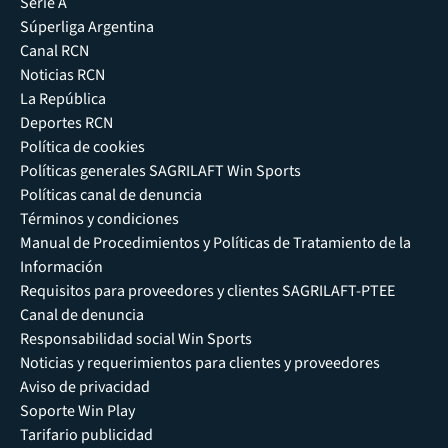
Serie A
Súperliga Argentina
Canal RCN
Noticias RCN
La República
Deportes RCN
Política de cookies
Políticas generales SAGRILAFT Win Sports
Políticas canal de denuncia
Términos y condiciones
Manual de Procedimientos y Políticas de Tratamiento de la
Información
Requisitos para proveedores y clientes SAGRILAFT-PTEE
Canal de denuncia
Responsabilidad social Win Sports
Noticias y requerimientos para clientes y proveedores
Aviso de privacidad
Soporte Win Play
Tarifario publicidad