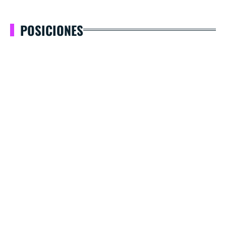
POSICIONES