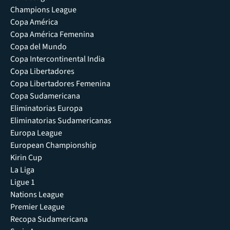
Champions League
Copa América
Copa América Femenina
Copa del Mundo
Copa Intercontinental India
Copa Libertadores
Copa Libertadores Femenina
Copa Sudamericana
Eliminatorias Europa
Eliminatorias Sudamericanas
Europa League
European Championship
Kirin Cup
La Liga
Ligue 1
Nations League
Premier League
Recopa Sudamericana