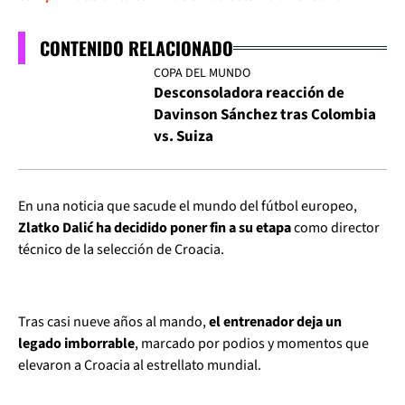
CONTENIDO RELACIONADO
COPA DEL MUNDO
Desconsoladora reacción de
Davinson Sánchez tras Colombia
vs. Suiza
En una noticia que sacude el mundo del fútbol europeo,
Zlatko Dalić ha decidido poner fin a su etapa
como director
técnico de la selección de Croacia.
Tras casi nueve años al mando,
el entrenador deja un
legado imborrable
, marcado por podios y momentos que
elevaron a Croacia al estrellato mundial.