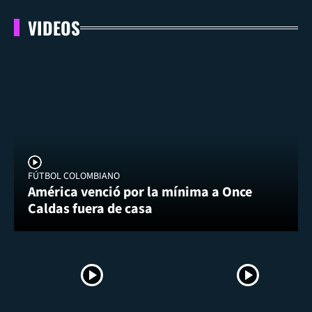
VIDEOS
FÚTBOL COLOMBIANO
América venció por la mínima a Once
Caldas fuera de casa