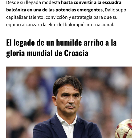
Desde su llegada modesta
hasta convertir a la escuadra
balcánica en una de las potencias emergentes
, Dalić supo
capitalizar talento, convicción y estrategia para que su
equipo alcanzara la elite del balompié internacional.
El legado de un humilde arribo a la
gloria mundial de Croacia