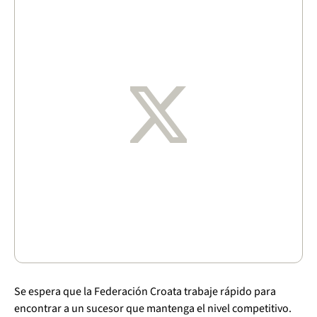
Se espera que la Federación Croata trabaje rápido para
encontrar a un sucesor que mantenga el nivel competitivo.