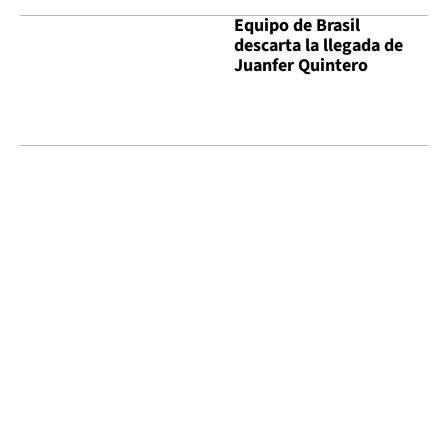
Equipo de Brasil
descarta la llegada de
Juanfer Quintero