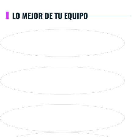
LO MEJOR DE TU EQUIPO