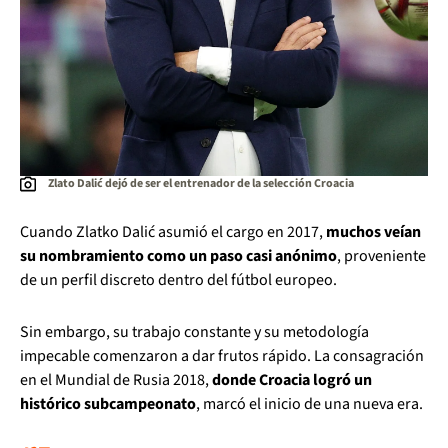
Zlato Dalić dejó de ser el entrenador de la selección Croacia
Cuando Zlatko Dalić asumió el cargo en 2017,
muchos veían
su nombramiento como un paso casi anónimo
, proveniente
de un perfil discreto dentro del fútbol europeo.
Sin embargo, su trabajo constante y su metodología
impecable comenzaron a dar frutos rápido. La consagración
en el Mundial de Rusia 2018,
donde Croacia logró un
histórico subcampeonato
, marcó el inicio de una nueva era.