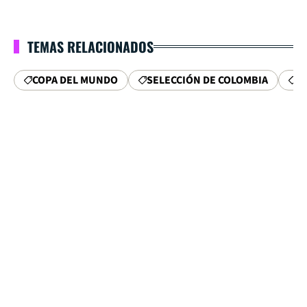
TEMAS RELACIONADOS
COPA DEL MUNDO
SELECCIÓN DE COLOMBIA
D