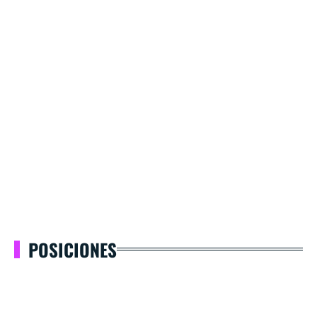
POSICIONES