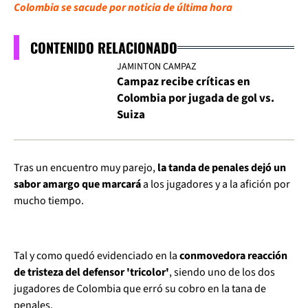
Colombia se sacude por noticia de última hora
CONTENIDO RELACIONADO
JAMINTON CAMPAZ
Campaz recibe críticas en
Colombia por jugada de gol vs.
Suiza
Tras un encuentro muy parejo,
la tanda de penales dejó un
sabor amargo que marcará
a los jugadores y a la afición por
mucho tiempo.
Tal y como quedó evidenciado en la
conmovedora reacción
de tristeza del defensor 'tricolor'
, siendo uno de los dos
jugadores de Colombia que erró su cobro en la tana de
penales.