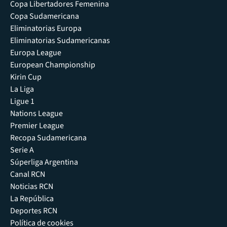
Copa Libertadores Femenina
Copa Sudamericana
Eliminatorias Europa
Eliminatorias Sudamericanas
Europa League
European Championship
Kirin Cup
La Liga
Ligue 1
Nations League
Premier League
Recopa Sudamericana
Serie A
Súperliga Argentina
Canal RCN
Noticias RCN
La República
Deportes RCN
Política de cookies