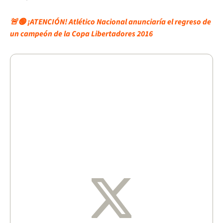
🚨🟢 ¡ATENCIÓN! Atlético Nacional anunciaría el regreso de
un campeón de la Copa Libertadores 2016