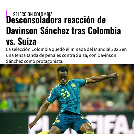
SELECCIÓN COLOMBIA
Desconsoladora reacción de
Davinson Sánchez tras Colombia
vs. Suiza
La selección Colombia quedó eliminada del Mundial 2026 en
una tensa tanda de penales contra Suiza, con Davinson
Sánchez como protagonista.