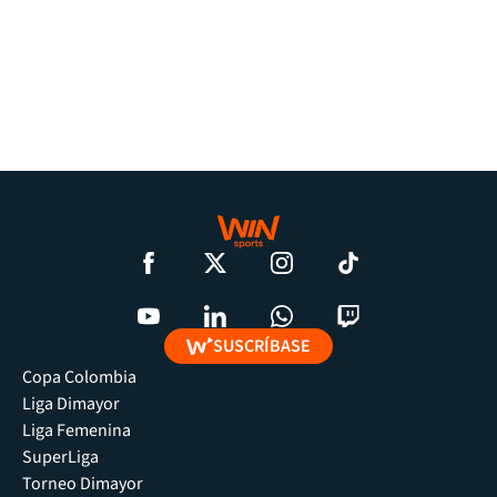
SUSCRÍBASE
Copa Colombia
Liga Dimayor
Liga Femenina
SuperLiga
Torneo Dimayor