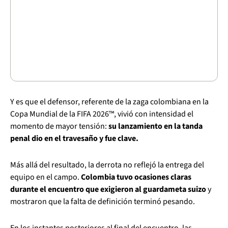
Y es que el defensor, referente de la zaga colombiana en la
Copa Mundial de la FIFA 2026™, vivió con intensidad el
momento de mayor tensión:
su lanzamiento en la tanda
penal dio en el travesaño y fue clave.
Más allá del resultado, la derrota no reflejó la entrega del
equipo en el campo.
Colombia tuvo ocasiones claras
durante el encuentro que exigieron al guardameta suizo
y
mostraron que la falta de definición terminó pesando.