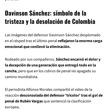
Davinson Sánchez: símbolo de la
tristeza y la desolación de Colombia
Las imágenes del defensor Davinson Sánchez desplomado
en el césped tras el último penal
reflejaron la enorme carga
emocional que conllevó la eliminación.
Rodeado por sus compañeros,
Sánchez encarnó el dolor y
la decepción de una generación que entregó todo en la
cancha
, pero que en los cobros de penal vio apagado su
camino mundialista.
El periodista Alfonso Morales compartió el video de la
reacción
desconsolada del defensor 'tricolor' tras el gol de
penal de Rubén Vargas
que sentenció la clasificación
europea.