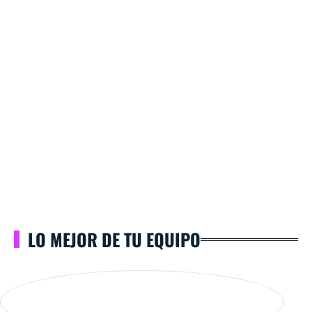
LO MEJOR DE TU EQUIPO