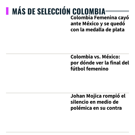
MÁS DE SELECCIÓN COLOMBIA
Colombia Femenina cayó
ante México y se quedó
con la medalla de plata
Colombia vs. México:
por dónde ver la final del
fútbol femenino
Johan Mojica rompió el
silencio en medio de
polémica en su contra