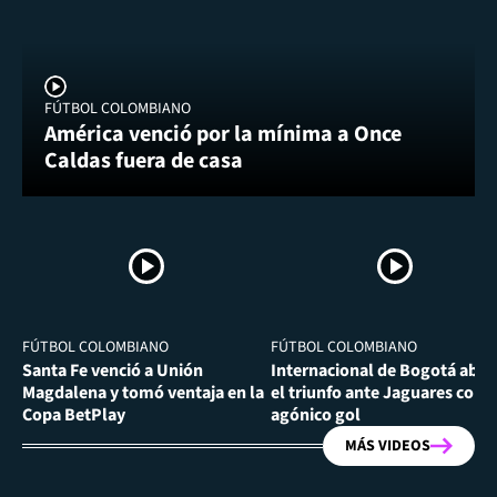
FÚTBOL COLOMBIANO
América venció por la mínima a Once
Caldas fuera de casa
FÚTBOL COLOMBIANO
FÚTBOL COLOMBIANO
Santa Fe venció a Unión
Internacional de Bogotá abra
Magdalena y tomó ventaja en la
el triunfo ante Jaguares con
Copa BetPlay
agónico gol
MÁS VIDEOS