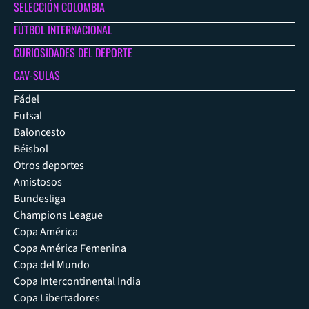
SELECCIÓN COLOMBIA
FÚTBOL INTERNACIONAL
CURIOSIDADES DEL DEPORTE
CAV-SULAS
Pádel
Futsal
Baloncesto
Béisbol
Otros deportes
Amistosos
Bundesliga
Champions League
Copa América
Copa América Femenina
Copa del Mundo
Copa Intercontinental India
Copa Libertadores