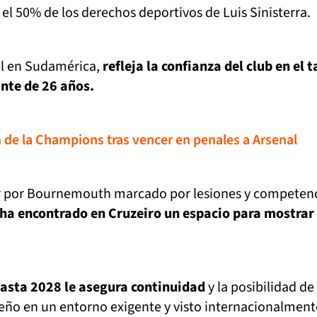
 el 50% de los derechos deportivos de Luis Sinisterra.
al en Sudamérica,
refleja la confianza del club en el 
ante de 26 años.
de la Champions tras vencer en penales a Arsenal
ar por Bournemouth marcado por lesiones y competen
ha encontrado en Cruzeiro un espacio para mostrar
hasta 2028 le asegura continuidad
y la posibilidad de
ño en un entorno exigente y visto internacionalment