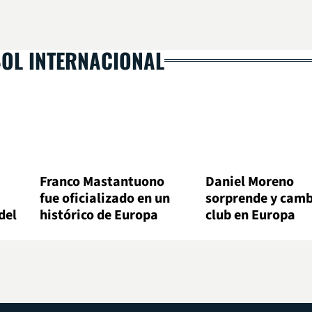
BOL INTERNACIONAL
Franco Mastantuono
Daniel Moreno
fue oficializado en un
sorprende y camb
del
histórico de Europa
club en Europa