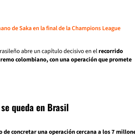
mano de Saka en la final de la Champions League
rasileño abre un capítulo decisivo en el
recorrido
xtremo colombiano, con una operación que promete
 se queda en Brasil
o de concretar una operación cercana a los 7 millon