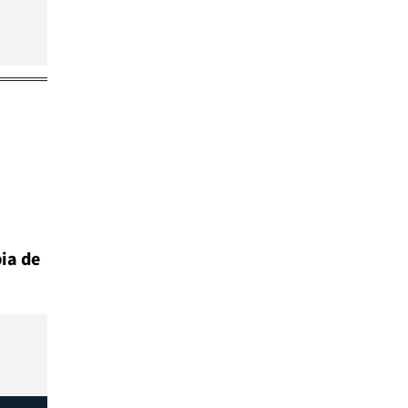
ia de