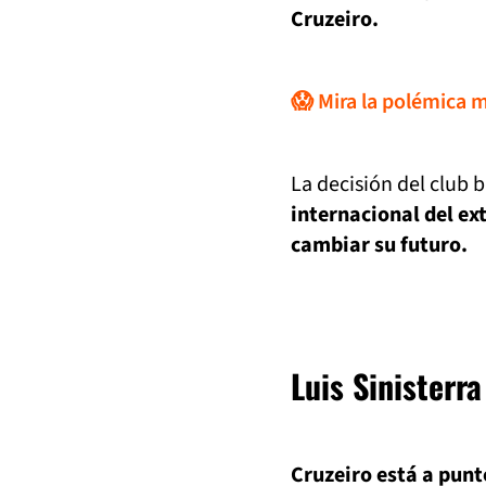
Cruzeiro.
😱 Mira la polémica 
La decisión del club b
internacional del e
cambiar su futuro.
Luis Sinisterra
Cruzeiro está a punt