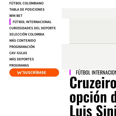
FÚTBOL COLOMBIANO
TABLA DE POSICIONES
WIN BET
FÚTBOL INTERNACIONAL
CURIOSIDADES DEL DEPORTE
SELECCIÓN COLOMBIA
MÁS CONTENIDO
PROGRAMACIÓN
CAV-SULAS
MÁS DEPORTES
PROGRAMAS
FÚTBOL INTERNACIO
SUSCRÍBASE
Cruzeiro
opción 
Luis Sin