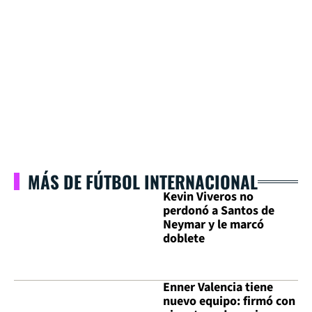
MÁS DE FÚTBOL INTERNACIONAL
Kevin Viveros no
perdonó a Santos de
Neymar y le marcó
doblete
Enner Valencia tiene
nuevo equipo: firmó con