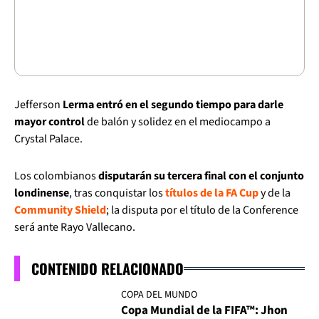
Jefferson
Lerma entró en el segundo tiempo para darle
mayor control
de balón y solidez en el mediocampo a
Crystal Palace.
Los colombianos
disputarán su tercera final con el conjunto
londinense
, tras conquistar los
títulos de la FA Cup
y de la
Community Shield
; la disputa por el título de la Conference
será ante Rayo Vallecano.
CONTENIDO RELACIONADO
COPA DEL MUNDO
Copa Mundial de la FIFA™: Jhon