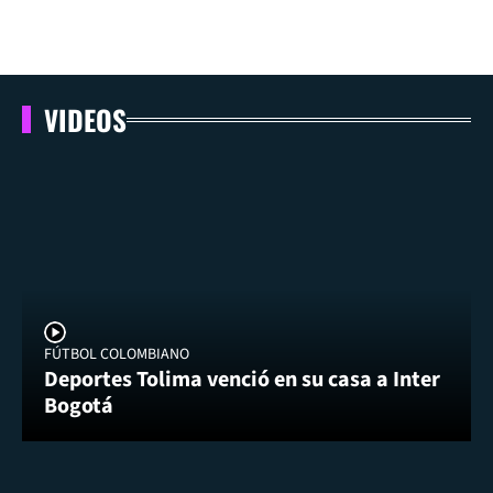
VIDEOS
FÚTBOL COLOMBIANO
Deportes Tolima venció en su casa a Inter
Bogotá