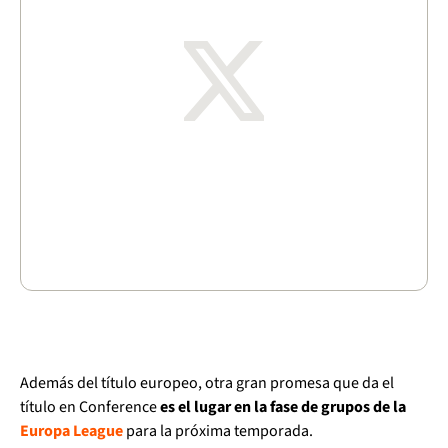
Además del título europeo, otra gran promesa que da el
título en Conference
es el lugar en la fase de grupos de la
Europa League
para la próxima temporada.