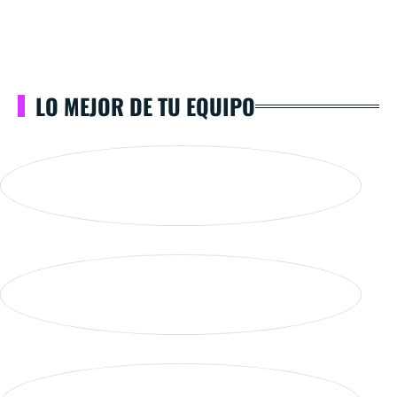
LO MEJOR DE TU EQUIPO