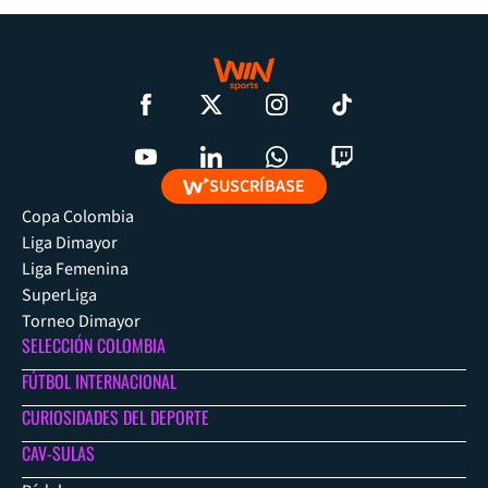
SUSCRÍBASE
Copa Colombia
Liga Dimayor
Liga Femenina
SuperLiga
Torneo Dimayor
SELECCIÓN COLOMBIA
FÚTBOL INTERNACIONAL
CURIOSIDADES DEL DEPORTE
CAV-SULAS