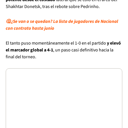
Shakhtar Donetsk, tras el rebote sobre Pedrinho.
🤔 ¿Se van o se quedan? La lista de jugadores de Nacional
con contrato hasta junio
El tanto puso momentáneamente el 1-0 en el partido
y elevó
el marcador global a 4-1
, un paso casi definitivo hacia la
final del torneo.