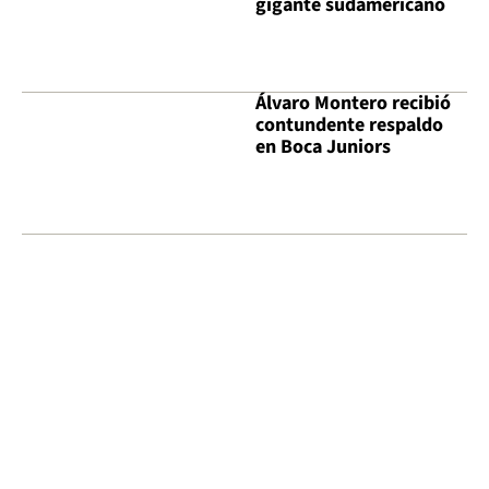
gigante sudamericano
Álvaro Montero recibió
contundente respaldo
en Boca Juniors