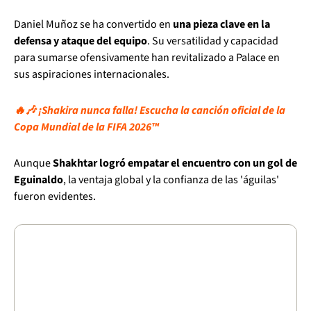
Daniel Muñoz se ha convertido en
una pieza clave en la
defensa y ataque del equipo
. Su versatilidad y capacidad
para sumarse ofensivamente han revitalizado a Palace en
sus aspiraciones internacionales.
🔥🎶 ¡Shakira nunca falla! Escucha la canción oficial de la
Copa Mundial de la FIFA 2026™
Aunque
Shakhtar logró empatar el encuentro con un gol de
Eguinaldo
, la ventaja global y la confianza de las 'águilas'
fueron evidentes.