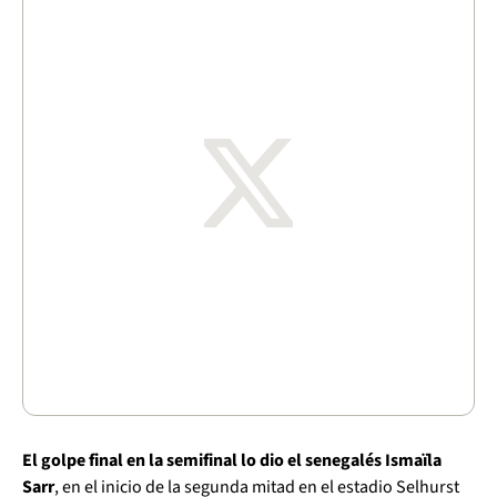
El golpe final en la semifinal lo dio el senegalés Ismaïla
Sarr
, en el inicio de la segunda mitad en el estadio Selhurst