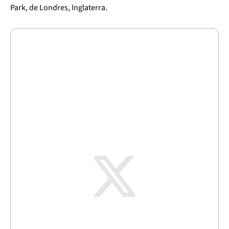
Park, de Londres, Inglaterra.