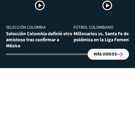
SELECCIÓN COLOMBIA
FÚTBOL COLOMBIANO
Selección Colombia definió otro
Millonarios vs. Santa Fe desa
amistoso tras confirmar a
polémica en la Liga Femenina
México
MÁS VIDEOS