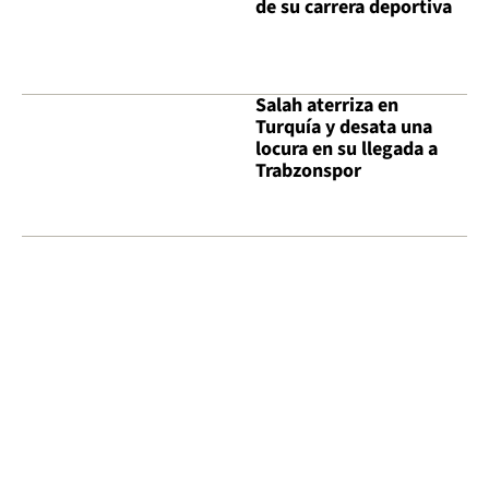
de su carrera deportiva
Salah aterriza en
Turquía y desata una
locura en su llegada a
Trabzonspor