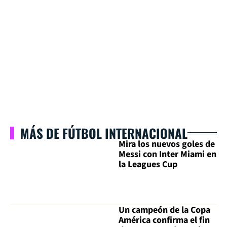
MÁS DE FÚTBOL INTERNACIONAL
Mira los nuevos goles de
Messi con Inter Miami en
la Leagues Cup
Un campeón de la Copa
América confirma el fin