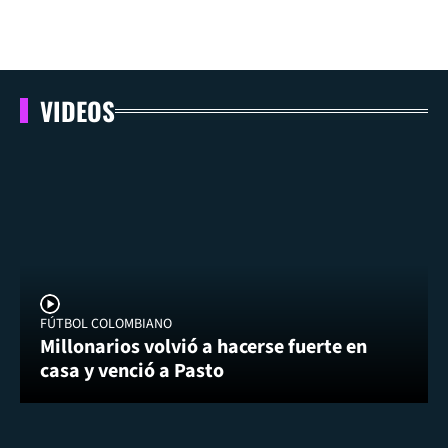
VIDEOS
FÚTBOL COLOMBIANO
Millonarios volvió a hacerse fuerte en
casa y venció a Pasto