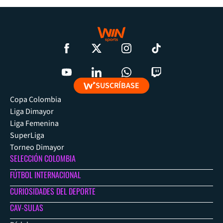
SUSCRÍBASE
Copa Colombia
Liga Dimayor
Liga Femenina
SuperLiga
Torneo Dimayor
SELECCIÓN COLOMBIA
FÚTBOL INTERNACIONAL
CURIOSIDADES DEL DEPORTE
CAV-SULAS