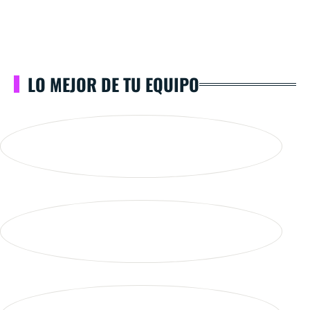
LO MEJOR DE TU EQUIPO