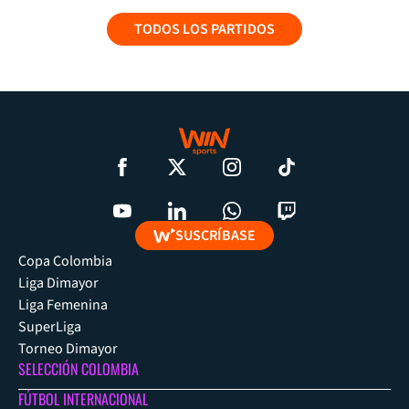
TODOS LOS PARTIDOS
SUSCRÍBASE
Copa Colombia
Liga Dimayor
Liga Femenina
SuperLiga
Torneo Dimayor
SELECCIÓN COLOMBIA
FÚTBOL INTERNACIONAL