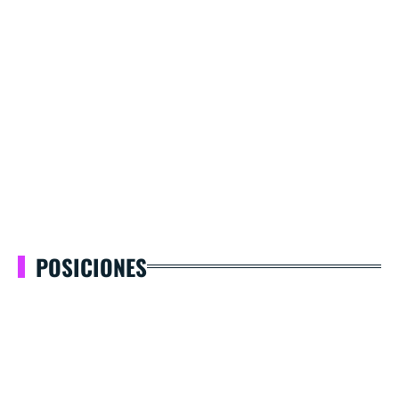
POSICIONES