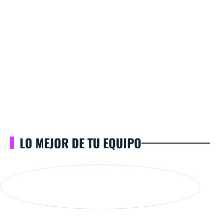
LO MEJOR DE TU EQUIPO