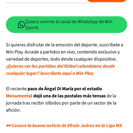
Quiero unirme al canal de WhatsApp de Win
Sports
Si quieres disfrutar de la emoción del deporte, suscríbete a
Win Play. Accede a partidos en vivo, contenido exclusivo y
variedad de deportes, todo desde cualquier dispositivo.
¿Quieres ver los partidos del fútbol colombiano desde
cualquier lugar? Suscríbete aquí a Win Play
El reciente
paso de Ángel Di María por el estadio
Monumental
dejó una de las postales más tensas
de la
jornada tras recibir silbidos por parte de un sector de la
afición.
👀 Conoce la buena noticia de Efraín Juárez en la Liga MX