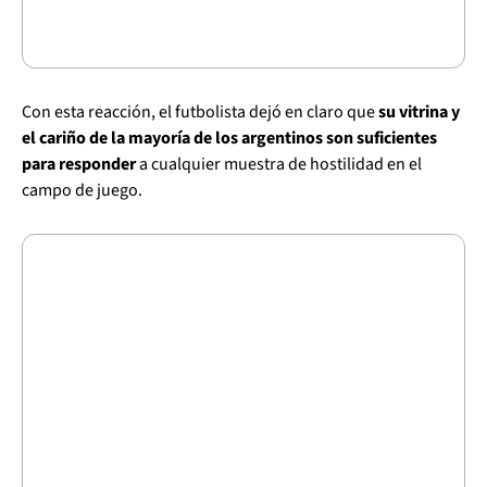
Con esta reacción, el futbolista dejó en claro que
su vitrina y
el cariño de la mayoría de los argentinos son suficientes
para responder
a cualquier muestra de hostilidad en el
campo de juego.