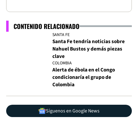
CONTENIDO RELACIONADO
SANTA FE
Santa Fe tendría noticias sobre
Nahuel Bustos y demás piezas
clave
COLOMBIA
Alerta de ébola en el Congo
condicionaría el grupo de
Colombia
Síguenos en Google News