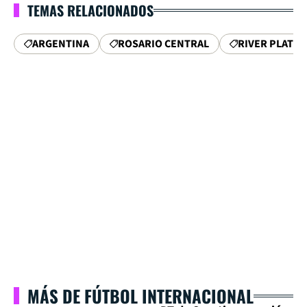
TEMAS RELACIONADOS
ARGENTINA
ROSARIO CENTRAL
RIVER PLATE
MÁS DE FÚTBOL INTERNACIONAL