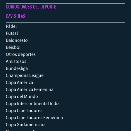
CURIOSIDADES DEL DEPORTE
CAV-SULAS
Pádel
Futsal
Baloncesto
Béisbol
Otros deportes
Amistosos
Bundesliga
Champions League
Copa América
Copa América Femenina
Copa del Mundo
Copa Intercontinental India
Copa Libertadores
Copa Libertadores Femenina
Copa Sudamericana