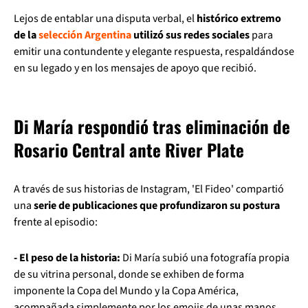
Lejos de entablar una disputa verbal, el
histórico extremo
de la
selección Argentina
utilizó sus redes sociales
para
emitir una contundente y elegante respuesta, respaldándose
en su legado y en los mensajes de apoyo que recibió.
Di María respondió tras eliminación de
Rosario Central ante River Plate
A través de sus historias de Instagram, 'El Fideo' compartió
una
serie de publicaciones que profundizaron su postura
frente al episodio:
- El peso de la historia:
Di María subió una fotografía propia
de su vitrina personal, donde se exhiben de forma
imponente la Copa del Mundo y la Copa América,
acompañada simplemente por los emojis de unas manos