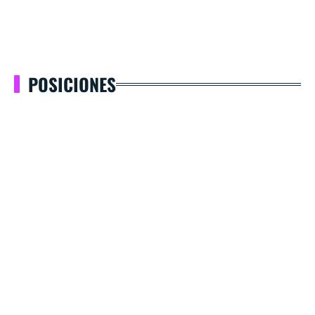
POSICIONES