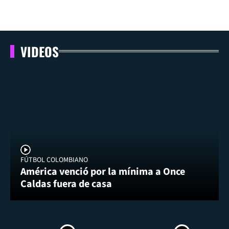
VIDEOS
FÚTBOL COLOMBIANO
América venció por la mínima a Once
Caldas fuera de casa