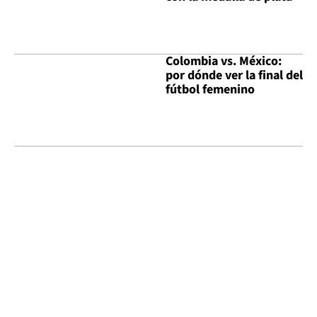
Colombia vs. México:
por dónde ver la final del
fútbol femenino