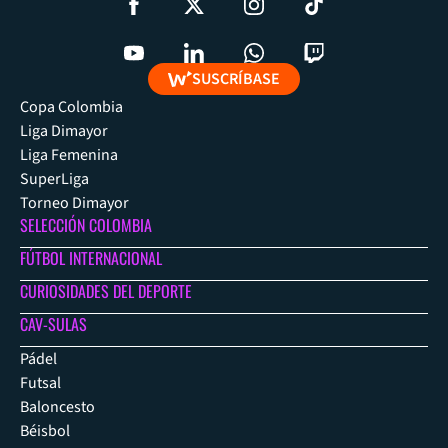
SUSCRÍBASE
Copa Colombia
Liga Dimayor
Liga Femenina
SuperLiga
Torneo Dimayor
SELECCIÓN COLOMBIA
FÚTBOL INTERNACIONAL
CURIOSIDADES DEL DEPORTE
CAV-SULAS
Pádel
Futsal
Baloncesto
Béisbol