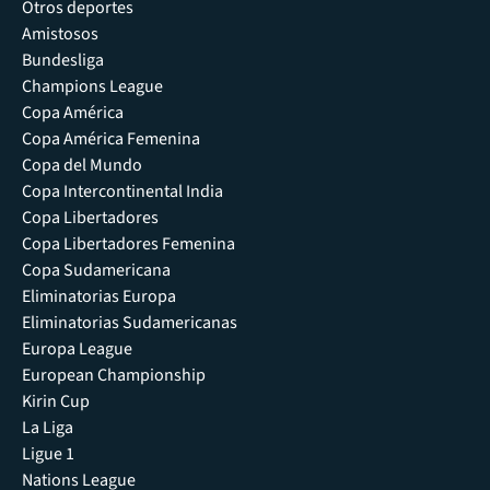
Otros deportes
Amistosos
Bundesliga
Champions League
Copa América
Copa América Femenina
Copa del Mundo
Copa Intercontinental India
Copa Libertadores
Copa Libertadores Femenina
Copa Sudamericana
Eliminatorias Europa
Eliminatorias Sudamericanas
Europa League
European Championship
Kirin Cup
La Liga
Ligue 1
Nations League