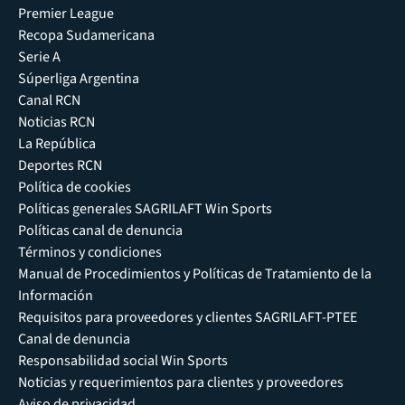
Premier League
Recopa Sudamericana
Serie A
Súperliga Argentina
Canal RCN
Noticias RCN
La República
Deportes RCN
Política de cookies
Políticas generales SAGRILAFT Win Sports
Políticas canal de denuncia
Términos y condiciones
Manual de Procedimientos y Políticas de Tratamiento de la
Información
Requisitos para proveedores y clientes SAGRILAFT-PTEE
Canal de denuncia
Responsabilidad social Win Sports
Noticias y requerimientos para clientes y proveedores
Aviso de privacidad