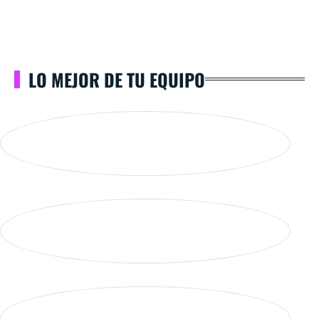
LO MEJOR DE TU EQUIPO