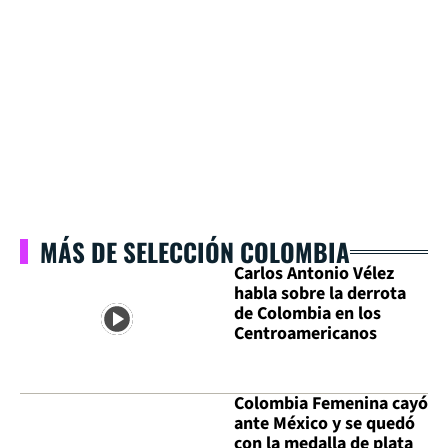
MÁS DE SELECCIÓN COLOMBIA
Carlos Antonio Vélez
habla sobre la derrota
de Colombia en los
Centroamericanos
Colombia Femenina cayó
ante México y se quedó
con la medalla de plata