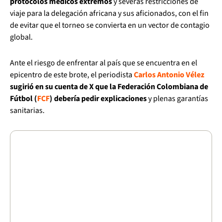
protocolos médicos extremos
y severas restricciones de
viaje para la delegación africana y sus aficionados, con el fin
de evitar que el torneo se convierta en un vector de contagio
global.
Ante el riesgo de enfrentar al país que se encuentra en el
epicentro de este brote, el periodista
Carlos Antonio Vélez
sugirió en su cuenta de X que la Federación Colombiana de
Fútbol (
FCF
) debería pedir explicaciones
y plenas garantías
sanitarias.