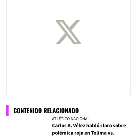
CONTENIDO RELACIONADO
ATLÉTICO NACIONAL
Carlos A. Vélez habló claro sobre
polémica roja en Tolima vs.