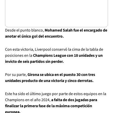
Desde el punto blanco,
Mohamed Salah fue el encargado de
anotar el único gol del encuentro.
Con esta victoria, Liverpool conservó la cima de la tabla de
posiciones en la
Champions League con 18 unidades y un
invicto de seis partidos sin perder.
Por su parte,
Girona se ubica en el puesto 30 con tres
unidades producto de una victoria y cinco derrotas.
Este ha sido el último juego por parte de estos equipos en la
Champions en el año 2024,
a falta de dos jugadas para
finalizar la primera fase de la máxima competición
europea.