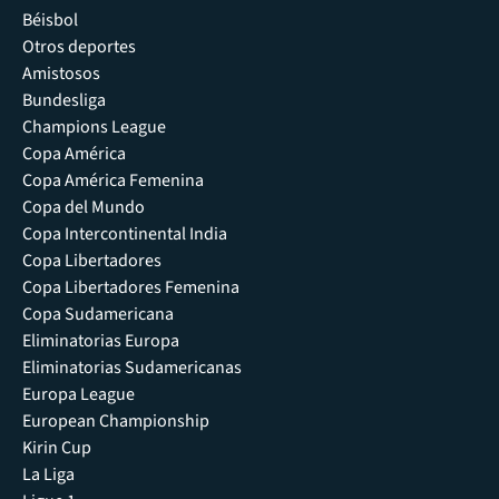
Béisbol
Otros deportes
Amistosos
Bundesliga
Champions League
Copa América
Copa América Femenina
Copa del Mundo
Copa Intercontinental India
Copa Libertadores
Copa Libertadores Femenina
Copa Sudamericana
Eliminatorias Europa
Eliminatorias Sudamericanas
Europa League
European Championship
Kirin Cup
La Liga