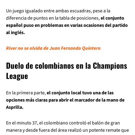
Un juego igualado entre ambas escuadras, pese a la
diferencia de puntos en la tabla de posiciones,
el conjunto
español puso en problemas en varias ocasiones del partido
al inglés.
River no se olvida de Juan Fernando Quintero
Duelo de colombianos en la Champions
League
En la primera parte,
el conjunto local tuvo una de las
opciones más claras para abrir el marcador de la mano de
Asprilla.
En el minuto 37, el colombiano controló el balón de gran
manera y desde fuera del área realizó un potente remate que