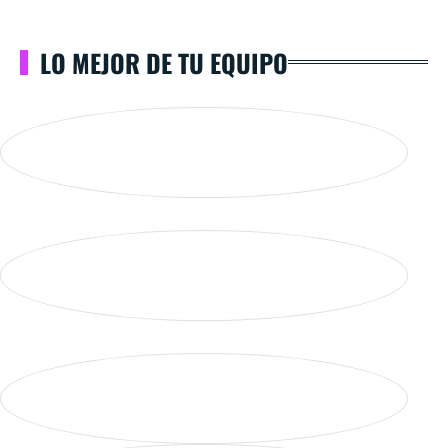
LO MEJOR DE TU EQUIPO