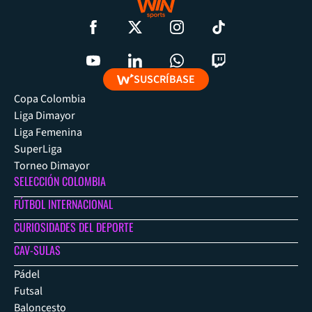
SUSCRÍBASE
Copa Colombia
Liga Dimayor
Liga Femenina
SuperLiga
Torneo Dimayor
SELECCIÓN COLOMBIA
FÚTBOL INTERNACIONAL
CURIOSIDADES DEL DEPORTE
CAV-SULAS
Pádel
Futsal
Baloncesto