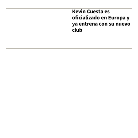
Kevin Cuesta es
oficializado en Europa y
ya entrena con su nuevo
club