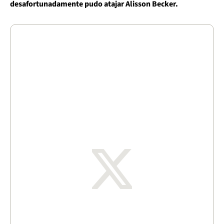
desafortunadamente pudo atajar Alisson Becker.