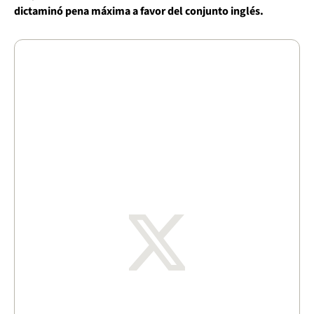
dictaminó pena máxima a favor del conjunto inglés.