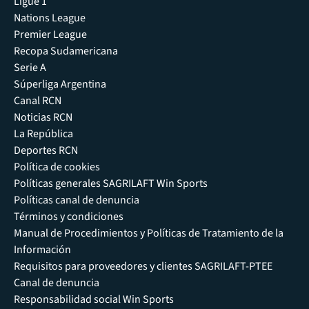
Ligue 1
Nations League
Premier League
Recopa Sudamericana
Serie A
Súperliga Argentina
Canal RCN
Noticias RCN
La República
Deportes RCN
Política de cookies
Políticas generales SAGRILAFT Win Sports
Políticas canal de denuncia
Términos y condiciones
Manual de Procedimientos y Políticas de Tratamiento de la
Información
Requisitos para proveedores y clientes SAGRILAFT-PTEE
Canal de denuncia
Responsabilidad social Win Sports