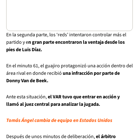
En la segunda parte, los ‘reds’ intentaron controlar más el
partido y e
n gran parte encontraron la ventaja desde los
pies de Luis Díaz.
En el minuto 61, el guajiro protagonizó una acción dentro del
área rival en donde recibió
una infracción por parte de
Donny Van de Beek.
Ante esta situación,
el VAR tuvo que entrar en acción y
llamó al juez central para analizar la jugada.
Tomás Ángel cambia de equipo en Estados Unidos
Después de unos minutos de deliberación,
el árbitro