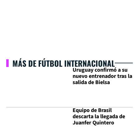
MÁS DE FÚTBOL INTERNACIONAL
Uruguay confirmó a su
nuevo entrenador tras la
salida de Bielsa
Equipo de Brasil
descarta la llegada de
Juanfer Quintero