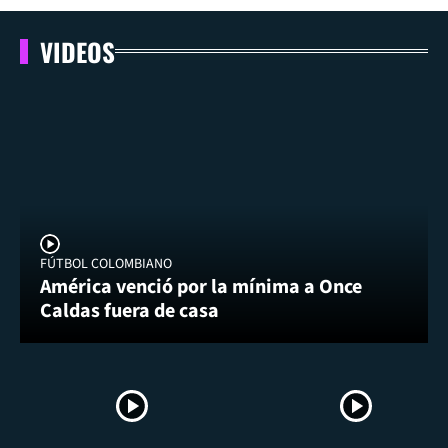
VIDEOS
FÚTBOL COLOMBIANO
América venció por la mínima a Once
Caldas fuera de casa