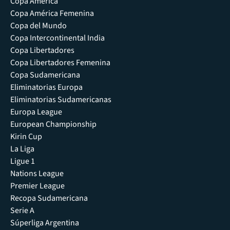
Copa América
Copa América Femenina
Copa del Mundo
Copa Intercontinental India
Copa Libertadores
Copa Libertadores Femenina
Copa Sudamericana
Eliminatorias Europa
Eliminatorias Sudamericanas
Europa League
European Championship
Kirin Cup
La Liga
Ligue 1
Nations League
Premier League
Recopa Sudamericana
Serie A
Súperliga Argentina