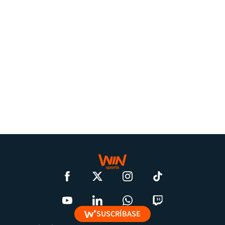
SUSCRÍBASE