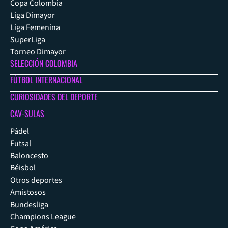
Copa Colombia
Liga Dimayor
Liga Femenina
SuperLiga
Torneo Dimayor
SELECCIÓN COLOMBIA
FÚTBOL INTERNACIONAL
CURIOSIDADES DEL DEPORTE
CAV-SULAS
Pádel
Futsal
Baloncesto
Béisbol
Otros deportes
Amistosos
Bundesliga
Champions League