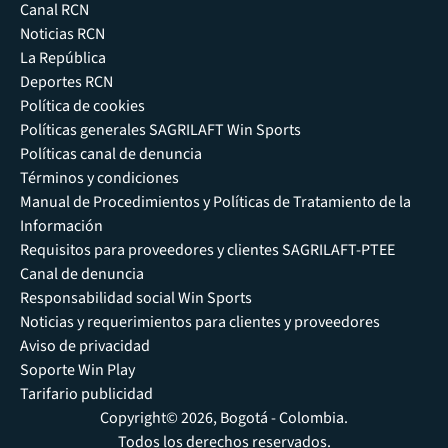
Canal RCN
Noticias RCN
La República
Deportes RCN
Política de cookies
Políticas generales SAGRILAFT Win Sports
Políticas canal de denuncia
Términos y condiciones
Manual de Procedimientos y Políticas de Tratamiento de la
Información
Requisitos para proveedores y clientes SAGRILAFT-PTEE
Canal de denuncia
Responsabilidad social Win Sports
Noticias y requerimientos para clientes y proveedores
Aviso de privacidad
Soporte Win Play
Tarifario publicidad
Copyright© 2026, Bogotá - Colombia.
Todos los derechos reservados.