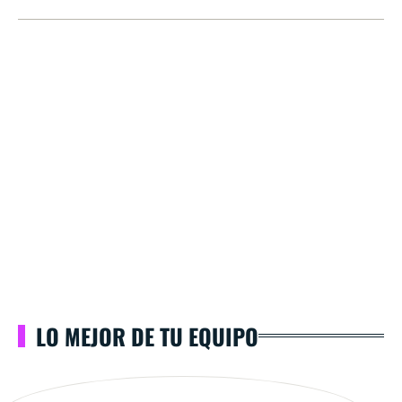
LO MEJOR DE TU EQUIPO