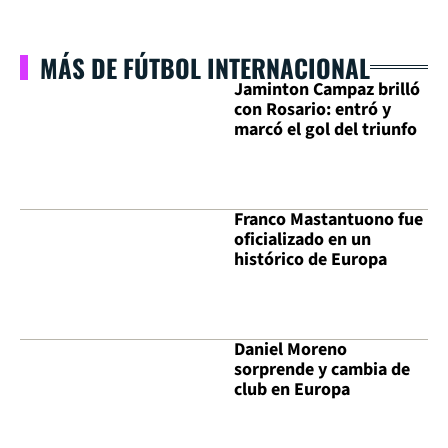
MÁS DE FÚTBOL INTERNACIONAL
Jaminton Campaz brilló
con Rosario: entró y
marcó el gol del triunfo
Franco Mastantuono fue
oficializado en un
histórico de Europa
Daniel Moreno
sorprende y cambia de
club en Europa