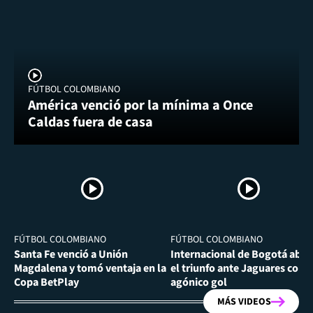
FÚTBOL COLOMBIANO
América venció por la mínima a Once
Caldas fuera de casa
FÚTBOL COLOMBIANO
FÚTBOL COLOMBIANO
Santa Fe venció a Unión
Internacional de Bogotá abra
Magdalena y tomó ventaja en la
el triunfo ante Jaguares con
Copa BetPlay
agónico gol
MÁS VIDEOS