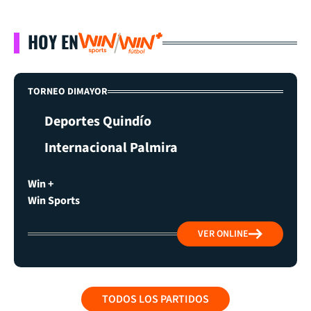
HOY EN
TORNEO DIMAYOR
Deportes Quindío
Internacional Palmira
Win +
Win Sports
VER ONLINE
TODOS LOS PARTIDOS