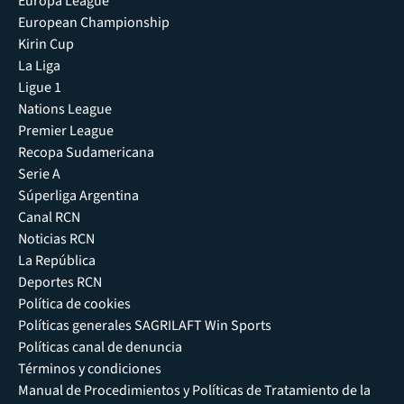
Europa League
European Championship
Kirin Cup
La Liga
Ligue 1
Nations League
Premier League
Recopa Sudamericana
Serie A
Súperliga Argentina
Canal RCN
Noticias RCN
La República
Deportes RCN
Política de cookies
Políticas generales SAGRILAFT Win Sports
Políticas canal de denuncia
Términos y condiciones
Manual de Procedimientos y Políticas de Tratamiento de la