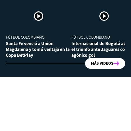
FÚTBOL COLOMBIANO
FÚTBOL COLOMBIANO
Santa Fe venció a Unión
Internacional de Bogotá abra
Magdalena y tomó ventaja en la
el triunfo ante Jaguares con
Copa BetPlay
agónico gol
MÁS VIDEOS