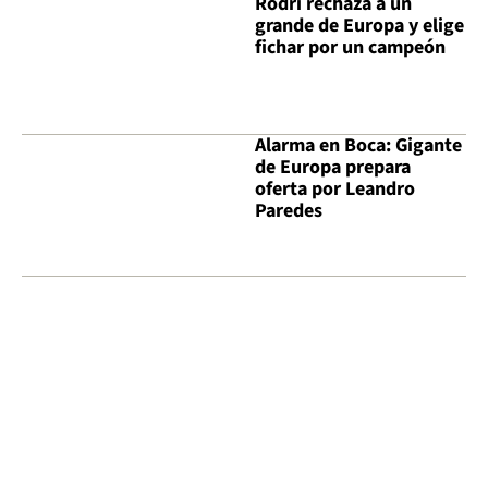
Rodri rechaza a un
grande de Europa y elige
fichar por un campeón
Alarma en Boca: Gigante
de Europa prepara
oferta por Leandro
Paredes