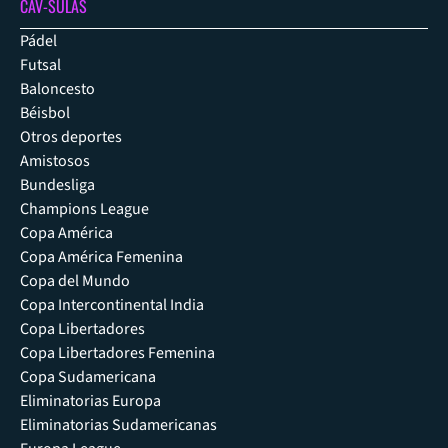
CAV-SULAS
Pádel
Futsal
Baloncesto
Béisbol
Otros deportes
Amistosos
Bundesliga
Champions League
Copa América
Copa América Femenina
Copa del Mundo
Copa Intercontinental India
Copa Libertadores
Copa Libertadores Femenina
Copa Sudamericana
Eliminatorias Europa
Eliminatorias Sudamericanas