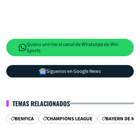
Quiero unirme al canal de WhatsApp de Win
Sports
Síguenos en Google News
TEMAS RELACIONADOS
BENFICA
CHAMPIONS LEAGUE
BAYERN DE MÚ