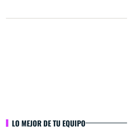
LO MEJOR DE TU EQUIPO