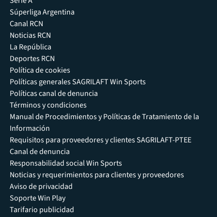
Serie A
Súperliga Argentina
Canal RCN
Noticias RCN
La República
Deportes RCN
Política de cookies
Políticas generales SAGRILAFT Win Sports
Políticas canal de denuncia
Términos y condiciones
Manual de Procedimientos y Políticas de Tratamiento de la
Información
Requisitos para proveedores y clientes SAGRILAFT-PTEE
Canal de denuncia
Responsabilidad social Win Sports
Noticias y requerimientos para clientes y proveedores
Aviso de privacidad
Soporte Win Play
Tarifario publicidad