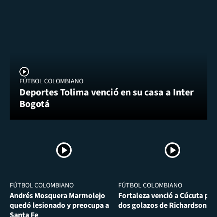
FÚTBOL COLOMBIANO
Deportes Tolima venció en su casa a Inter
Bogotá
FÚTBOL COLOMBIANO
FÚTBOL COLOMBIANO
Andrés Mosquera Marmolejo
Fortaleza venció a Cúcuta por
quedó lesionado y preocupa a
dos golazos de Richardson Ri
Santa Fe