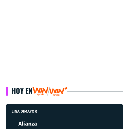
HOY EN
LIGA DIMAYOR
Alianza