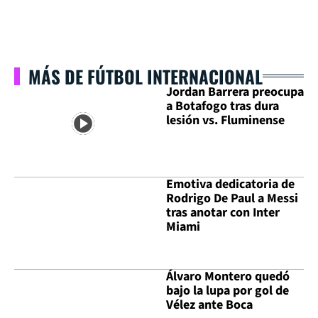
MÁS DE FÚTBOL INTERNACIONAL
Jordan Barrera preocupa
a Botafogo tras dura
lesión vs. Fluminense
Emotiva dedicatoria de
Rodrigo De Paul a Messi
tras anotar con Inter
Miami
Álvaro Montero quedó
bajo la lupa por gol de
Vélez ante Boca