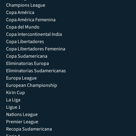
Champions League
Copa América
Copa América Femenina
Copa del Mundo
Copa Intercontinental India
Copa Libertadores
Copa Libertadores Femenina
Copa Sudamericana
Eliminatorias Europa
Eliminatorias Sudamericanas
Europa League
European Championship
Kirin Cup
La Liga
Ligue 1
Nations League
Premier League
Recopa Sudamericana