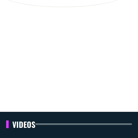
VIDEOS