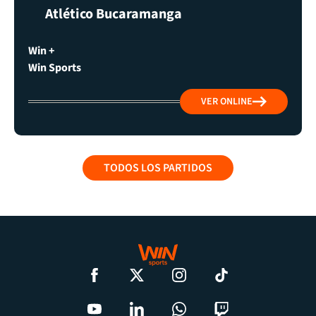
Atlético Bucaramanga
Win +
Win Sports
VER ONLINE
TODOS LOS PARTIDOS