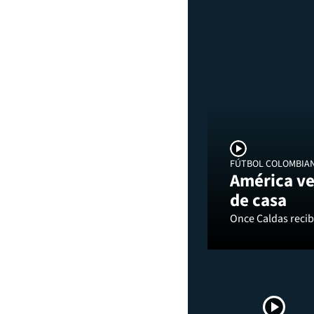
FÚTBOL COLOMBIA
América ve
de casa
Once Caldas recibi