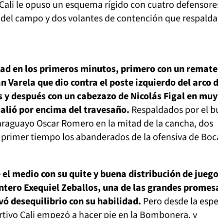
 Cali le opuso un esquema rígido con cuatro defensore
 del campo y dos volantes de contención que respald
dad en los primeros minutos, primero con un remate
an Varela que dio contra el poste izquierdo del arco 
 y después con un cabezazo de Nicolás Figal en muy
alió por encima del travesaño.
Respaldados por el 
paraguayo Oscar Romero en la mitad de la cancha, dos
l primer tiempo los abanderados de la ofensiva de Boc
el medio con su quite y buena distribución de juego
ntero Exequiel Zeballos, una de las grandes promes
evó desequilibrio con su habilidad.
Pero desde la espe
rtivo Cali empezó a hacer pie en la Bombonera, y