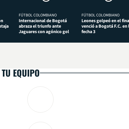
FÚTBOL COLOMBIANO
FÚTBOL COLOMBIANO
ón
Internacional de Bogotá
Leones golpeó en el fina
taja
abraza el triunfo ante
venció a Bogotá F.C. en 
Jaguares con agónico gol
fecha 3
 TU EQUIPO