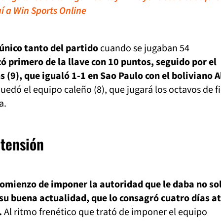
í a Win Sports Online
 único tanto del partido
cuando se jugaban 54
zó primero de la llave con 10 puntos, seguido por el
s (9), que igualó 1-1 en Sao Paulo con el boliviano 
quedó el equipo caleño (8), que jugará los octavos de f
a.
 tensión
comienzo de imponer la autoridad que le daba no sol
su buena actualidad, que lo consagró cuatro días a
.
Al ritmo frenético que trató de imponer el equipo