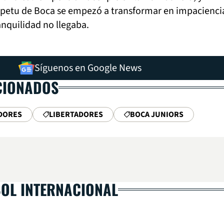
petu de Boca se empezó a transformar en impacienci
anquilidad no llegaba.
Síguenos en Google News
CIONADOS
DORES
LIBERTADORES
BOCA JUNIORS
BOL INTERNACIONAL