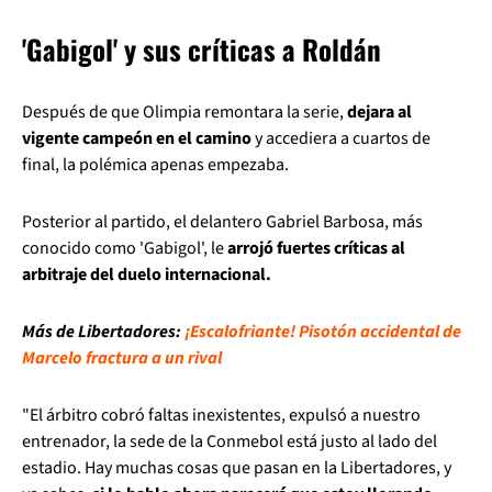
'Gabigol' y sus críticas a Roldán
Después de que Olimpia remontara la serie,
dejara al
vigente campeón en el camino
y accediera a cuartos de
final, la polémica apenas empezaba.
Posterior al partido, el delantero Gabriel Barbosa, más
conocido como 'Gabigol', le
arrojó fuertes críticas al
arbitraje del duelo internacional.
Más de Libertadores:
¡Escalofriante! Pisotón accidental de
Marcelo fractura a un rival
"El árbitro cobró faltas inexistentes, expulsó a nuestro
entrenador, la sede de la Conmebol está justo al lado del
estadio. Hay muchas cosas que pasan en la Libertadores, y