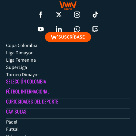
SUSCRÍBASE
Copa Colombia
Liga Dimayor
Liga Femenina
SuperLiga
Torneo Dimayor
SELECCIÓN COLOMBIA
FÚTBOL INTERNACIONAL
CURIOSIDADES DEL DEPORTE
CAV-SULAS
Pádel
Futsal