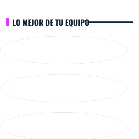
LO MEJOR DE TU EQUIPO