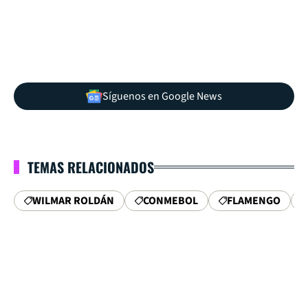
Síguenos en Google News
TEMAS RELACIONADOS
WILMAR ROLDÁN
CONMEBOL
FLAMENGO