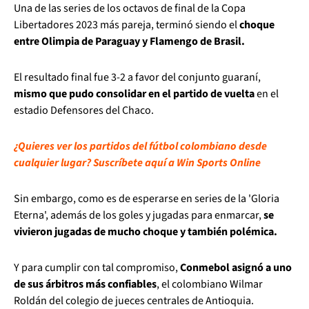
Una de las series de los octavos de final de la Copa
Libertadores 2023 más pareja, terminó siendo el
choque
entre Olimpia de Paraguay y Flamengo de Brasil.
El resultado final fue 3-2 a favor del conjunto guaraní,
mismo que pudo consolidar en el partido de vuelta
en el
estadio Defensores del Chaco.
¿Quieres ver los partidos del fútbol colombiano desde
cualquier lugar? Suscríbete aquí a Win Sports Online
Sin embargo, como es de esperarse en series de la 'Gloria
Eterna', además de los goles y jugadas para enmarcar,
se
vivieron jugadas de mucho choque y también polémica.
Y para cumplir con tal compromiso,
Conmebol asignó a uno
de sus árbitros más confiables
, el colombiano Wilmar
Roldán del colegio de jueces centrales de Antioquia.