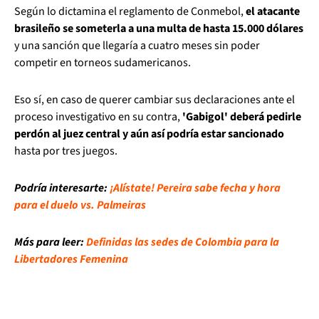
Según lo dictamina el reglamento de Conmebol,
el atacante
brasileño se someterla a una multa de hasta 15.000 dólares
y una sanción que llegaría a cuatro meses sin poder
competir en torneos sudamericanos.
Eso sí, en caso de querer cambiar sus declaraciones ante el
proceso investigativo en su contra,
'Gabigol' deberá pedirle
perdón al juez central y aún así podría estar sancionado
hasta por tres juegos.
Podría interesarte:
¡Alístate! Pereira sabe fecha y hora
para el duelo vs. Palmeiras
Más para leer:
Definidas las sedes de Colombia para la
Libertadores Femenina