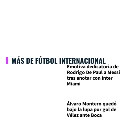
MÁS DE FÚTBOL INTERNACIONAL
Emotiva dedicatoria de
Rodrigo De Paul a Messi
tras anotar con Inter
Miami
Álvaro Montero quedó
bajo la lupa por gol de
Vélez ante Boca