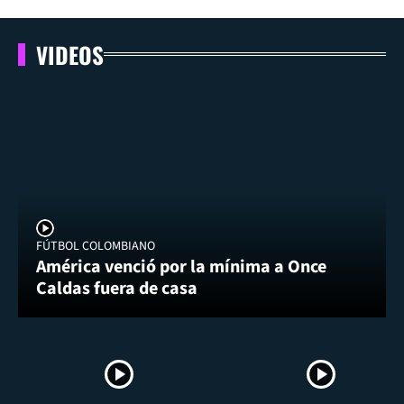
VIDEOS
FÚTBOL COLOMBIANO
América venció por la mínima a Once
Caldas fuera de casa