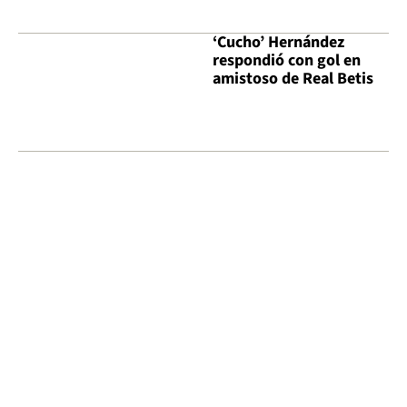
‘Cucho’ Hernández
respondió con gol en
amistoso de Real Betis