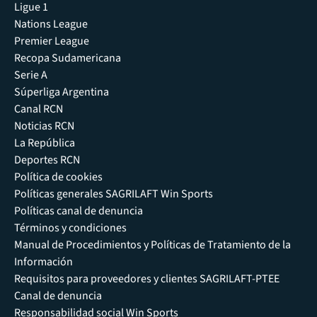
Ligue 1
Nations League
Premier League
Recopa Sudamericana
Serie A
Súperliga Argentina
Canal RCN
Noticias RCN
La República
Deportes RCN
Política de cookies
Políticas generales SAGRILAFT Win Sports
Políticas canal de denuncia
Términos y condiciones
Manual de Procedimientos y Políticas de Tratamiento de la
Información
Requisitos para proveedores y clientes SAGRILAFT-PTEE
Canal de denuncia
Responsabilidad social Win Sports