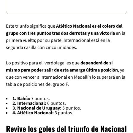
Este triunfo significa que
Atlético Nacional es el colero del
grupo con tres puntos tras dos derrotas y una victoria
en la
primera vuelta; por su parte, Internacional está en la
segunda casilla con cinco unidades.
Lo positivo para el 'verdolaga' es que
dependerá de sí
mismo para poder salir de esta amarga última posición
, ya
que con vencer a Internacional en Medellín lo superará en la
tabla de posiciones del grupo F.
1. Bahía:
7 puntos.
2. Internacional:
6 puntos.
3. Nacional de Uruguay:
5 puntos.
4. Atlético Nacional:
3 puntos.
Revive los goles del triunfo de Nacional