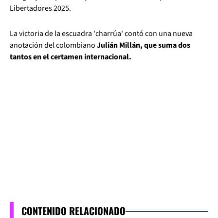
Libertadores 2025.
La victoria de la escuadra 'charrúa' contó con una nueva
anotación del colombiano
Julián Millán, que suma dos
tantos en el certamen internacional.
CONTENIDO RELACIONADO