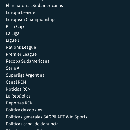
Eliminatorias Sudamericanas
Europa League
European Championship
Kirin Cup
La Liga
Ligue 1
Nations League
Premier League
Recopa Sudamericana
Serie A
Súperliga Argentina
Canal RCN
Noticias RCN
La República
Deportes RCN
Política de cookies
Políticas generales SAGRILAFT Win Sports
Políticas canal de denuncia