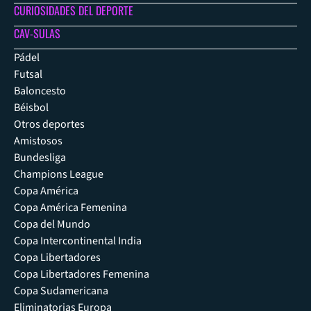
CURIOSIDADES DEL DEPORTE
CAV-SULAS
Pádel
Futsal
Baloncesto
Béisbol
Otros deportes
Amistosos
Bundesliga
Champions League
Copa América
Copa América Femenina
Copa del Mundo
Copa Intercontinental India
Copa Libertadores
Copa Libertadores Femenina
Copa Sudamericana
Eliminatorias Europa