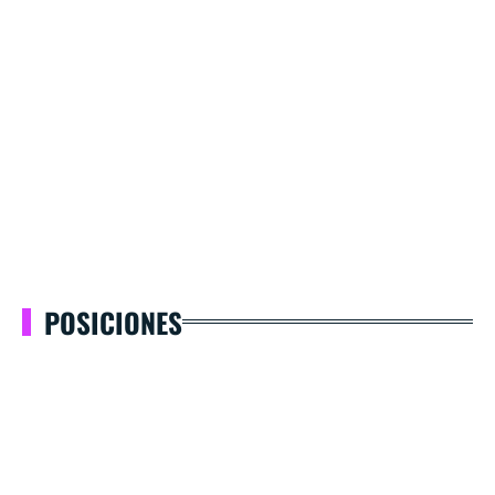
POSICIONES