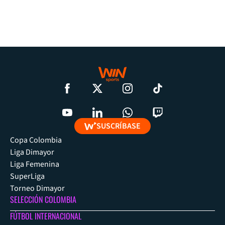
SUSCRÍBASE
Copa Colombia
Liga Dimayor
Liga Femenina
SuperLiga
Torneo Dimayor
SELECCIÓN COLOMBIA
FÚTBOL INTERNACIONAL