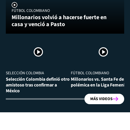
FÚTBOL COLOMBIANO
Millonarios volvió a hacerse fuerte en
casa y venció a Pasto
SELECCIÓN COLOMBIA
FÚTBOL COLOMBIANO
Selección Colombia definió otro
Millonarios vs. Santa Fe desa
amistoso tras confirmar a
polémica en la Liga Femenina
México
MÁS VIDEOS