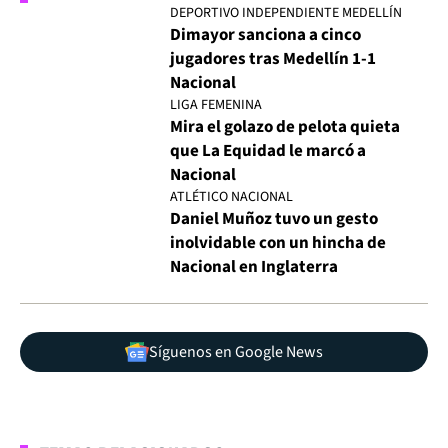
DEPORTIVO INDEPENDIENTE MEDELLÍN
Dimayor sanciona a cinco
jugadores tras Medellín 1-1
Nacional
LIGA FEMENINA
Mira el golazo de pelota quieta
que La Equidad le marcó a
Nacional
ATLÉTICO NACIONAL
Daniel Muñoz tuvo un gesto
inolvidable con un hincha de
Nacional en Inglaterra
Síguenos en Google News