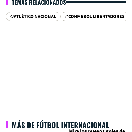
TEMAS RELACIONADOS
ATLÉTICO NACIONAL
CONMEBOL LIBERTADORES
MÁS DE FÚTBOL INTERNACIONAL
Mira los nuevos goles de