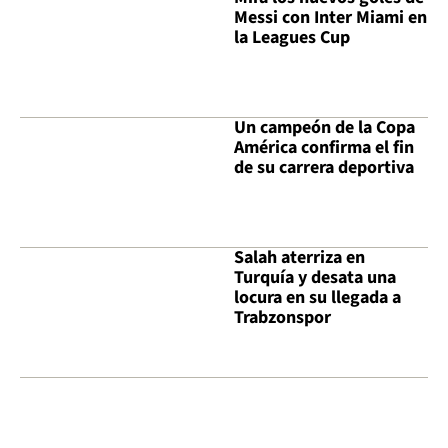
Messi con Inter Miami en
la Leagues Cup
Un campeón de la Copa
América confirma el fin
de su carrera deportiva
Salah aterriza en
Turquía y desata una
locura en su llegada a
Trabzonspor