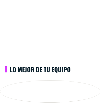
LO MEJOR DE TU EQUIPO