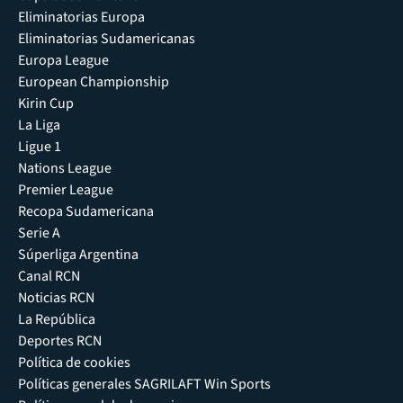
Eliminatorias Europa
Eliminatorias Sudamericanas
Europa League
European Championship
Kirin Cup
La Liga
Ligue 1
Nations League
Premier League
Recopa Sudamericana
Serie A
Súperliga Argentina
Canal RCN
Noticias RCN
La República
Deportes RCN
Política de cookies
Políticas generales SAGRILAFT Win Sports