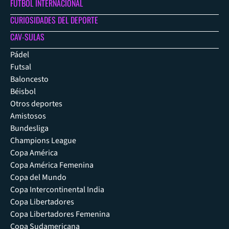
FÚTBOL INTERNACIONAL
CURIOSIDADES DEL DEPORTE
CAV-SULAS
Pádel
Futsal
Baloncesto
Béisbol
Otros deportes
Amistosos
Bundesliga
Champions League
Copa América
Copa América Femenina
Copa del Mundo
Copa Intercontinental India
Copa Libertadores
Copa Libertadores Femenina
Copa Sudamericana