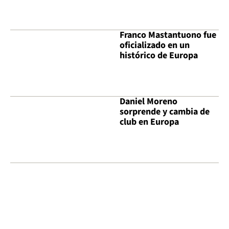
Franco Mastantuono fue
oficializado en un
histórico de Europa
Daniel Moreno
sorprende y cambia de
club en Europa