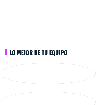
LO MEJOR DE TU EQUIPO