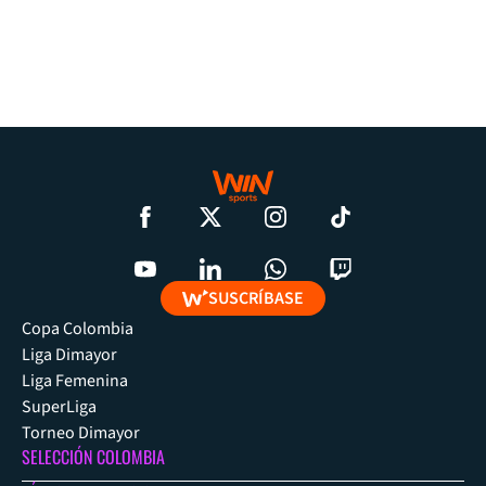
SUSCRÍBASE
Copa Colombia
Liga Dimayor
Liga Femenina
SuperLiga
Torneo Dimayor
SELECCIÓN COLOMBIA