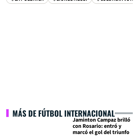
MÁS DE FÚTBOL INTERNACIONAL
Jaminton Campaz brilló
con Rosario: entró y
marcó el gol del triunfo