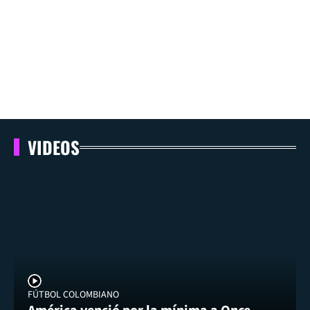
VIDEOS
FÚTBOL COLOMBIANO