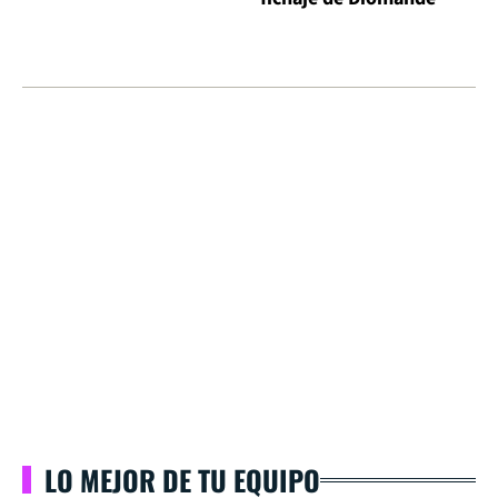
LO MEJOR DE TU EQUIPO