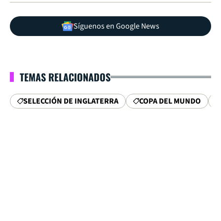
Síguenos en Google News
TEMAS RELACIONADOS
SELECCIÓN DE INGLATERRA
COPA DEL MUNDO