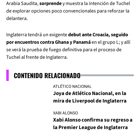
Arabia Saudita,
sorprende
y muestra la intención de Tuchel
de explorar opciones poco convencionales para reforzar la
delantera.
Inglaterra tendrá un exigente
debut ante Croacia, seguido
por encuentros contra Ghana y Panamá
en el grupo L; y allí
se verá la prueba de fuego definitiva para el proceso de
Tuchel al frente de Inglaterra.
CONTENIDO RELACIONADO
ATLÉTICO NACIONAL
Joya de Atlético Nacional, en la
mira de Liverpool de Inglaterra
XABI ALONSO
Xabi Alonso confirma su regreso a
la Premier League de Inglaterra