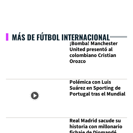
MÁS DE FÚTBOL INTERNACIONAL
¡Bomba! Manchester
United presentó al
colombiano Cristian
Orozco
Polémica con Luis
Suárez en Sporting de
Portugal tras el Mundial
Real Madrid sacude su
historia con millonario
fichaje de Diomandé