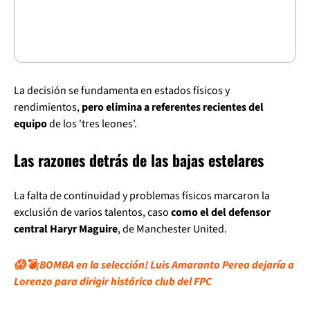
La decisión se fundamenta en estados físicos y
rendimientos,
pero elimina a referentes recientes del
equipo
de los 'tres leones'.
Las razones detrás de las bajas estelares
La falta de continuidad y problemas físicos marcaron la
exclusión de varios talentos, caso
como el del defensor
central Haryr Maguire
, de Manchester United.
😱💣¡BOMBA en la selección! Luis Amaranto Perea dejaría a
Lorenzo para dirigir histórico club del FPC