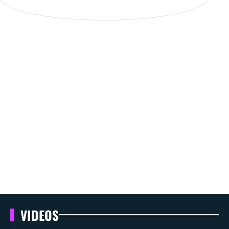
VIDEOS