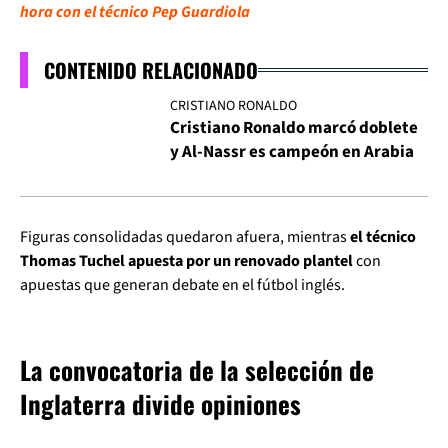
hora con el técnico Pep Guardiola
CONTENIDO RELACIONADO
CRISTIANO RONALDO
Cristiano Ronaldo marcó doblete
y Al-Nassr es campeón en Arabia
Figuras consolidadas quedaron afuera, mientras
el técnico
Thomas Tuchel apuesta por un renovado plantel
con
apuestas que generan debate en el fútbol inglés.
La convocatoria de la selección de
Inglaterra divide opiniones