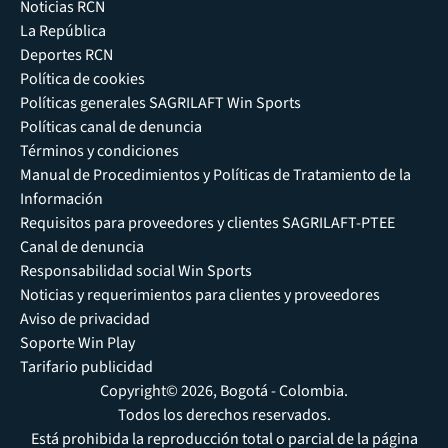
Noticias RCN
La República
Deportes RCN
Política de cookies
Políticas generales SAGRILAFT Win Sports
Políticas canal de denuncia
Términos y condiciones
Manual de Procedimientos y Políticas de Tratamiento de la
Información
Requisitos para proveedores y clientes SAGRILAFT-PTEE
Canal de denuncia
Responsabilidad social Win Sports
Noticias y requerimientos para clientes y proveedores
Aviso de privacidad
Soporte Win Play
Tarifario publicidad
Copyright© 2026, Bogotá - Colombia.
Todos los derechos reservados.
Está prohibida la reproducción total o parcial de la página