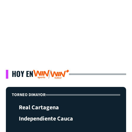
HOY EN
TORNEO DIMAYOR
Real Cartagena
Independiente Cauca