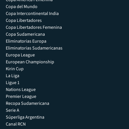
Copa del Mundo
Copa Intercontinental India
Copa Libertadores
Copa Libertadores Femenina
Copa Sudamericana
Eliminatorias Europa
Eliminatorias Sudamericanas
Europa League
European Championship
Kirin Cup
La Liga
Ligue 1
Nations League
Premier League
Recopa Sudamericana
Serie A
Súperliga Argentina
Canal RCN