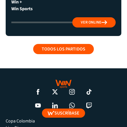
Win +
Win Sports
VER ONLINE
TODOS LOS PARTIDOS
SUSCRÍBASE
Copa Colombia