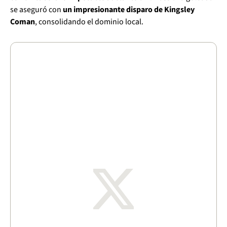
se aseguró con
un impresionante disparo de Kingsley
Coman
, consolidando el dominio local.