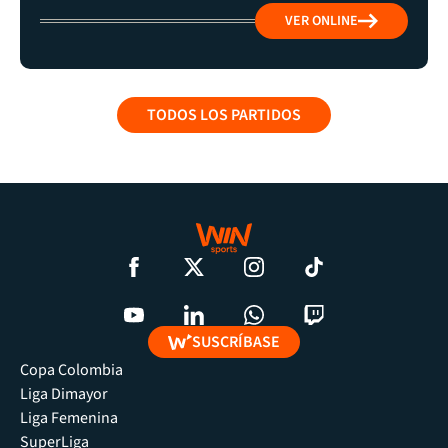
VER ONLINE
TODOS LOS PARTIDOS
SUSCRÍBASE
Copa Colombia
Liga Dimayor
Liga Femenina
SuperLiga