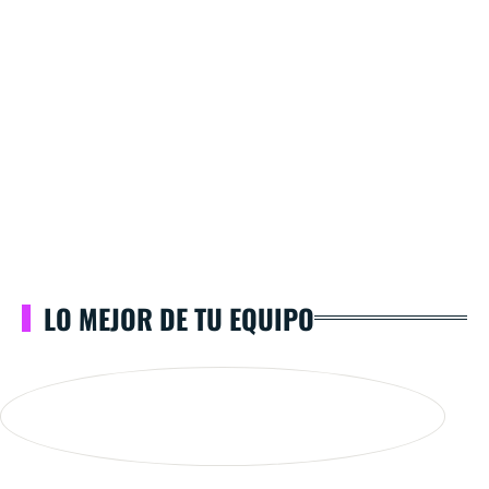
LO MEJOR DE TU EQUIPO