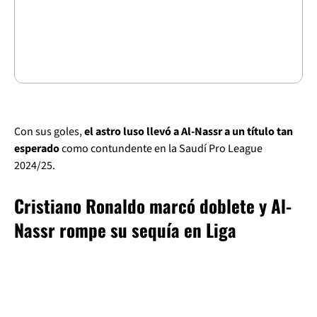
Con sus goles,
el astro luso llevó a Al-Nassr a un título tan
esperado
como contundente en la Saudí Pro League
2024/25.
Cristiano Ronaldo marcó doblete y Al-
Nassr rompe su sequía en Liga