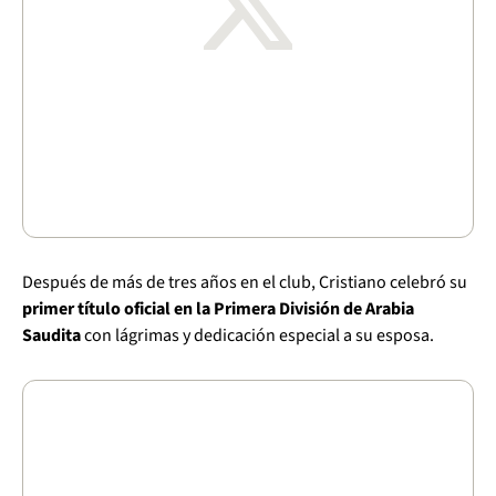
Después de más de tres años en el club, Cristiano celebró su
primer título oficial en la Primera División de Arabia
Saudita
con lágrimas y dedicación especial a su esposa.