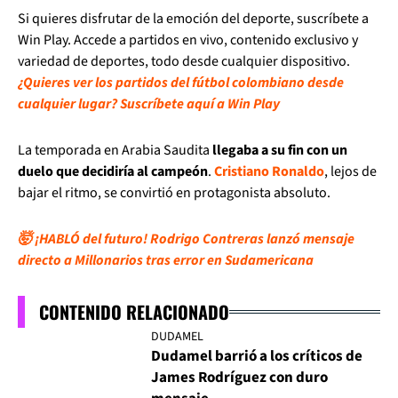
Si quieres disfrutar de la emoción del deporte, suscríbete a
Win Play. Accede a partidos en vivo, contenido exclusivo y
variedad de deportes, todo desde cualquier dispositivo.
¿Quieres ver los partidos del fútbol colombiano desde
cualquier lugar? Suscríbete aquí a Win Play
La temporada en Arabia Saudita
llegaba a su fin con un
duelo que decidiría al campeón
.
Cristiano Ronaldo
, lejos de
bajar el ritmo, se convirtió en protagonista absoluto.
🤯 ¡HABLÓ del futuro! Rodrigo Contreras lanzó mensaje
directo a Millonarios tras error en Sudamericana
CONTENIDO RELACIONADO
DUDAMEL
Dudamel barrió a los críticos de
James Rodríguez con duro