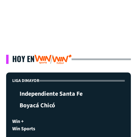
HOY EN
LIGA DIMAYOR
Independiente Santa Fe
Boyacá Chicó
Win +
Win Sports