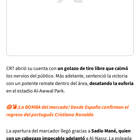
CR7 abrió su cuenta con
un golazo de tiro libre que calmó
los nervios del público. Más adelante, sentenció la victoria
con un potente remate dentro del área,
desatando la euforia
en el estadio Al-Awwal Park.
😱💣 ¡La BOMBA del mercado! Desde España confirman el
regreso del portugués Cristiano Ronaldo
La apertura del marcador llegó gracias a
Sadio Mané, quien
con un cabezazo impecable adelantó
a Al-Nassr. La goleada