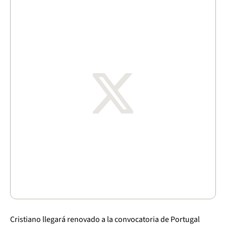
Cristiano llegará renovado a la convocatoria de Portugal