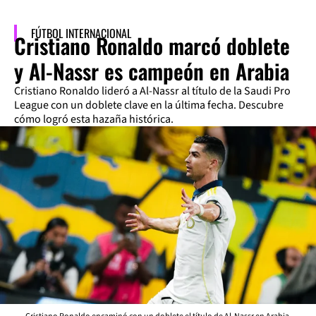
FÚTBOL INTERNACIONAL
Cristiano Ronaldo marcó doblete
y Al-Nassr es campeón en Arabia
Cristiano Ronaldo lideró a Al-Nassr al título de la Saudi Pro
League con un doblete clave en la última fecha. Descubre
cómo logró esta hazaña histórica.