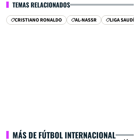
TEMAS RELACIONADOS
CRISTIANO RONALDO
AL-NASSR
LIGA SAUDÍ
MÁS DE FÚTBOL INTERNACIONAL