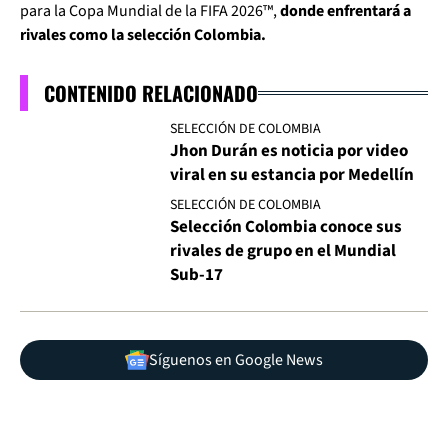
para la Copa Mundial de la FIFA 2026™,
donde enfrentará a
rivales como la selección Colombia.
CONTENIDO RELACIONADO
SELECCIÓN DE COLOMBIA
Jhon Durán es noticia por video
viral en su estancia por Medellín
SELECCIÓN DE COLOMBIA
Selección Colombia conoce sus
rivales de grupo en el Mundial
Sub-17
Síguenos en Google News