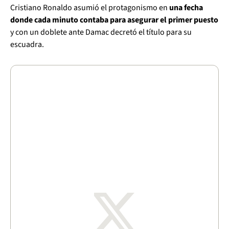
Cristiano Ronaldo asumió el protagonismo en
una fecha
donde cada minuto contaba para asegurar el primer puesto
y con un doblete ante Damac decretó el título para su
escuadra.