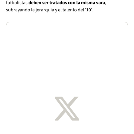
futbolistas
deben ser tratados con la misma vara
,
subrayando la jerarquía y el talento del '10'.