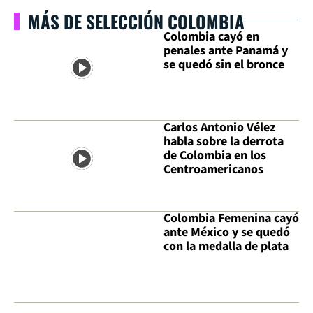
MÁS DE SELECCIÓN COLOMBIA
Colombia cayó en
penales ante Panamá y
se quedó sin el bronce
Carlos Antonio Vélez
habla sobre la derrota
de Colombia en los
Centroamericanos
Colombia Femenina cayó
ante México y se quedó
con la medalla de plata