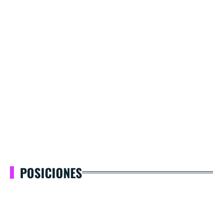
POSICIONES