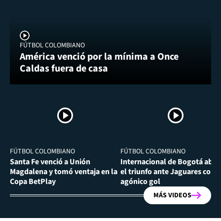
FÚTBOL COLOMBIANO
América venció por la mínima a Once
Caldas fuera de casa
FÚTBOL COLOMBIANO
FÚTBOL COLOMBIANO
Santa Fe venció a Unión
Internacional de Bogotá abra
Magdalena y tomó ventaja en la
el triunfo ante Jaguares con
Copa BetPlay
agónico gol
MÁS VIDEOS