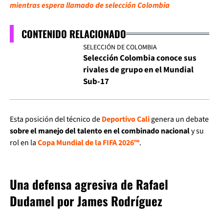
mientras espera llamado de selección Colombia
CONTENIDO RELACIONADO
SELECCIÓN DE COLOMBIA
Selección Colombia conoce sus
rivales de grupo en el Mundial
Sub-17
Esta posición del técnico de
Deportivo Cali
genera un debate
sobre el manejo del talento en el combinado nacional
y su
rol en la
Copa Mundial de la FIFA 2026™
.
Una defensa agresiva de Rafael
Dudamel por James Rodríguez