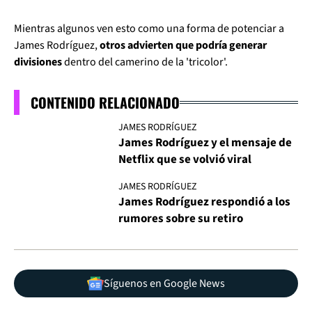
Mientras algunos ven esto como una forma de potenciar a
James Rodríguez,
otros advierten que podría generar
divisiones
dentro del camerino de la 'tricolor'.
CONTENIDO RELACIONADO
JAMES RODRÍGUEZ
James Rodríguez y el mensaje de
Netflix que se volvió viral
JAMES RODRÍGUEZ
James Rodríguez respondió a los
rumores sobre su retiro
Síguenos en Google News