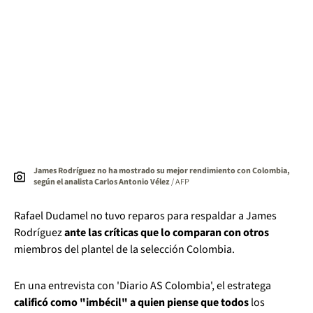
James Rodríguez no ha mostrado su mejor rendimiento con Colombia,
según el analista Carlos Antonio Vélez
/ AFP
Rafael Dudamel no tuvo reparos para respaldar a James
Rodríguez
ante las críticas que lo comparan con otros
miembros del plantel de la selección Colombia.
En una entrevista con 'Diario AS Colombia', el estratega
calificó como "imbécil" a quien piense que todos
los