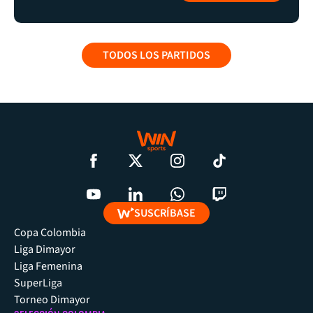
TODOS LOS PARTIDOS
SUSCRÍBASE
Copa Colombia
Liga Dimayor
Liga Femenina
SuperLiga
Torneo Dimayor