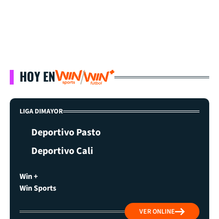
HOY EN
LIGA DIMAYOR
Deportivo Pasto
Deportivo Cali
Win +
Win Sports
VER ONLINE