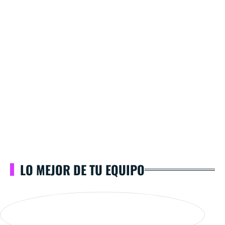
LO MEJOR DE TU EQUIPO