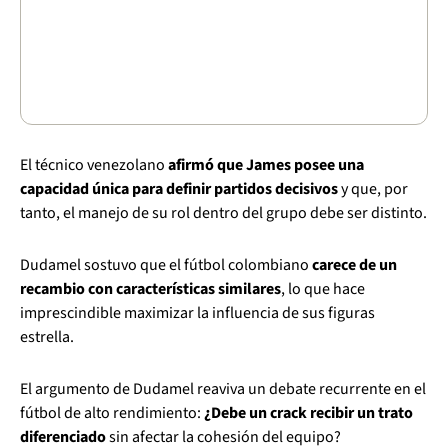
El técnico venezolano
afirmó que James posee una
capacidad única para definir partidos decisivos
y que, por
tanto, el manejo de su rol dentro del grupo debe ser distinto.
Dudamel sostuvo que el fútbol colombiano
carece de un
recambio con características similares
, lo que hace
imprescindible maximizar la influencia de sus figuras
estrella.
El argumento de Dudamel reaviva un debate recurrente en el
fútbol de alto rendimiento:
¿Debe un crack recibir un trato
diferenciado
sin afectar la cohesión del equipo?