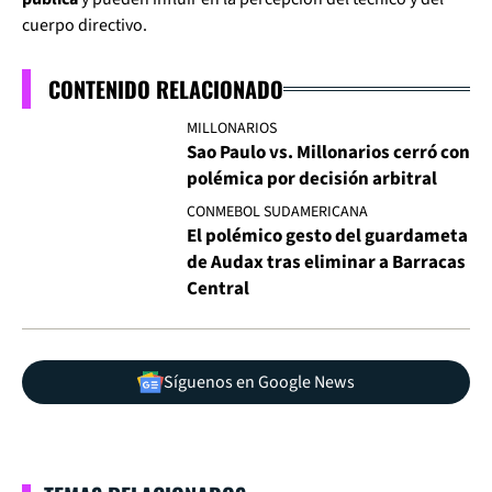
cuerpo directivo.
CONTENIDO RELACIONADO
MILLONARIOS
Sao Paulo vs. Millonarios cerró con
polémica por decisión arbitral
CONMEBOL SUDAMERICANA
El polémico gesto del guardameta
de Audax tras eliminar a Barracas
Central
Síguenos en Google News