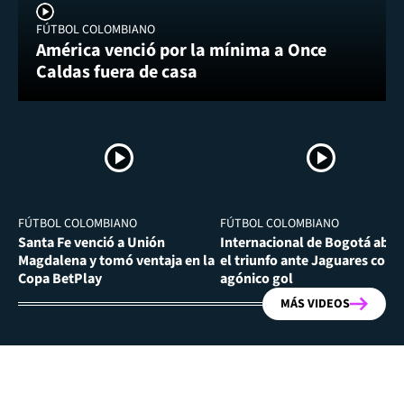
FÚTBOL COLOMBIANO
América venció por la mínima a Once
Caldas fuera de casa
FÚTBOL COLOMBIANO
FÚTBOL COLOMBIANO
Santa Fe venció a Unión
Internacional de Bogotá abra
Magdalena y tomó ventaja en la
el triunfo ante Jaguares con
Copa BetPlay
agónico gol
MÁS VIDEOS