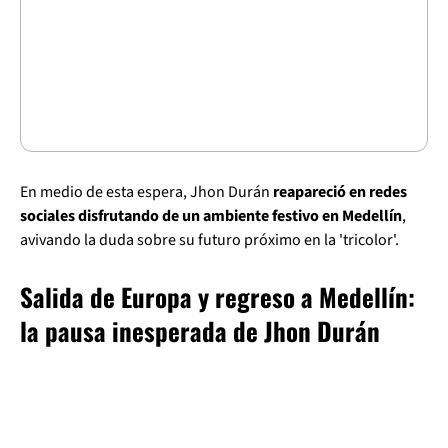
En medio de esta espera, Jhon Durán
reapareció en redes
sociales disfrutando de un ambiente festivo en Medellín
,
avivando la duda sobre su futuro próximo en la 'tricolor'.
Salida de Europa y regreso a Medellín:
la pausa inesperada de Jhon Durán