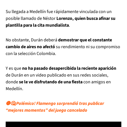
Su llegada a Medellín fue rápidamente vinculada con un
posible llamado de Néstor
Lorenzo, quien busca afinar su
plantilla para la cita mundialista
.
No obstante, Durán deberá
demostrar que el constante
cambio de aires no afectó
su rendimiento ni su compromiso
con la selección Colombia.
Y es que
no ha pasado desapercibida la reciente aparición
de Durán en un video publicado en sus redes sociales,
donde
se le ve disfrutando de una fiesta
con amigos en
Medellín.
🔴🤔¡Polémico! Flamengo sorprendió tras publicar
“mejores momentos” del juego cancelado