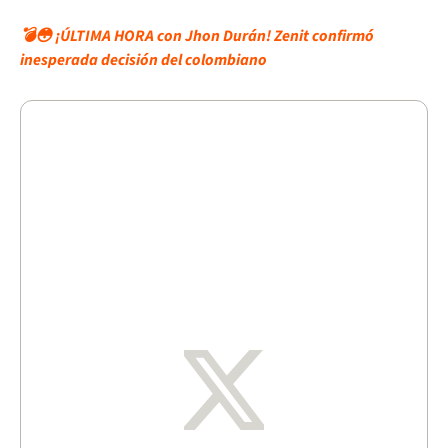
💣😳 ¡ÚLTIMA HORA con Jhon Durán! Zenit confirmó
inesperada decisión del colombiano