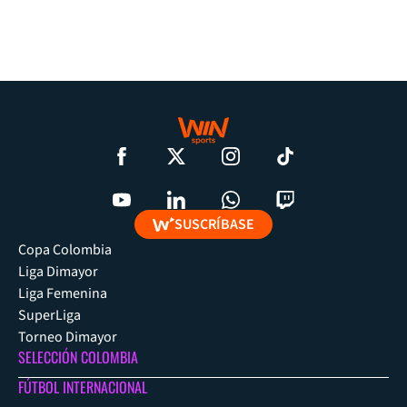
SUSCRÍBASE
Copa Colombia
Liga Dimayor
Liga Femenina
SuperLiga
Torneo Dimayor
SELECCIÓN COLOMBIA
FÚTBOL INTERNACIONAL