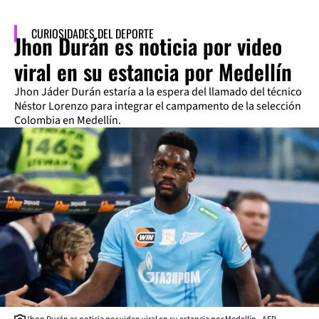
CURIOSIDADES DEL DEPORTE
Jhon Durán es noticia por video
viral en su estancia por Medellín
Jhon Jáder Durán estaría a la espera del llamado del técnico
Néstor Lorenzo para integrar el campamento de la selección
Colombia en Medellín.