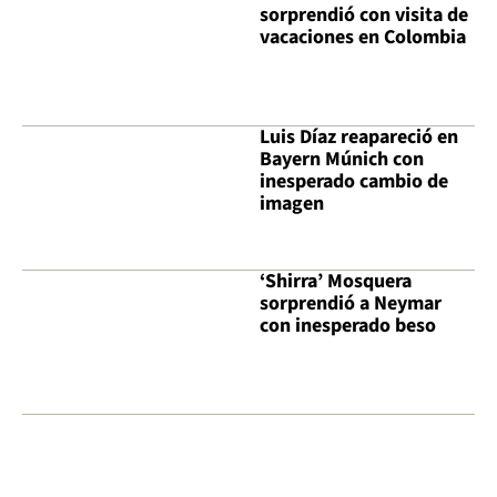
sorprendió con visita de
vacaciones en Colombia
Luis Díaz reapareció en
Bayern Múnich con
inesperado cambio de
imagen
‘Shirra’ Mosquera
sorprendió a Neymar
con inesperado beso