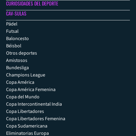
CURIOSIDADES DEL DEPORTE
CAV-SULAS
Pádel
Futsal
Baloncesto
Béisbol
Otros deportes
Amistosos
Bundesliga
Champions League
Copa América
Copa América Femenina
Copa del Mundo
Copa Intercontinental India
Copa Libertadores
Copa Libertadores Femenina
Copa Sudamericana
Eliminatorias Europa