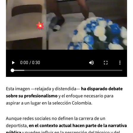
Esta imagen —relajada y distendida—
ha disparado debate
sobre su profesionalismo
y el enfoque necesario para
aspirar a un lugar en la selección Colombia.
Aunque redes sociales no definen la carrera de un
deportista,
en el contexto actual hacen parte de la narrativa
pública
y pueden influir en la percepción del técnico y del