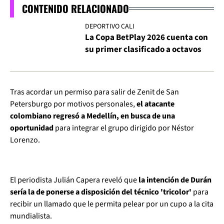
CONTENIDO RELACIONADO
DEPORTIVO CALI
La Copa BetPlay 2026 cuenta con
su primer clasificado a octavos
Tras acordar un permiso para salir de Zenit de San
Petersburgo por motivos personales,
el atacante
colombiano regresó a Medellín, en busca de una
oportunidad
para integrar el grupo dirigido por Néstor
Lorenzo.
El periodista Julián Capera reveló que
la intención de Durán
sería la de ponerse a disposición del técnico 'tricolor'
para
recibir un llamado que le permita pelear por un cupo a la cita
mundialista.