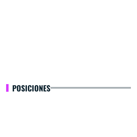
POSICIONES