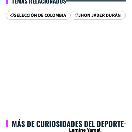
TEMAS RELACIONADOS
SELECCIÓN DE COLOMBIA
JHON JÁDER DURÁN
MÁS DE CURIOSIDADES DEL DEPORTE
Lamine Yamal