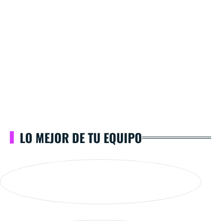
LO MEJOR DE TU EQUIPO