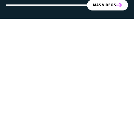
MÁS VIDEOS