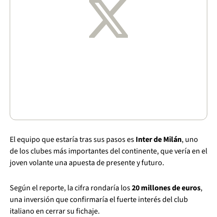
El equipo que estaría tras sus pasos es
Inter de Milán
, uno
de los clubes más importantes del continente, que vería en el
joven volante una apuesta de presente y futuro.
Según el reporte, la cifra rondaría los
20 millones de euros
,
una inversión que confirmaría el fuerte interés del club
italiano en cerrar su fichaje.