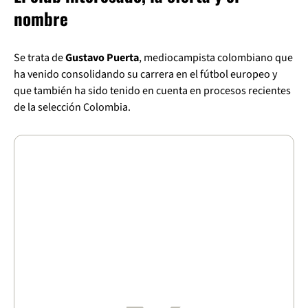
nombre
Se trata de
Gustavo Puerta
, mediocampista colombiano que
ha venido consolidando su carrera en el fútbol europeo y
que también ha sido tenido en cuenta en procesos recientes
de la selección Colombia.