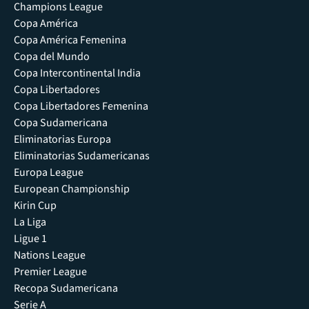
Champions League
Copa América
Copa América Femenina
Copa del Mundo
Copa Intercontinental India
Copa Libertadores
Copa Libertadores Femenina
Copa Sudamericana
Eliminatorias Europa
Eliminatorias Sudamericanas
Europa League
European Championship
Kirin Cup
La Liga
Ligue 1
Nations League
Premier League
Recopa Sudamericana
Serie A