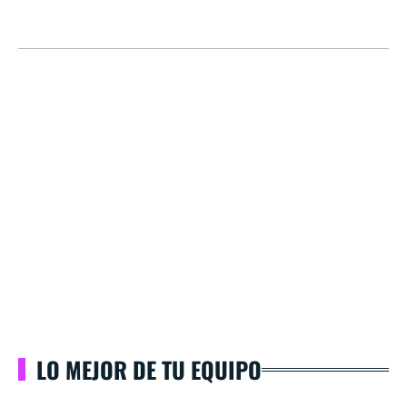
LO MEJOR DE TU EQUIPO