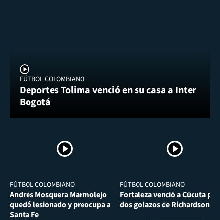
FÚTBOL COLOMBIANO
Deportes Tolima venció en su casa a Inter
Bogotá
FÚTBOL COLOMBIANO
FÚTBOL COLOMBIANO
Andrés Mosquera Marmolejo
Fortaleza venció a Cúcuta por
quedó lesionado y preocupa a
dos golazos de Richardson Ri
Santa Fe