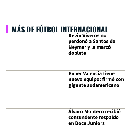
MÁS DE FÚTBOL INTERNACIONAL
Kevin Viveros no
perdonó a Santos de
Neymar y le marcó
doblete
Enner Valencia tiene
nuevo equipo: firmó con
gigante sudamericano
Álvaro Montero recibió
contundente respaldo
en Boca Juniors