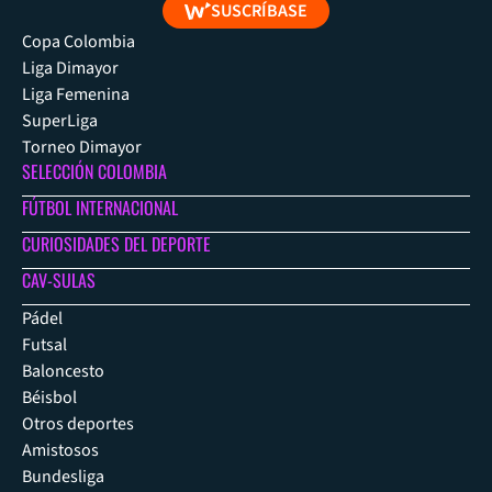
SUSCRÍBASE
Copa Colombia
Liga Dimayor
Liga Femenina
SuperLiga
Torneo Dimayor
SELECCIÓN COLOMBIA
FÚTBOL INTERNACIONAL
CURIOSIDADES DEL DEPORTE
CAV-SULAS
Pádel
Futsal
Baloncesto
Béisbol
Otros deportes
Amistosos
Bundesliga