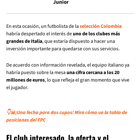
Junior
En esta ocasión, un futbolista de la
selección Colombia
habría despertado el interés de
uno de los clubes más
grandes de Italia
, que estaría dispuesto a hacer una
inversión importante para quedarse con sus servicios.
De acuerdo con información revelada, el equipo italiano ya
habría puesto sobre la mesa
una cifra cercana a los 20
millones de euros
, lo que refleja el gran momento que vive
el jugador.
👇📊¡Una fecha para dos cupos! Mira cómo va la tabla de
posiciones del FPC
El club interesado, la oferta y el