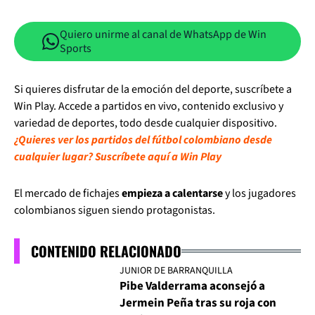
Quiero unirme al canal de WhatsApp de Win
Sports
Si quieres disfrutar de la emoción del deporte, suscríbete a
Win Play. Accede a partidos en vivo, contenido exclusivo y
variedad de deportes, todo desde cualquier dispositivo.
¿Quieres ver los partidos del fútbol colombiano desde
cualquier lugar? Suscríbete aquí a Win Play
El mercado de fichajes
empieza a calentarse
y los jugadores
colombianos siguen siendo protagonistas.
CONTENIDO RELACIONADO
JUNIOR DE BARRANQUILLA
Pibe Valderrama aconsejó a
Jermein Peña tras su roja con