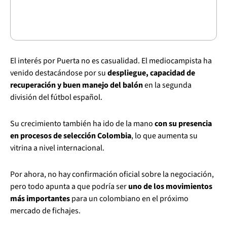
El interés por Puerta no es casualidad. El mediocampista ha
venido destacándose por su
despliegue, capacidad de
recuperación y buen manejo del balón
en la segunda
división del fútbol español.
Su crecimiento también ha ido de la mano
con su presencia
en procesos de selección Colombia
, lo que aumenta su
vitrina a nivel internacional.
Por ahora, no hay confirmación oficial sobre la negociación,
pero todo apunta a que podría ser
uno de los movimientos
más importantes
para un colombiano en el próximo
mercado de fichajes.