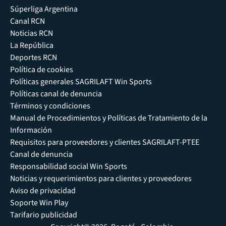
Súperliga Argentina
Canal RCN
Noticias RCN
La República
Deportes RCN
Política de cookies
Políticas generales SAGRILAFT Win Sports
Políticas canal de denuncia
Términos y condiciones
Manual de Procedimientos y Políticas de Tratamiento de la
Información
Requisitos para proveedores y clientes SAGRILAFT-PTEE
Canal de denuncia
Responsabilidad social Win Sports
Noticias y requerimientos para clientes y proveedores
Aviso de privacidad
Soporte Win Play
Tarifario publicidad