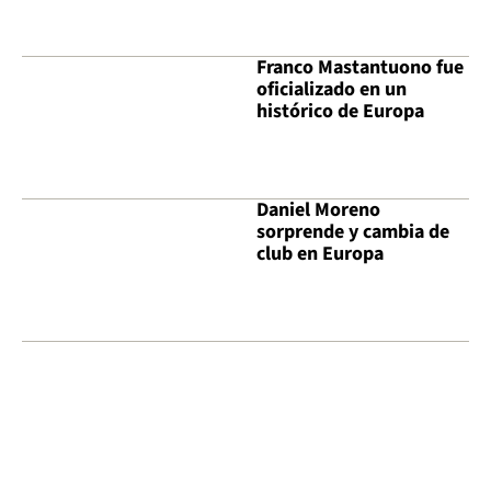
Franco Mastantuono fue
oficializado en un
histórico de Europa
Daniel Moreno
sorprende y cambia de
club en Europa