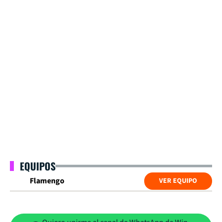
EQUIPOS
Flamengo
VER EQUIPO