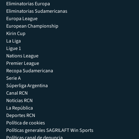
Eliminatorias Europa
Eliminatorias Sudamericanas
Europa League
European Championship
Kirin Cup
La Liga
Ligue 1
Nations League
Premier League
Recopa Sudamericana
Serie A
Súperliga Argentina
Canal RCN
Noticias RCN
La República
Deportes RCN
Política de cookies
Políticas generales SAGRILAFT Win Sports
Políticas canal de denuncia