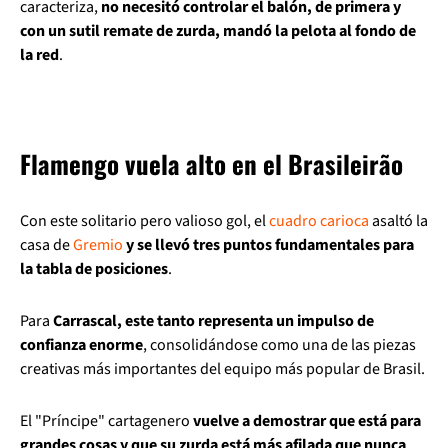
caracteriza,
no necesitó controlar el balón, de primera y
con un sutil remate de zurda, mandó la pelota al fondo de
la red
.
Flamengo vuela alto en el Brasileirão
Con este solitario pero valioso gol, el
cuadro carioca
asaltó la
casa de
Gremio
y se llevó tres puntos fundamentales para
la tabla de posiciones
.
Para
Carrascal, este tanto representa un impulso de
confianza enorme
, consolidándose como una de las piezas
creativas más importantes del equipo más popular de Brasil.
El "Príncipe" cartagenero
vuelve a demostrar que está para
grandes cosas y que su zurda está más afilada que nunca