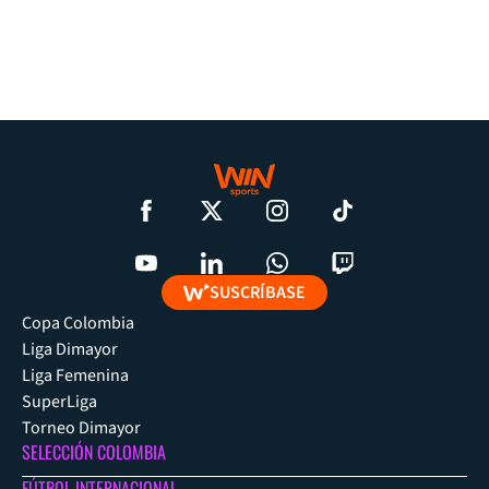
SUSCRÍBASE
Copa Colombia
Liga Dimayor
Liga Femenina
SuperLiga
Torneo Dimayor
SELECCIÓN COLOMBIA
FÚTBOL INTERNACIONAL