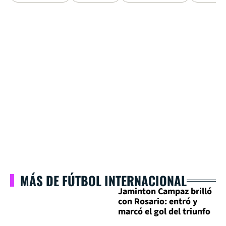
MÁS DE FÚTBOL INTERNACIONAL
Jaminton Campaz brilló
con Rosario: entró y
marcó el gol del triunfo