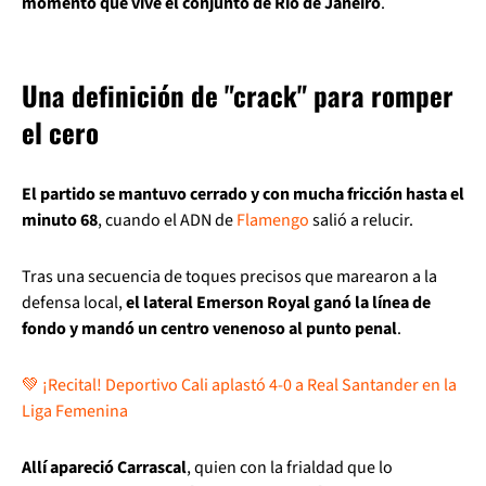
momento que vive el conjunto de Río de Janeiro
.
Una definición de "crack" para romper
el cero
El partido se mantuvo cerrado y con mucha fricción hasta el
minuto 68
, cuando el ADN de
Flamengo
salió a relucir.
Tras una secuencia de toques precisos que marearon a la
defensa local,
el lateral Emerson Royal ganó la línea de
fondo y mandó un centro venenoso al punto penal
.
💚 ¡Recital! Deportivo Cali aplastó 4-0 a Real Santander en la
Liga Femenina
Allí apareció Carrascal
, quien con la frialdad que lo