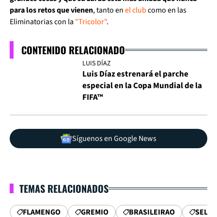
para los retos que vienen
, tanto en
el club
como en las
Eliminatorias con la
"Tricolor"
.
CONTENIDO RELACIONADO
LUIS DÍAZ
Luis Díaz estrenará el parche
especial en la Copa Mundial de la
FIFA™
Síguenos en Google News
TEMAS RELACIONADOS
FLAMENGO
GREMIO
BRASILEIRAO
SELEC