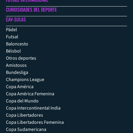
CURIOSIDADES DEL DEPORTE
CAV-SULAS
Pádel
Futsal
Baloncesto
Béisbol
Otros deportes
Amistosos
Bundesliga
Champions League
Copa América
Copa América Femenina
Copa del Mundo
Copa Intercontinental India
Copa Libertadores
Copa Libertadores Femenina
Copa Sudamericana