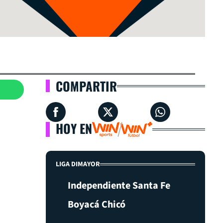
COMPARTIR
HOY EN
LIGA DIMAYOR
Independiente Santa Fe
Boyacá Chicó