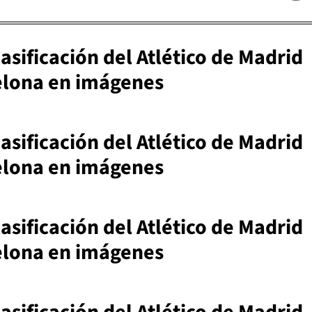
lasificación del Atlético de Madrid
elona en imágenes
lasificación del Atlético de Madrid
elona en imágenes
lasificación del Atlético de Madrid
elona en imágenes