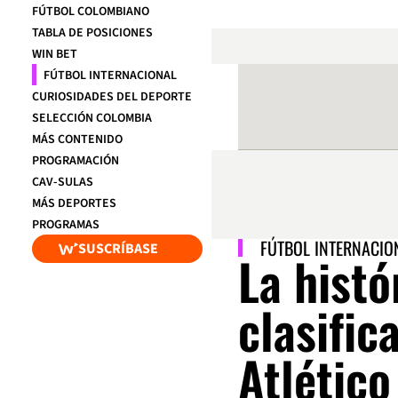
FÚTBOL COLOMBIANO
TABLA DE POSICIONES
WIN BET
FÚTBOL INTERNACIONAL
CURIOSIDADES DEL DEPORTE
SELECCIÓN COLOMBIA
MÁS CONTENIDO
PROGRAMACIÓN
CAV-SULAS
MÁS DEPORTES
PROGRAMAS
FÚTBOL INTERNACIO
SUSCRÍBASE
La histó
clasific
Atlético