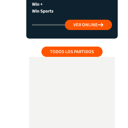
Win +
Win Sports
VER ONLINE
TODOS LOS PARTIDOS