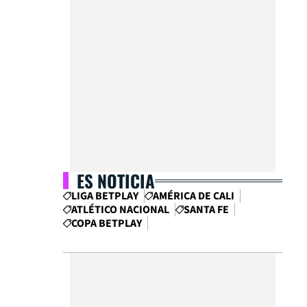
ES NOTICIA
LIGA BETPLAY
AMÉRICA DE CALI
ATLÉTICO NACIONAL
SANTA FE
COPA BETPLAY