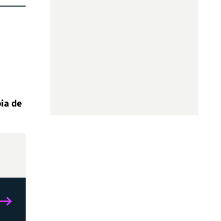
ia de