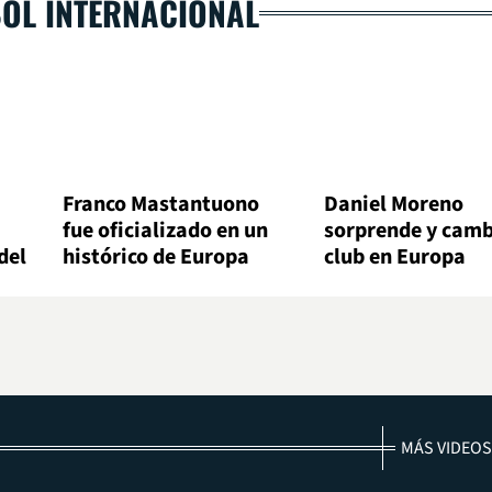
BOL INTERNACIONAL
Franco Mastantuono
Daniel Moreno
fue oficializado en un
sorprende y camb
del
histórico de Europa
club en Europa
MÁS VIDEOS