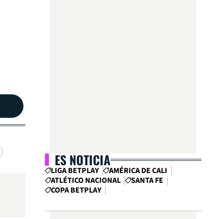
ES NOTICIA
LIGA BETPLAY
AMÉRICA DE CALI
ATLÉTICO NACIONAL
SANTA FE
COPA BETPLAY