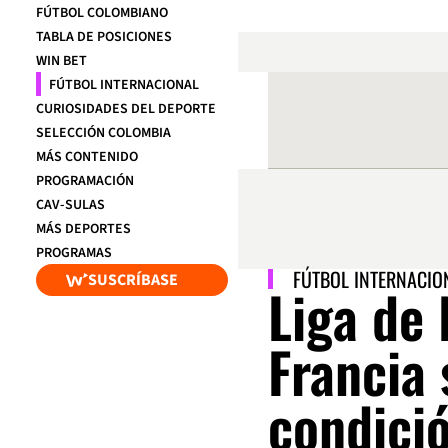
FÚTBOL COLOMBIANO
TABLA DE POSICIONES
WIN BET
FÚTBOL INTERNACIONAL
CURIOSIDADES DEL DEPORTE
SELECCIÓN COLOMBIA
MÁS CONTENIDO
PROGRAMACIÓN
CAV-SULAS
MÁS DEPORTES
PROGRAMAS
FÚTBOL INTERNACIO
SUSCRÍBASE
Liga de 
Francia 
condició