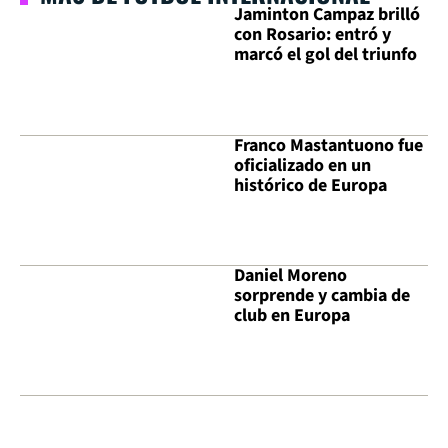
Jaminton Campaz brilló
con Rosario: entró y
marcó el gol del triunfo
Franco Mastantuono fue
oficializado en un
histórico de Europa
Daniel Moreno
sorprende y cambia de
club en Europa