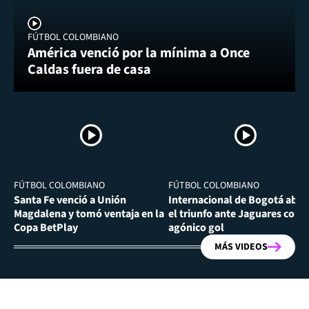
FÚTBOL COLOMBIANO
América venció por la mínima a Once
Caldas fuera de casa
FÚTBOL COLOMBIANO
FÚTBOL COLOMBIANO
Santa Fe venció a Unión
Internacional de Bogotá abra
Magdalena y tomó ventaja en la
el triunfo ante Jaguares con
Copa BetPlay
agónico gol
MÁS VIDEOS