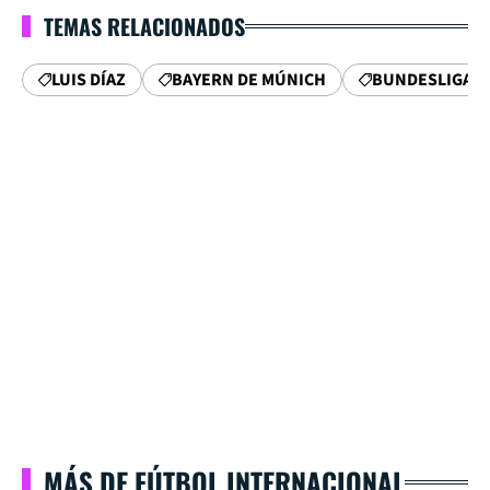
TEMAS RELACIONADOS
LUIS DÍAZ
BAYERN DE MÚNICH
BUNDESLIGA
MÁS DE FÚTBOL INTERNACIONAL