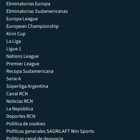
Eliminatorias Europa
Eliminatorias Sudamericanas
Europa League
European Championship
Kirin Cup
La Liga
Ligue 1
Nations League
Premier League
Recopa Sudamericana
Serie A
Súperliga Argentina
Canal RCN
Noticias RCN
La República
Deportes RCN
Política de cookies
Políticas generales SAGRILAFT Win Sports
Políticas canal de denuncia