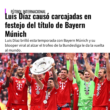
FÚTBOL INTERNACIONAL
Luis Díaz causó carcajadas en
festejo del título de Bayern
Múnich
Luis Díaz brilló esta temporada con Bayern Múnich y su
blooper viral al alzar el trofeo de la Bundesliga le da la vuelta
al mundo.