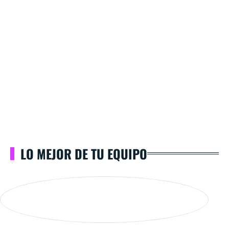
LO MEJOR DE TU EQUIPO