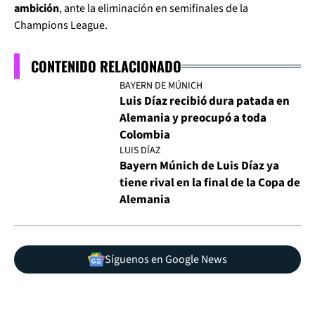
ambición
, ante la eliminación en semifinales de la
Champions League.
CONTENIDO RELACIONADO
BAYERN DE MÚNICH
Luis Díaz recibió dura patada en
Alemania y preocupó a toda
Colombia
LUIS DÍAZ
Bayern Múnich de Luis Díaz ya
tiene rival en la final de la Copa de
Alemania
Síguenos en Google News