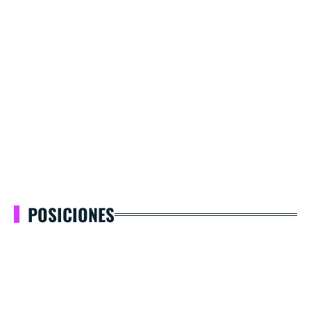
POSICIONES