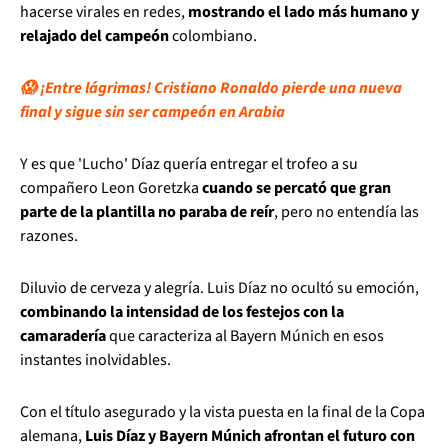
hacerse virales en redes,
mostrando el lado más humano y
relajado del campeón
colombiano.
😱 ¡Entre lágrimas! Cristiano Ronaldo pierde una nueva
final y sigue sin ser campeón en Arabia
Y es que 'Lucho' Díaz quería entregar el trofeo a su
compañero Leon Goretzka
cuando se percató que gran
parte de la plantilla no paraba de reír
, pero no entendía las
razones.
Diluvio de cerveza y alegría. Luis Díaz no ocultó su emoción,
combinando la intensidad de los festejos con la
camaradería
que caracteriza al Bayern Múnich en esos
instantes inolvidables.
Con el título asegurado y la vista puesta en la final de la Copa
alemana,
Luis Díaz y Bayern Múnich afrontan el futuro con