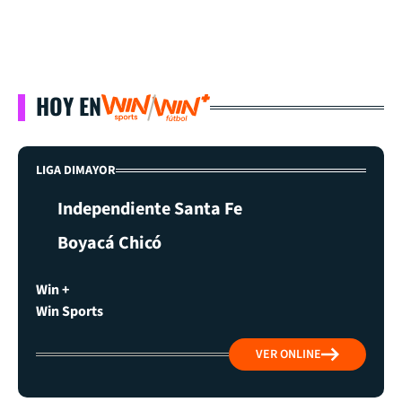
HOY EN
LIGA DIMAYOR
Independiente Santa Fe
Boyacá Chicó
Win +
Win Sports
VER ONLINE