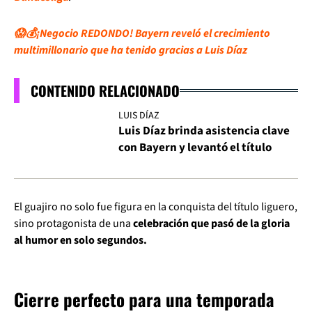
😱💰¡Negocio REDONDO! Bayern reveló el crecimiento
multimillonario que ha tenido gracias a Luis Díaz
CONTENIDO RELACIONADO
LUIS DÍAZ
Luis Díaz brinda asistencia clave
con Bayern y levantó el título
El guajiro no solo fue figura en la conquista del título liguero,
sino protagonista de una
celebración que pasó de la gloria
al humor en solo segundos.
Cierre perfecto para una temporada