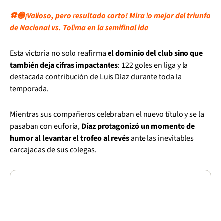
⚽🟢¡Valioso, pero resultado corto! Mira lo mejor del triunfo
de Nacional vs. Tolima en la semifinal ida
Esta victoria no solo reafirma
el dominio del club sino que
también deja cifras impactantes
: 122 goles en liga y la
destacada contribución de Luis Díaz durante toda la
temporada.
Mientras sus compañeros celebraban el nuevo título y se la
pasaban con euforia,
Díaz protagonizó un momento de
humor al levantar el trofeo al revés
ante las inevitables
carcajadas de sus colegas.