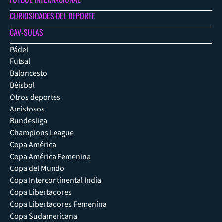
CURIOSIDADES DEL DEPORTE
CAV-SULAS
Pádel
Futsal
Baloncesto
Béisbol
Otros deportes
Amistosos
Bundesliga
Champions League
Copa América
Copa América Femenina
Copa del Mundo
Copa Intercontinental India
Copa Libertadores
Copa Libertadores Femenina
Copa Sudamericana