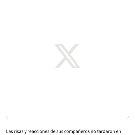
Las risas y reacciones de sus compañeros no tardaron en