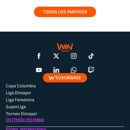
TODOS LOS PARTIDOS
SUSCRÍBASE
Copa Colombia
Liga Dimayor
Liga Femenina
SuperLiga
Torneo Dimayor
SELECCIÓN COLOMBIA
FÚTBOL INTERNACIONAL