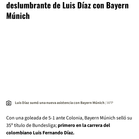
deslumbrante de Luis Díaz con Bayern
Múnich
Luis Díaz sumó una nueva asistencia con Bayern Múnich
/ AFP
Con una goleada de 5-1 ante Colonia, Bayern Múnich selló su
35º título de Bundesliga;
primero en la carrera del
colombiano Luis Fernando Díaz.