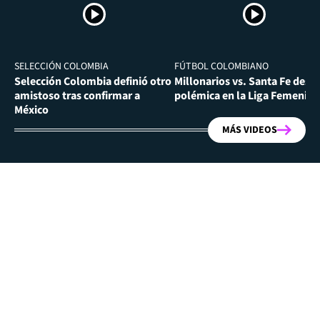
SELECCIÓN COLOMBIA
FÚTBOL COLOMBIANO
Selección Colombia definió otro
Millonarios vs. Santa Fe desa
amistoso tras confirmar a
polémica en la Liga Femenina
México
MÁS VIDEOS