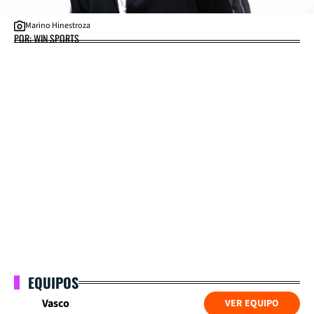
Marino Hinestroza
POR: WIN SPORTS
EQUIPOS
Vasco
VER EQUIPO