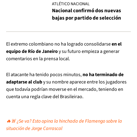
ATLÉTICO NACIONAL
Nacional confirmó dos nuevas
bajas por partido de selección
El extremo colombiano no ha logrado consolidarse
en el
equipo de Río de Janeiro
y su futuro empieza a generar
comentarios en la prensa local.
El atacante ha tenido pocos minutos,
no ha terminado de
adaptarse al club
y su nombre aparece entre los jugadores
que todavía podrían moverse en el mercado, teniendo en
cuenta una regla clave del Brasileirao.
🔥🚨 ¿Se va? Esto opina la hinchada de Flamengo sobre la
situación de Jorge Carrascal