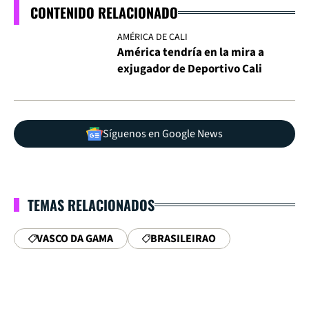
CONTENIDO RELACIONADO
AMÉRICA DE CALI
América tendría en la mira a
exjugador de Deportivo Cali
Síguenos en Google News
TEMAS RELACIONADOS
VASCO DA GAMA
BRASILEIRAO