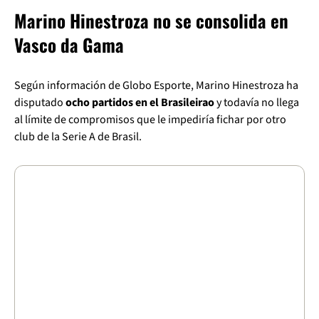
Marino Hinestroza no se consolida en
Vasco da Gama
Según información de Globo Esporte, Marino Hinestroza ha
disputado
ocho partidos en el Brasileirao
y todavía no llega
al límite de compromisos que le impediría fichar por otro
club de la Serie A de Brasil.