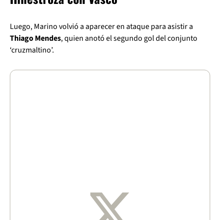
Luego, Marino volvió a aparecer en ataque para asistir a
Thiago Mendes
, quien anotó el segundo gol del conjunto
‘cruzmaltino’.