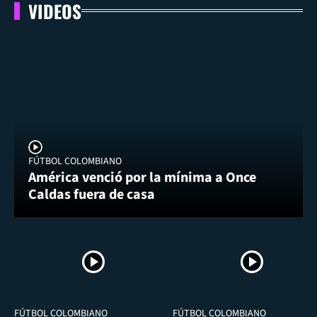
VIDEOS
FÚTBOL COLOMBIANO
América venció por la mínima a Once
Caldas fuera de casa
FÚTBOL COLOMBIANO
FÚTBOL COLOMBIANO