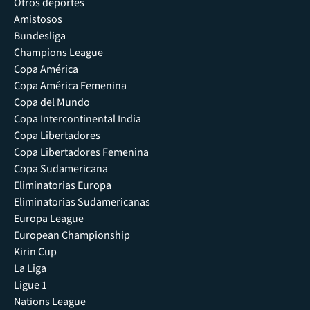
Otros deportes
Amistosos
Bundesliga
Champions League
Copa América
Copa América Femenina
Copa del Mundo
Copa Intercontinental India
Copa Libertadores
Copa Libertadores Femenina
Copa Sudamericana
Eliminatorias Europa
Eliminatorias Sudamericanas
Europa League
European Championship
Kirin Cup
La Liga
Ligue 1
Nations League