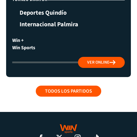
Deportes Quindío
Internacional Palmira
Win +
Win Sports
VER ONLINE
TODOS LOS PARTIDOS