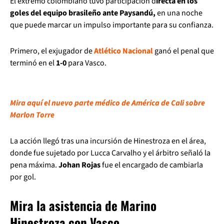
El extremo colombiano tuvo participación d
irecta en los
goles del equipo brasileño ante Paysandú,
en una noche
que puede marcar un impulso importante para su confianza.
Primero, el exjugador de
Atlético Nacional
ganó el penal que
terminó en el
1-0
para Vasco.
Mira aquí el nuevo parte médico de América de Cali sobre
Marlon Torre
La acción llegó tras una incursión de Hinestroza en el área,
donde fue sujetado por Lucca Carvalho y el árbitro señaló la
pena máxima.
Johan Rojas
fue el encargado de cambiarla
por gol.
Mira la asistencia de Marino
Hinestroza con Vasco