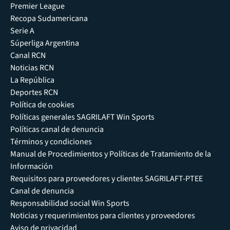
Premier League
Recopa Sudamericana
Serie A
Súperliga Argentina
Canal RCN
Noticias RCN
La República
Deportes RCN
Política de cookies
Políticas generales SAGRILAFT Win Sports
Políticas canal de denuncia
Términos y condiciones
Manual de Procedimientos y Políticas de Tratamiento de la
Información
Requisitos para proveedores y clientes SAGRILAFT-PTEE
Canal de denuncia
Responsabilidad social Win Sports
Noticias y requerimientos para clientes y proveedores
Aviso de privacidad