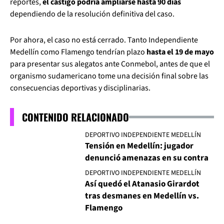
reportes,
el castigo podría ampliarse hasta 90 días
dependiendo de la resolución definitiva del caso.
Por ahora, el caso no está cerrado. Tanto Independiente
Medellín como Flamengo tendrían plazo
hasta el 19 de mayo
para presentar sus alegatos ante Conmebol, antes de que el
organismo sudamericano tome una decisión final sobre las
consecuencias deportivas y disciplinarias.
CONTENIDO RELACIONADO
DEPORTIVO INDEPENDIENTE MEDELLÍN
Tensión en Medellín: jugador
denunció amenazas en su contra
DEPORTIVO INDEPENDIENTE MEDELLÍN
Así quedó el Atanasio Girardot
tras desmanes en Medellín vs.
Flamengo