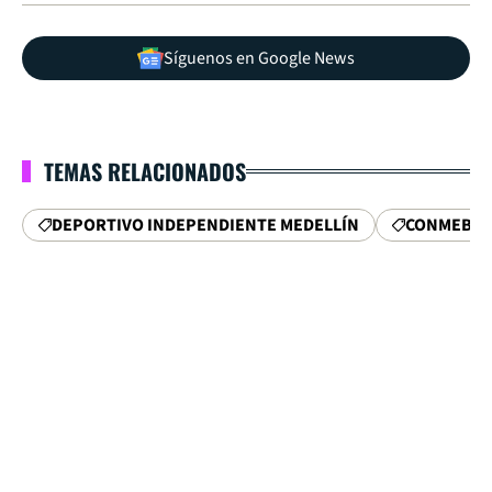
Síguenos en Google News
TEMAS RELACIONADOS
DEPORTIVO INDEPENDIENTE MEDELLÍN
CONMEBO