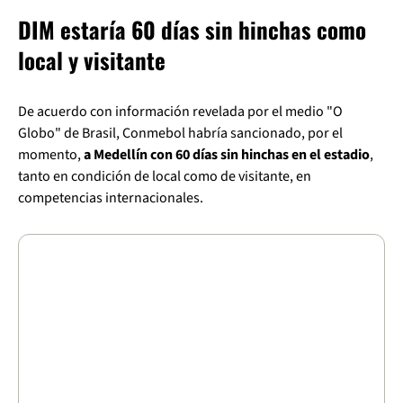
DIM estaría 60 días sin hinchas como
local y visitante
De acuerdo con información revelada por el medio "O
Globo" de Brasil, Conmebol habría sancionado, por el
momento,
a Medellín con 60 días sin hinchas en el estadio
,
tanto en condición de local como de visitante, en
competencias internacionales.