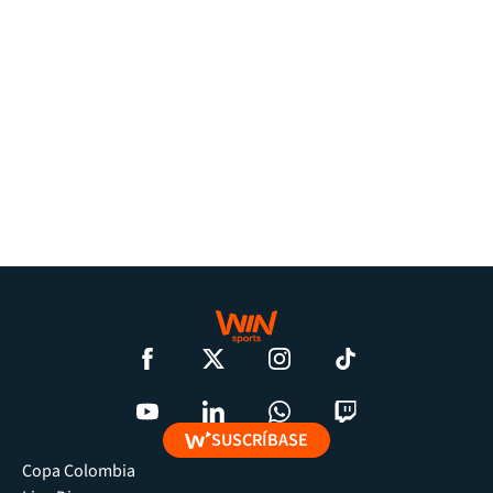
SUSCRÍBASE
Copa Colombia