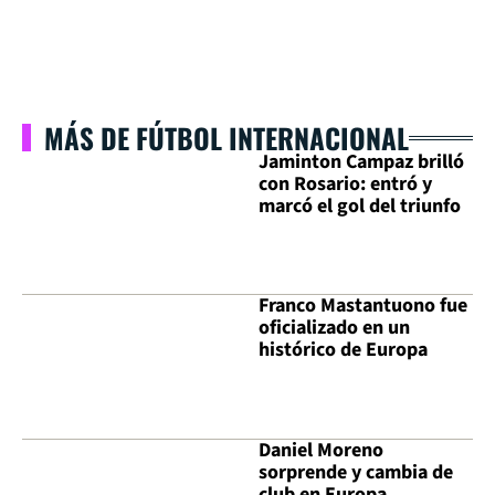
MÁS DE FÚTBOL INTERNACIONAL
Jaminton Campaz brilló
con Rosario: entró y
marcó el gol del triunfo
Franco Mastantuono fue
oficializado en un
histórico de Europa
Daniel Moreno
sorprende y cambia de
club en Europa