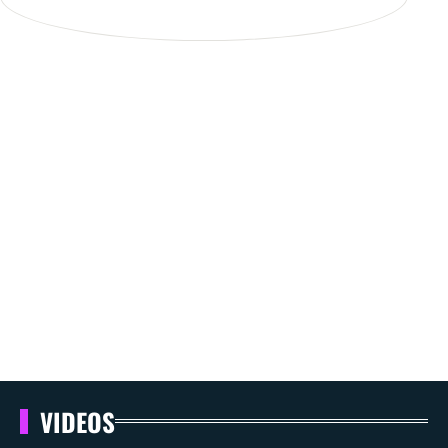
VIDEOS