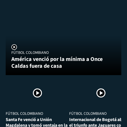
FÚTBOL COLOMBIANO
América venció por la mínima a Once
Caldas fuera de casa
FÚTBOL COLOMBIANO
FÚTBOL COLOMBIANO
Santa Fe venció a Unión
Internacional de Bogotá abra
Magdalena y tomó ventaja en la
el triunfo ante Jaguares con