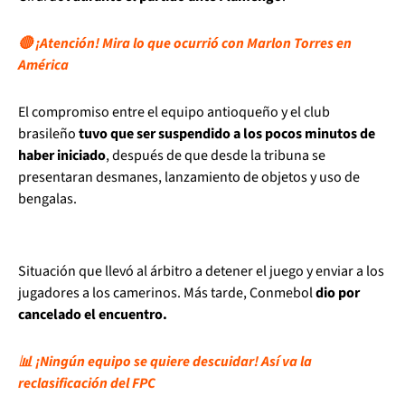
🔴 ¡Atención! Mira lo que ocurrió con Marlon Torres en
América
El compromiso entre el equipo antioqueño y el club
brasileño
tuvo que ser suspendido a los pocos minutos de
haber iniciado
, después de que desde la tribuna se
presentaran desmanes, lanzamiento de objetos y uso de
bengalas.
Situación que llevó al árbitro a detener el juego y enviar a los
jugadores a los camerinos. Más tarde, Conmebol
dio por
cancelado el encuentro.
📊 ¡Ningún equipo se quiere descuidar! Así va la
reclasificación del FPC