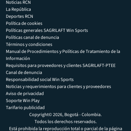
Noticias RCN
La República
Deportes RCN
Política de cookies
Políticas generales SAGRILAFT Win Sports
Políticas canal de denuncia
Términos y condiciones
Manual de Procedimientos y Políticas de Tratamiento de la
Información
Requisitos para proveedores y clientes SAGRILAFT-PTEE
Canal de denuncia
Responsabilidad social Win Sports
Noticias y requerimientos para clientes y proveedores
Aviso de privacidad
Soporte Win Play
Tarifario publicidad
Copyright© 2026, Bogotá - Colombia.
Todos los derechos reservados.
Está prohibida la reproducción total o parcial de la página