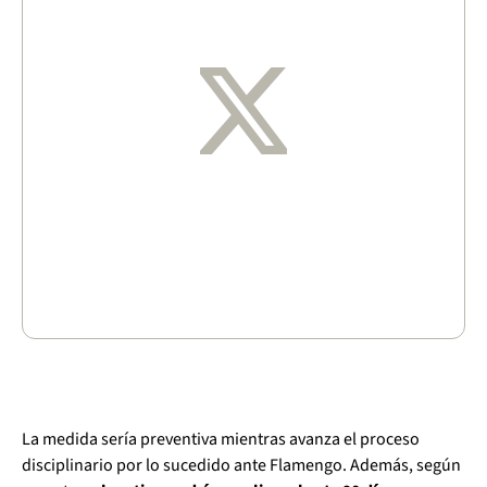
La medida sería preventiva mientras avanza el proceso
disciplinario por lo sucedido ante Flamengo. Además, según