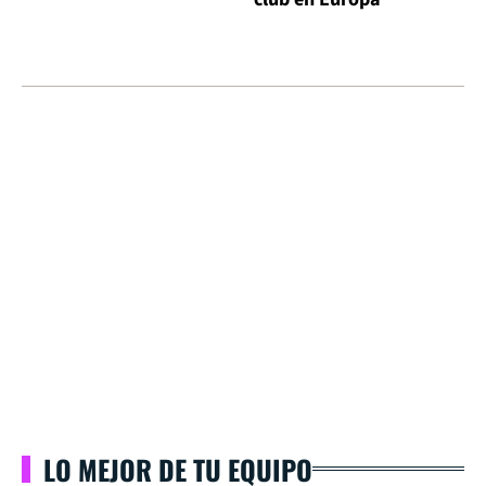
LO MEJOR DE TU EQUIPO