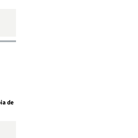
ia de