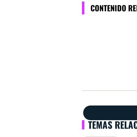
CONTENIDO R
TEMAS RELA