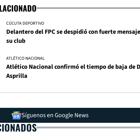
ELACIONADO
CÚCUTA DEPORTIVO
Delantero del FPC se despidió con fuerte mensaj
su club
ATLÉTICO NACIONAL
Atlético Nacional confirmó el tiempo de baja de 
Asprilla
Síguenos en Google News
CIONADOS