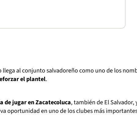
yo llega al conjunto salvadoreño como uno de los nom
eforzar el plantel
.
a de jugar en Zacatecoluca
, también de El Salvador, 
va oportunidad en uno de los clubes más importante