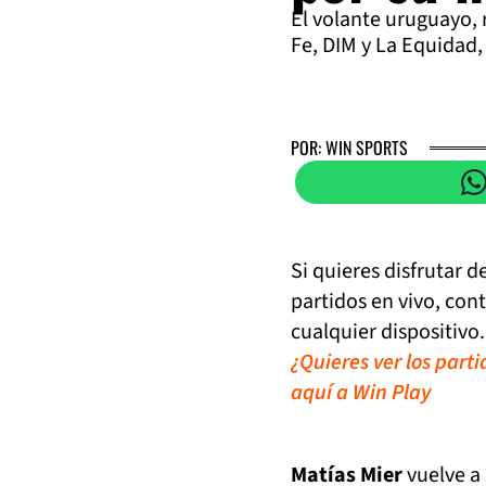
El volante uruguayo, 
Fe, DIM y La Equidad,
POR: WIN SPORTS
Si quieres disfrutar 
partidos en vivo, con
cualquier dispositivo.
¿Quieres ver los part
aquí a Win Play
Matías Mier
vuelve a 