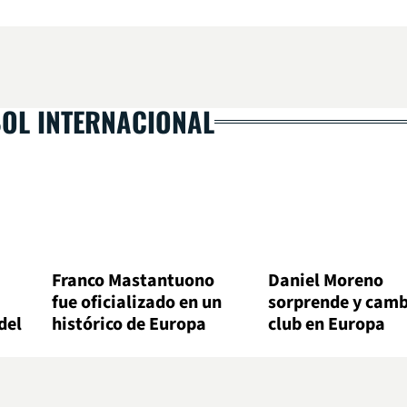
BOL INTERNACIONAL
Franco Mastantuono
Daniel Moreno
fue oficializado en un
sorprende y camb
del
histórico de Europa
club en Europa