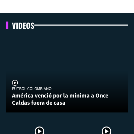
VIDEOS
FÚTBOL COLOMBIANO
América venció por la mínima a Once
Caldas fuera de casa