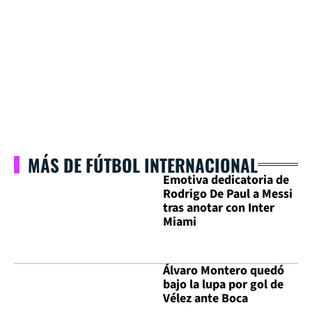
MÁS DE FÚTBOL INTERNACIONAL
Emotiva dedicatoria de
Rodrigo De Paul a Messi
tras anotar con Inter
Miami
Álvaro Montero quedó
bajo la lupa por gol de
Vélez ante Boca