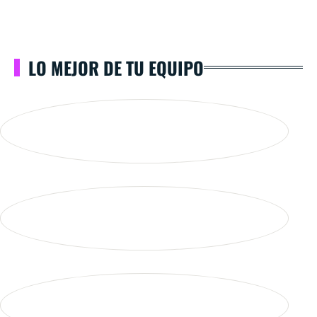
LO MEJOR DE TU EQUIPO