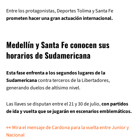
Entre los protagonistas, Deportes Tolima y Santa Fe
prometen hacer una gran actuación internacional.
Medellín y Santa Fe conocen sus
horarios de Sudamericana
Esta fase enfrenta a los segundos lugares de la
Sudamericana
contra terceros de la Libertadores,
generando duelos de altísimo nivel.
Las llaves se disputan entre el 21 y 30 de julio,
con partidos
de ida y vuelta que se jugarán en escenarios emblemáticos.
👀 Mira el mensaje de Cardona para la vuelta entre Junior y
Nacional