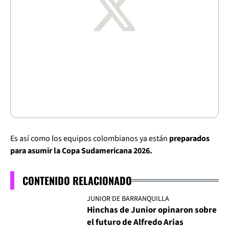
Es así como los equipos colombianos ya están
preparados
para asumir la Copa Sudamericana 2026.
CONTENIDO RELACIONADO
JUNIOR DE BARRANQUILLA
Hinchas de Junior opinaron sobre
el futuro de Alfredo Arias