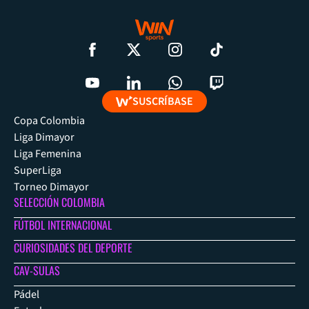
SUSCRÍBASE
Copa Colombia
Liga Dimayor
Liga Femenina
SuperLiga
Torneo Dimayor
SELECCIÓN COLOMBIA
FÚTBOL INTERNACIONAL
CURIOSIDADES DEL DEPORTE
CAV-SULAS
Pádel