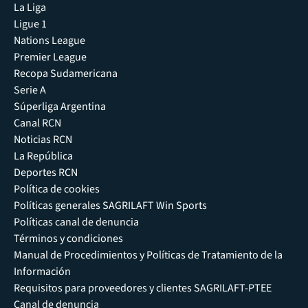
La Liga
Ligue 1
Nations League
Premier League
Recopa Sudamericana
Serie A
Súperliga Argentina
Canal RCN
Noticias RCN
La República
Deportes RCN
Política de cookies
Políticas generales SAGRILAFT Win Sports
Políticas canal de denuncia
Términos y condiciones
Manual de Procedimientos y Políticas de Tratamiento de la
Información
Requisitos para proveedores y clientes SAGRILAFT-PTEE
Canal de denuncia