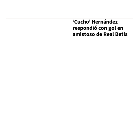
‘Cucho’ Hernández
respondió con gol en
amistoso de Real Betis