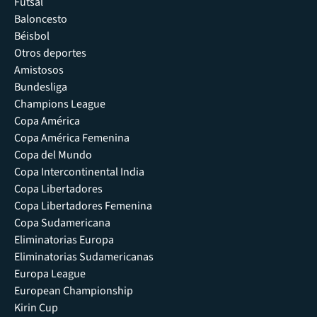
Futsal
Baloncesto
Béisbol
Otros deportes
Amistosos
Bundesliga
Champions League
Copa América
Copa América Femenina
Copa del Mundo
Copa Intercontinental India
Copa Libertadores
Copa Libertadores Femenina
Copa Sudamericana
Eliminatorias Europa
Eliminatorias Sudamericanas
Europa League
European Championship
Kirin Cup