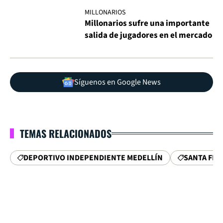
MILLONARIOS
Millonarios sufre una importante
salida de jugadores en el mercado
Síguenos en Google News
TEMAS RELACIONADOS
DEPORTIVO INDEPENDIENTE MEDELLÍN
SANTA FE