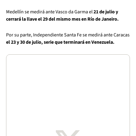
Medellín se medirá ante Vasco da Garma el
21 de julio y
cerrará la llave el 29 del mismo mes en Río de Janeiro.
Por su parte, Independiente Santa Fe se medirá ante Caracas
el 23 y 30 de julio, serie que terminará en Venezuela.