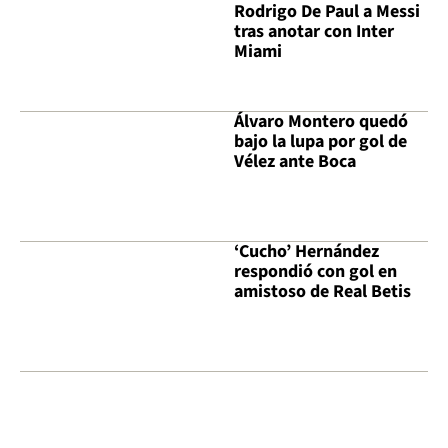
Rodrigo De Paul a Messi
tras anotar con Inter
Miami
Álvaro Montero quedó
bajo la lupa por gol de
Vélez ante Boca
‘Cucho’ Hernández
respondió con gol en
amistoso de Real Betis