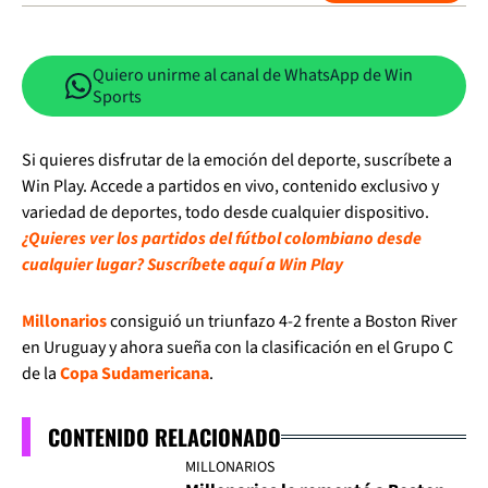
Quiero unirme al canal de WhatsApp de Win
Sports
Si quieres disfrutar de la emoción del deporte, suscríbete a
Win Play. Accede a partidos en vivo, contenido exclusivo y
variedad de deportes, todo desde cualquier dispositivo.
¿Quieres ver los partidos del fútbol colombiano desde
cualquier lugar? Suscríbete aquí a Win Play
Millonarios
consiguió un triunfazo 4-2 frente a Boston River
en Uruguay y ahora sueña con la clasificación en el Grupo C
de la
Copa Sudamericana
.
CONTENIDO RELACIONADO
MILLONARIOS