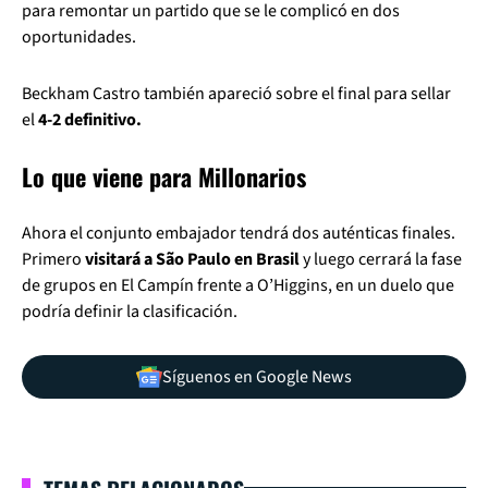
para remontar un partido que se le complicó en dos
oportunidades.
Beckham Castro también apareció sobre el final para sellar
el
4-2 definitivo.
Lo que viene para Millonarios
Ahora el conjunto embajador tendrá dos auténticas finales.
Primero
visitará a São Paulo en Brasil
y luego cerrará la fase
de grupos en El Campín frente a O’Higgins, en un duelo que
podría definir la clasificación.
Síguenos en Google News