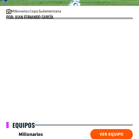
Millonarios Copa Sudamericana
POR: JUAN FERNANDO GARCÍA
EQUIPOS
Millonarios
VER EQUIPO