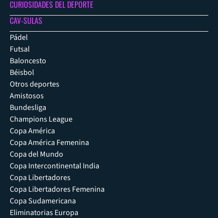
CURIOSIDADES DEL DEPORTE
CAV-SULAS
Pádel
Futsal
Baloncesto
Béisbol
Otros deportes
Amistosos
Bundesliga
Champions League
Copa América
Copa América Femenina
Copa del Mundo
Copa Intercontinental India
Copa Libertadores
Copa Libertadores Femenina
Copa Sudamericana
Eliminatorias Europa