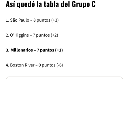
Así quedó la tabla del Grupo C
1. São Paulo – 8 puntos (+3)
2. O’Higgins – 7 puntos (+2)
3. Millonarios – 7 puntos (+1)
4. Boston River – 0 puntos (-6)