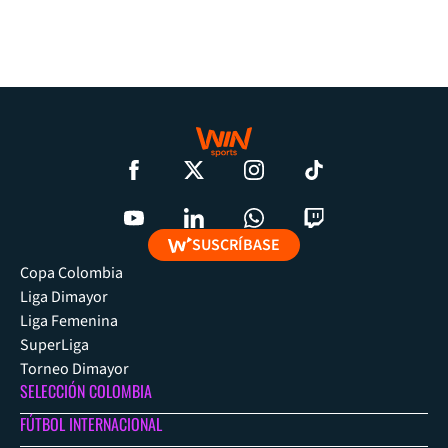
SUSCRÍBASE
Copa Colombia
Liga Dimayor
Liga Femenina
SuperLiga
Torneo Dimayor
SELECCIÓN COLOMBIA
FÚTBOL INTERNACIONAL