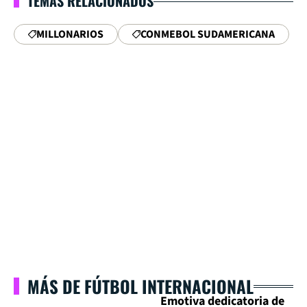
TEMAS RELACIONADOS
MILLONARIOS
CONMEBOL SUDAMERICANA
MÁS DE FÚTBOL INTERNACIONAL
Emotiva dedicatoria de