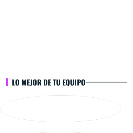
LO MEJOR DE TU EQUIPO