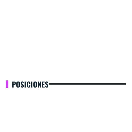
POSICIONES