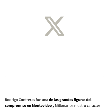
Rodrigo Contreras fue una
de las grandes figuras del
compromiso en Montevideo
y Millonarios mostró carácter