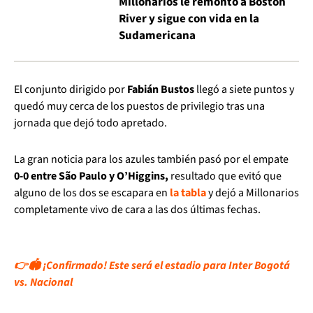
Millonarios le remontó a Boston
River y sigue con vida en la
Sudamericana
El conjunto dirigido por
Fabián Bustos
llegó a siete puntos y
quedó muy cerca de los puestos de privilegio tras una
jornada que dejó todo apretado.
La gran noticia para los azules también pasó por el empate
0-0 entre São Paulo y O’Higgins,
resultado que evitó que
alguno de los dos se escapara en
la tabla
y dejó a Millonarios
completamente vivo de cara a las dos últimas fechas.
👉🏟️ ¡Confirmado! Este será el estadio para Inter Bogotá
vs. Nacional