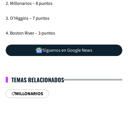
2. Millonarios – 8 puntos
3. O’Higgins – 7 puntos
4. Boston River – 3 puntos
Síguenos en Google News
TEMAS RELACIONADOS
MILLONARIOS