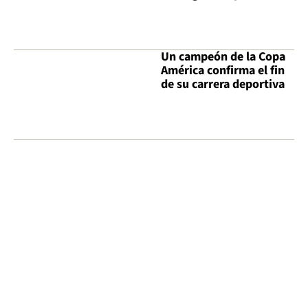
Un campeón de la Copa
América confirma el fin
de su carrera deportiva