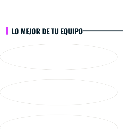
LO MEJOR DE TU EQUIPO