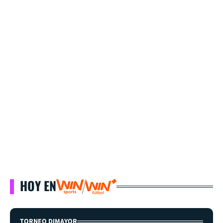
HOY EN
TORNEO DIMAYOR