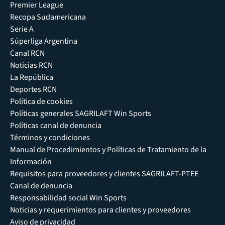
Premier League
Recopa Sudamericana
Serie A
Súperliga Argentina
Canal RCN
Noticias RCN
La República
Deportes RCN
Política de cookies
Políticas generales SAGRILAFT Win Sports
Políticas canal de denuncia
Términos y condiciones
Manual de Procedimientos y Políticas de Tratamiento de la
Información
Requisitos para proveedores y clientes SAGRILAFT-PTEE
Canal de denuncia
Responsabilidad social Win Sports
Noticias y requerimientos para clientes y proveedores
Aviso de privacidad