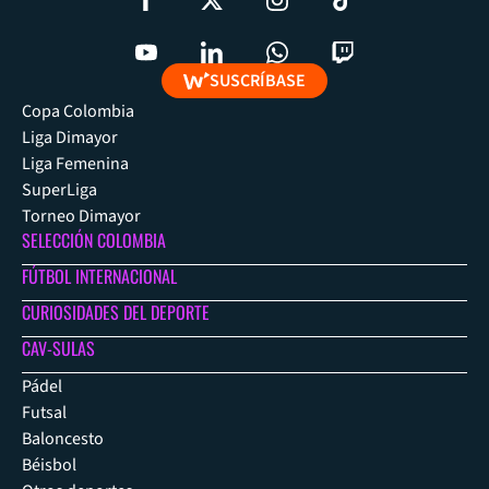
SUSCRÍBASE
Copa Colombia
Liga Dimayor
Liga Femenina
SuperLiga
Torneo Dimayor
SELECCIÓN COLOMBIA
FÚTBOL INTERNACIONAL
CURIOSIDADES DEL DEPORTE
CAV-SULAS
Pádel
Futsal
Baloncesto
Béisbol