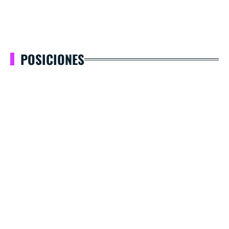
POSICIONES