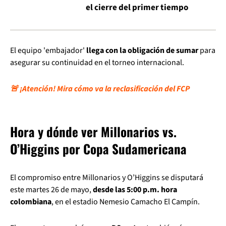
el cierre del primer tiempo
El equipo 'embajador'
llega con la obligación de sumar
para
asegurar su continuidad en el torneo internacional.
🚨 ¡Atención! Mira cómo va la reclasificación del FCP
Hora y dónde ver Millonarios vs.
O’Higgins por Copa Sudamericana
El compromiso entre Millonarios y O’Higgins se disputará
este martes 26 de mayo,
desde las 5:00 p.m. hora
colombiana
, en el estadio Nemesio Camacho El Campín.