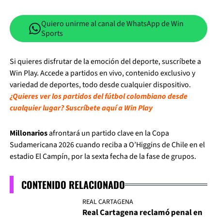
Quiero unirme al canal de WhatsApp de Win
Sports
Si quieres disfrutar de la emoción del deporte, suscríbete a
Win Play. Accede a partidos en vivo, contenido exclusivo y
variedad de deportes, todo desde cualquier dispositivo.
¿Quieres ver los partidos del fútbol colombiano desde
cualquier lugar? Suscríbete aquí a Win Play
Millonarios
afrontará un partido clave en la Copa
Sudamericana 2026 cuando reciba a O’Higgins de Chile en el
estadio El Campín, por la sexta fecha de la fase de grupos.
CONTENIDO RELACIONADO
REAL CARTAGENA
Real Cartagena reclamó penal en