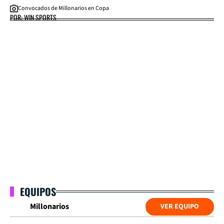
Convocados de Millonarios en Copa
POR: WIN SPORTS
EQUIPOS
Millonarios
VER EQUIPO