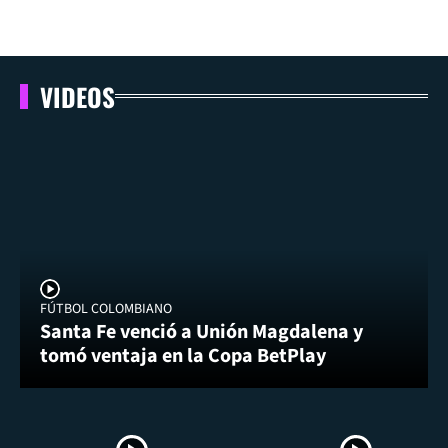
VIDEOS
FÚTBOL COLOMBIANO
Santa Fe venció a Unión Magdalena y
tomó ventaja en la Copa BetPlay