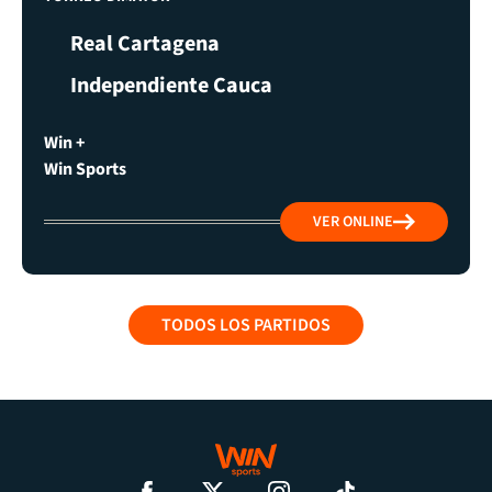
Real Cartagena
Independiente Cauca
Win +
Win Sports
VER ONLINE
TODOS LOS PARTIDOS