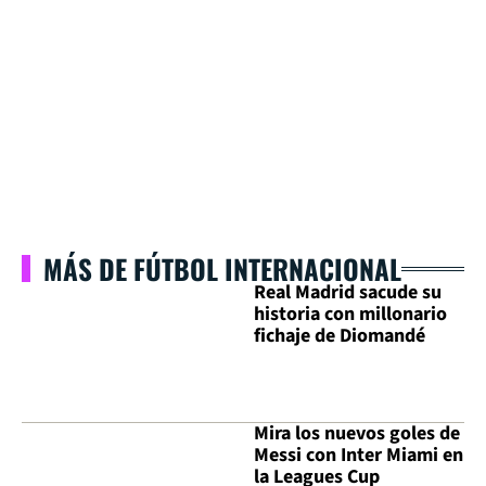
MÁS DE FÚTBOL INTERNACIONAL
Real Madrid sacude su
historia con millonario
fichaje de Diomandé
Mira los nuevos goles de
Messi con Inter Miami en
la Leagues Cup