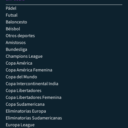
Pádel
Futsal
Baloncesto
Béisbol
Otros deportes
Amistosos
Bundesliga
Champions League
Copa América
Copa América Femenina
Copa del Mundo
Copa Intercontinental India
Copa Libertadores
Copa Libertadores Femenina
Copa Sudamericana
Eliminatorias Europa
Eliminatorias Sudamericanas
Europa League