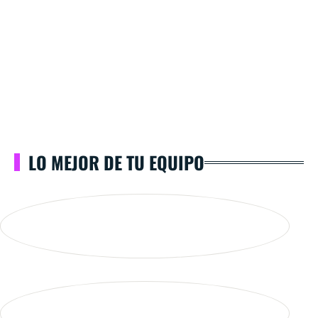
LO MEJOR DE TU EQUIPO