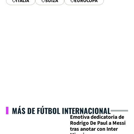
ITALIA
SUIZA
EUROCOPA
MÁS DE FÚTBOL INTERNACIONAL
Emotiva dedicatoria de
Rodrigo De Paul a Messi
tras anotar con Inter