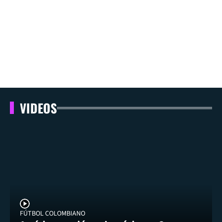
VIDEOS
FÚTBOL COLOMBIANO