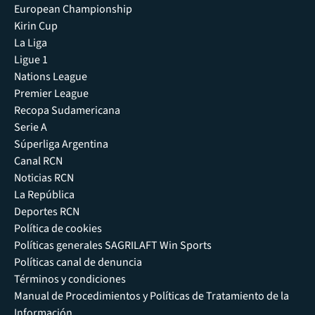
European Championship
Kirin Cup
La Liga
Ligue 1
Nations League
Premier League
Recopa Sudamericana
Serie A
Súperliga Argentina
Canal RCN
Noticias RCN
La República
Deportes RCN
Política de cookies
Políticas generales SAGRILAFT Win Sports
Políticas canal de denuncia
Términos y condiciones
Manual de Procedimientos y Políticas de Tratamiento de la
Información