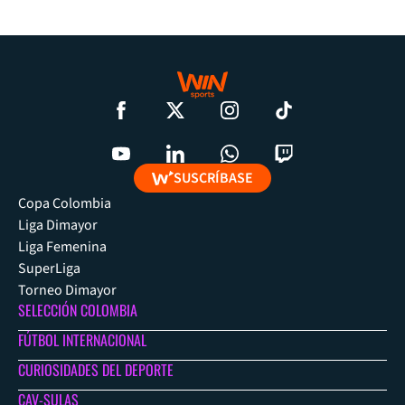
SUSCRÍBASE
Copa Colombia
Liga Dimayor
Liga Femenina
SuperLiga
Torneo Dimayor
SELECCIÓN COLOMBIA
FÚTBOL INTERNACIONAL
CURIOSIDADES DEL DEPORTE
CAV-SULAS