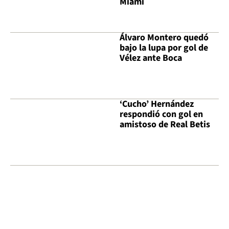
Miami
Álvaro Montero quedó
bajo la lupa por gol de
Vélez ante Boca
‘Cucho’ Hernández
respondió con gol en
amistoso de Real Betis