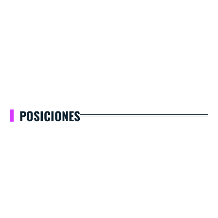
POSICIONES