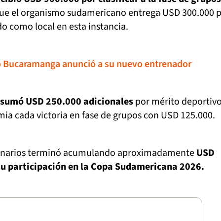
ue el organismo sudamericano entrega USD 300.000 
o como local en esta instancia.
co Bucaramanga anunció a su nuevo entrenador
 sumó USD 250.000 adicionales
por mérito deportivo
ia cada victoria en fase de grupos con USD 125.000.
lonarios terminó acumulando aproximadamente
USD
su participación en la Copa Sudamericana 2026.