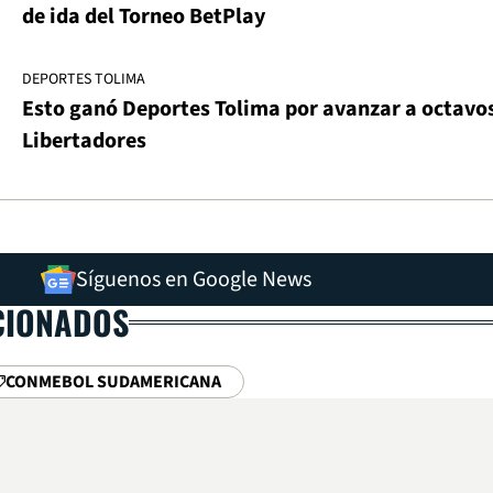
de ida del Torneo BetPlay
DEPORTES TOLIMA
Esto ganó Deportes Tolima por avanzar a octavo
Libertadores
Síguenos en Google News
CIONADOS
CONMEBOL SUDAMERICANA