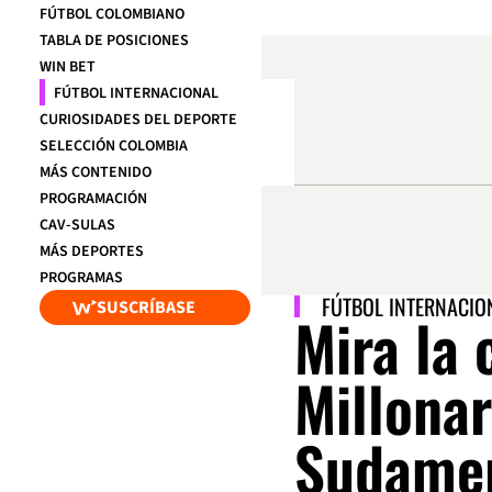
FÚTBOL COLOMBIANO
TABLA DE POSICIONES
WIN BET
FÚTBOL INTERNACIONAL
CURIOSIDADES DEL DEPORTE
SELECCIÓN COLOMBIA
MÁS CONTENIDO
PROGRAMACIÓN
CAV-SULAS
MÁS DEPORTES
PROGRAMAS
FÚTBOL INTERNACIO
SUSCRÍBASE
Mira la 
Millonar
Sudame