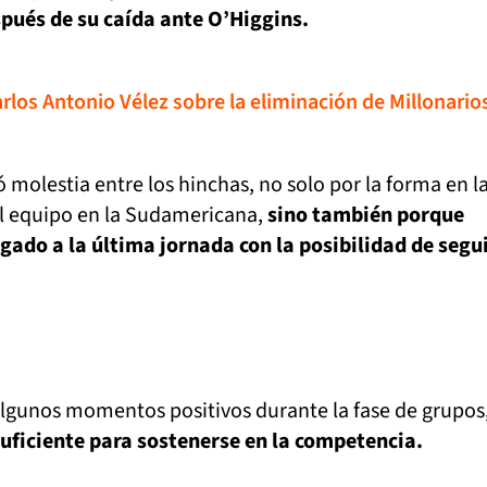
pués de su caída ante O’Higgins.
Carlos Antonio Vélez sobre la eliminación de Millonario
 molestia entre los hinchas, no solo por la forma en l
l equipo en la Sudamericana,
sino también porque
egado a la última jornada con la posibilidad de segu
algunos momentos positivos durante la fase de grupos
uficiente para sostenerse en la competencia.