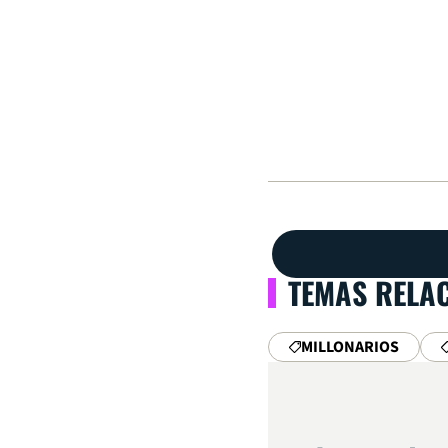
TEMAS RELA
MILLONARIOS