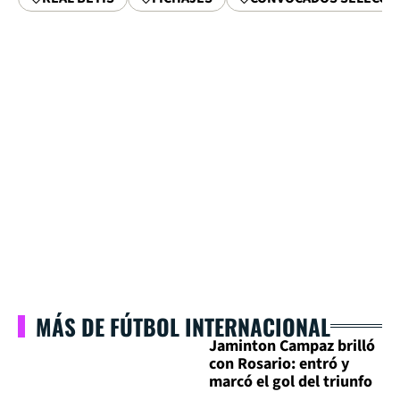
MÁS DE FÚTBOL INTERNACIONAL
Jaminton Campaz brilló
con Rosario: entró y
marcó el gol del triunfo