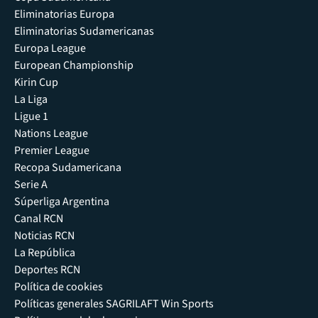
Eliminatorias Europa
Eliminatorias Sudamericanas
Europa League
European Championship
Kirin Cup
La Liga
Ligue 1
Nations League
Premier League
Recopa Sudamericana
Serie A
Súperliga Argentina
Canal RCN
Noticias RCN
La República
Deportes RCN
Política de cookies
Políticas generales SAGRILAFT Win Sports