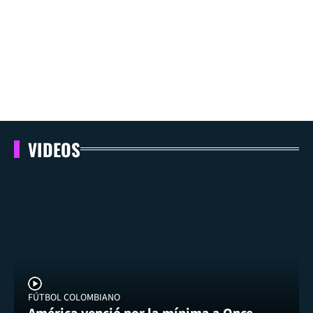
VIDEOS
FÚTBOL COLOMBIANO