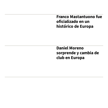
Franco Mastantuono fue
oficializado en un
histórico de Europa
Daniel Moreno
sorprende y cambia de
club en Europa