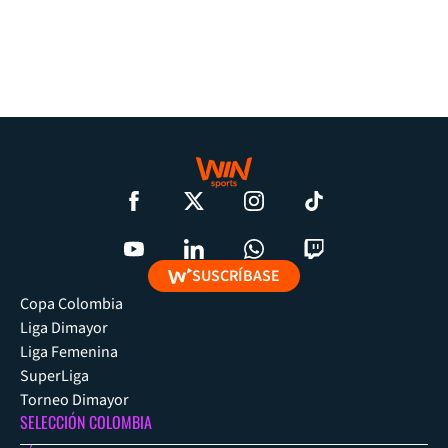
SUSCRÍBASE
Copa Colombia
Liga Dimayor
Liga Femenina
SuperLiga
Torneo Dimayor
SELECCIÓN COLOMBIA