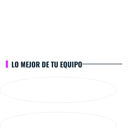
LO MEJOR DE TU EQUIPO