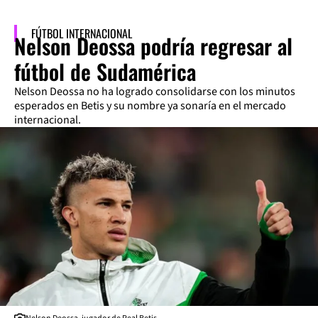
FÚTBOL INTERNACIONAL
Nelson Deossa podría regresar al
fútbol de Sudamérica
Nelson Deossa no ha logrado consolidarse con los minutos
esperados en Betis y su nombre ya sonaría en el mercado
internacional.