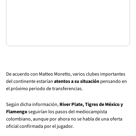
De acuerdo con Matteo Moretto, varios clubes importantes
del continente estarían
atentos a su situación
pensando en
el próximo periodo de transferencias.
Según dicha información,
River Plate, Tigres de México y
Flamengo
seguirían los pasos del mediocampista
colombiano, aunque por ahora no se habla de una oferta
oficial confirmada por el jugador.