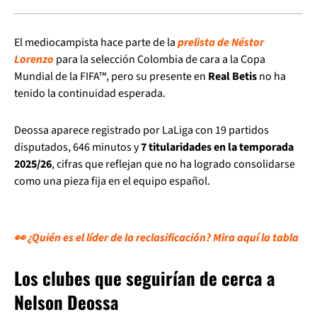
El mediocampista hace parte de la
prelista de Néstor
Lorenzo
para la selección Colombia de cara a la Copa
Mundial de la FIFA™, pero su presente en
Real Betis
no ha
tenido la continuidad esperada.
Deossa aparece registrado por LaLiga con 19 partidos
disputados, 646 minutos y
7 titularidades en la temporada
2025/26
, cifras que reflejan que no ha logrado consolidarse
como una pieza fija en el equipo español.
👀 ¿Quién es el líder de la reclasificación? Mira aquí la tabla
Los clubes que seguirían de cerca a
Nelson Deossa