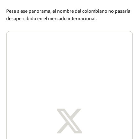
Pese a ese panorama, el nombre del colombiano no pasaría
desapercibido en el mercado internacional.