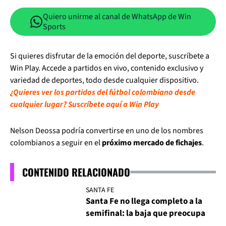
Quiero unirme al canal de WhatsApp de Win
Sports
Si quieres disfrutar de la emoción del deporte, suscríbete a
Win Play. Accede a partidos en vivo, contenido exclusivo y
variedad de deportes, todo desde cualquier dispositivo.
¿Quieres ver los partidos del fútbol colombiano desde
cualquier lugar? Suscríbete aquí a Win Play
Nelson Deossa podría convertirse en uno de los nombres
colombianos a seguir en el
próximo mercado de fichajes
.
CONTENIDO RELACIONADO
SANTA FE
Santa Fe no llega completo a la
semifinal: la baja que preocupa