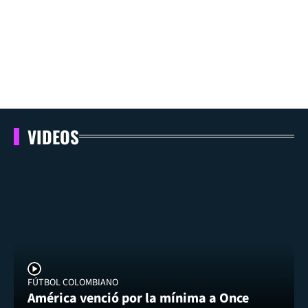
VIDEOS
FÚTBOL COLOMBIANO
América venció por la mínima a Once