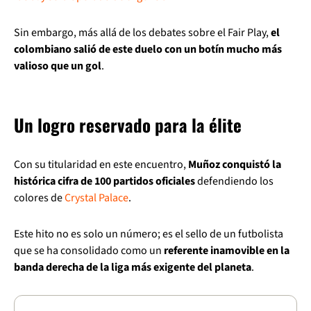
Sin embargo, más allá de los debates sobre el Fair Play,
el
colombiano salió de este duelo con un botín mucho más
valioso que un gol
.
Un logro reservado para la élite
Con su titularidad en este encuentro,
Muñoz conquistó la
histórica cifra de 100 partidos oficiales
defendiendo los
colores de
Crystal Palace
.
Este hito no es solo un número; es el sello de un futbolista
que se ha consolidado como un
referente inamovible en la
banda derecha de la liga más exigente del planeta
.