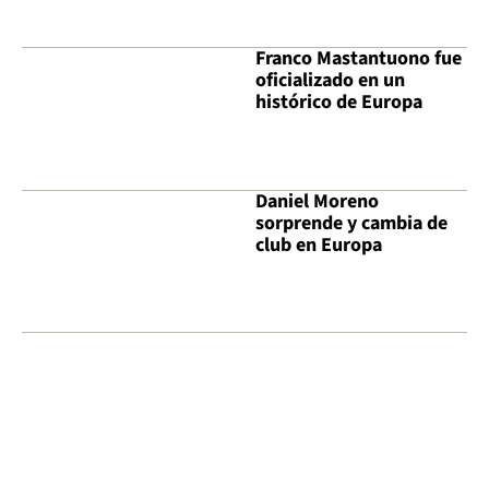
Franco Mastantuono fue
oficializado en un
histórico de Europa
Daniel Moreno
sorprende y cambia de
club en Europa