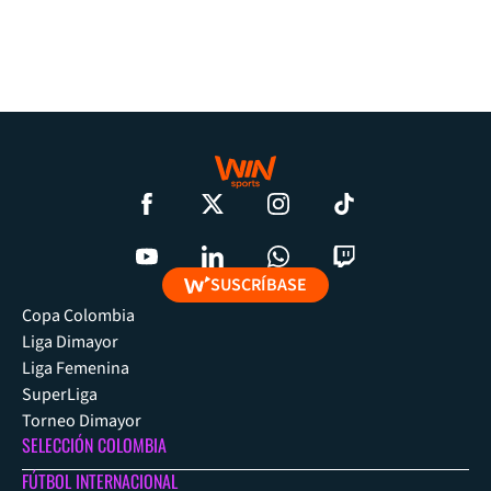
SUSCRÍBASE
Copa Colombia
Liga Dimayor
Liga Femenina
SuperLiga
Torneo Dimayor
SELECCIÓN COLOMBIA
FÚTBOL INTERNACIONAL