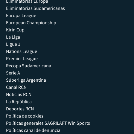
Eliminatorias Europa
Eliminatorias Sudamericanas
Europa League
European Championship
Kirin Cup
La Liga
Ligue 1
Nations League
Premier League
Recopa Sudamericana
Serie A
Súperliga Argentina
Canal RCN
Noticias RCN
La República
Deportes RCN
Política de cookies
Políticas generales SAGRILAFT Win Sports
Políticas canal de denuncia