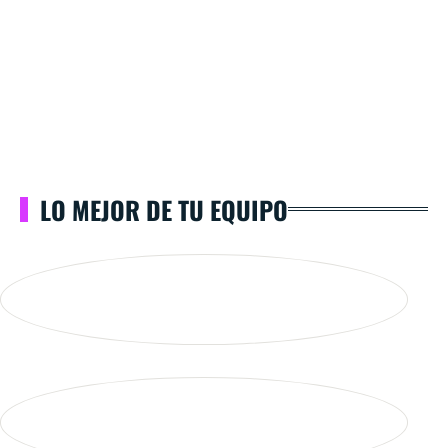
LO MEJOR DE TU EQUIPO