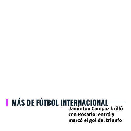
MÁS DE FÚTBOL INTERNACIONAL
Jaminton Campaz brilló
con Rosario: entró y
marcó el gol del triunfo