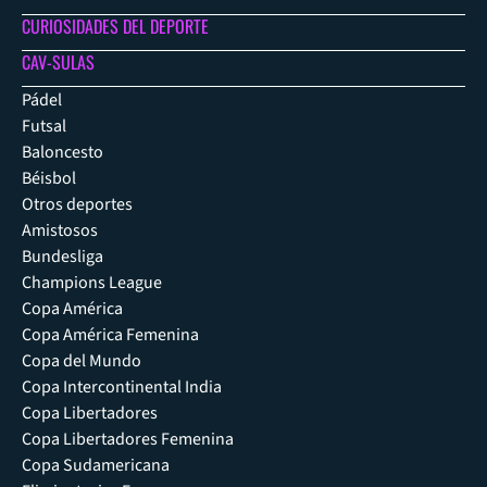
CURIOSIDADES DEL DEPORTE
CAV-SULAS
Pádel
Futsal
Baloncesto
Béisbol
Otros deportes
Amistosos
Bundesliga
Champions League
Copa América
Copa América Femenina
Copa del Mundo
Copa Intercontinental India
Copa Libertadores
Copa Libertadores Femenina
Copa Sudamericana