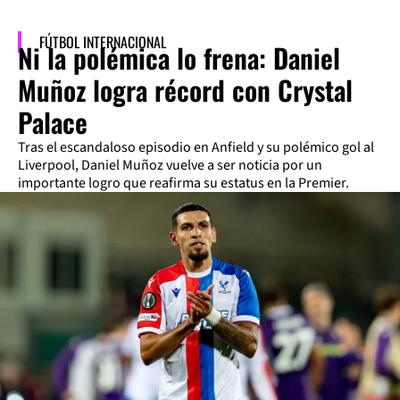
FÚTBOL INTERNACIONAL
Ni la polémica lo frena: Daniel
Muñoz logra récord con Crystal
Palace
Tras el escandaloso episodio en Anfield y su polémico gol al
Liverpool, Daniel Muñoz vuelve a ser noticia por un
importante logro que reafirma su estatus en la Premier.