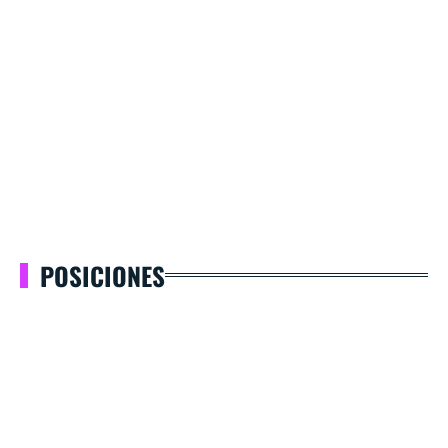
POSICIONES