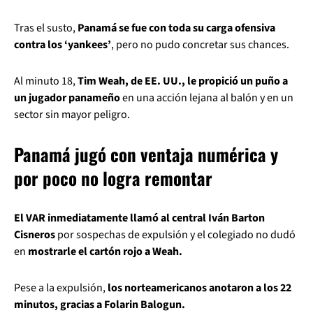
Tras el susto,
Panamá se fue con toda su carga ofensiva
contra los ‘yankees’
, pero no pudo concretar sus chances.
Al minuto 18,
Tim Weah, de EE. UU., le propició un puño a
un jugador panameño
en una acción lejana al balón y en un
sector sin mayor peligro.
Panamá jugó con ventaja numérica y
por poco no logra remontar
El VAR inmediatamente llamó al central Iván Barton
Cisneros
por sospechas de expulsión y el colegiado no dudó
en
mostrarle el cartón rojo a Weah.
Pese a la expulsión,
los norteamericanos anotaron a los 22
minutos, gracias a Folarin Balogun.