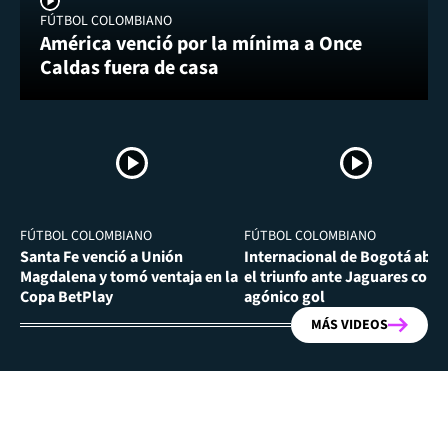
FÚTBOL COLOMBIANO
América venció por la mínima a Once
Caldas fuera de casa
FÚTBOL COLOMBIANO
FÚTBOL COLOMBIANO
Santa Fe venció a Unión
Internacional de Bogotá abra
Magdalena y tomó ventaja en la
el triunfo ante Jaguares con
Copa BetPlay
agónico gol
MÁS VIDEOS