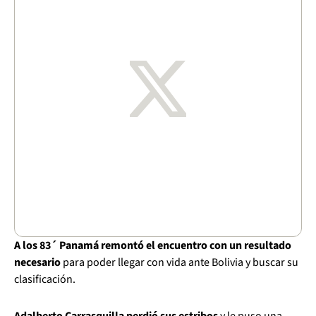
A los 83´ Panamá remontó el encuentro con un resultado
necesario
para poder llegar con vida ante Bolivia y buscar su
clasificación.