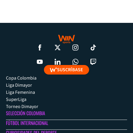
SUSCRÍBASE
Copa Colombia
Liga Dimayor
Liga Femenina
SuperLiga
Torneo Dimayor
SELECCIÓN COLOMBIA
FÚTBOL INTERNACIONAL
CURIOSIDADES DEL DEPORTE