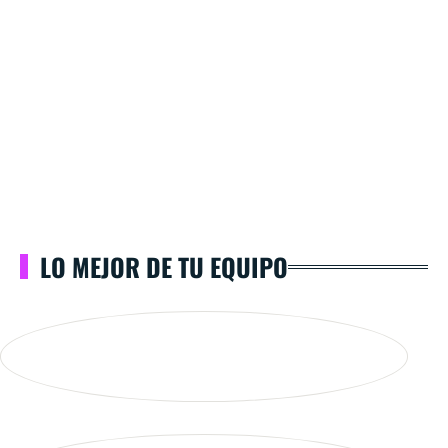
LO MEJOR DE TU EQUIPO