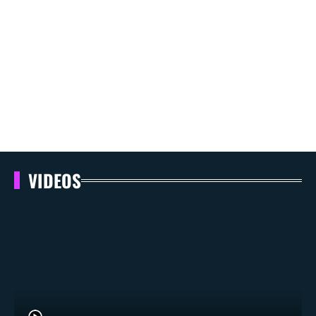
VIDEOS