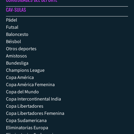
CAV-SULAS
Pádel
Futsal
Baloncesto
Béisbol
Otros deportes
Amistosos
Bundesliga
Champions League
Copa América
Copa América Femenina
Copa del Mundo
Copa Intercontinental India
Copa Libertadores
Copa Libertadores Femenina
Copa Sudamericana
Eliminatorias Europa