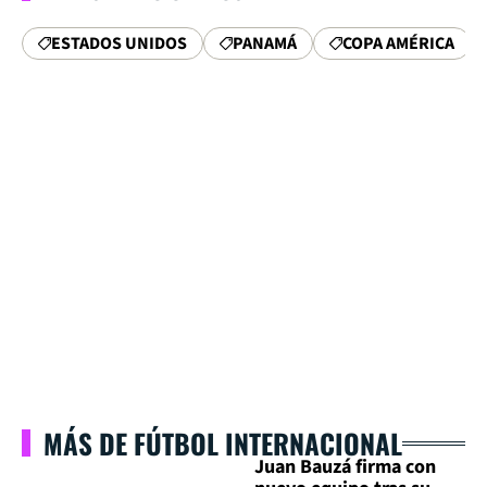
ESTADOS UNIDOS
PANAMÁ
COPA AMÉRICA
MÁS DE FÚTBOL INTERNACIONAL
Juan Bauzá firma con