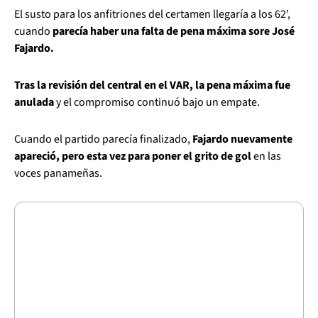
El susto para los anfitriones del certamen llegaría a los 62’,
cuando
parecía haber una falta de pena máxima sore José
Fajardo.
Tras la revisión del central en el VAR, la pena máxima fue
anulada
y el compromiso continuó bajo un empate.
Cuando el partido parecía finalizado,
Fajardo nuevamente
apareció, pero esta vez para poner el grito de gol
en las
voces panameñas.