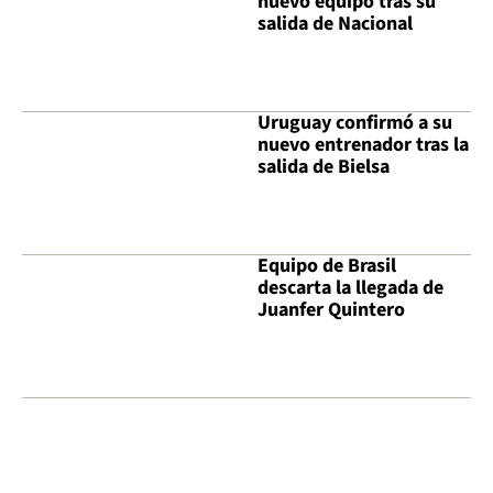
nuevo equipo tras su
salida de Nacional
Uruguay confirmó a su
nuevo entrenador tras la
salida de Bielsa
Equipo de Brasil
descarta la llegada de
Juanfer Quintero