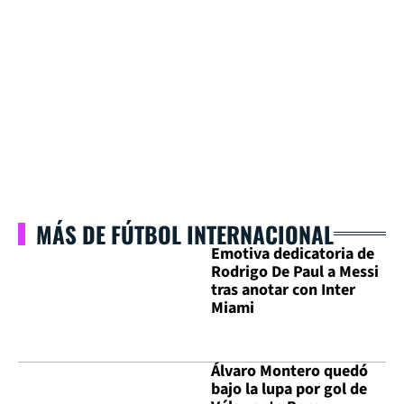
MÁS DE FÚTBOL INTERNACIONAL
Emotiva dedicatoria de
Rodrigo De Paul a Messi
tras anotar con Inter
Miami
Álvaro Montero quedó
bajo la lupa por gol de