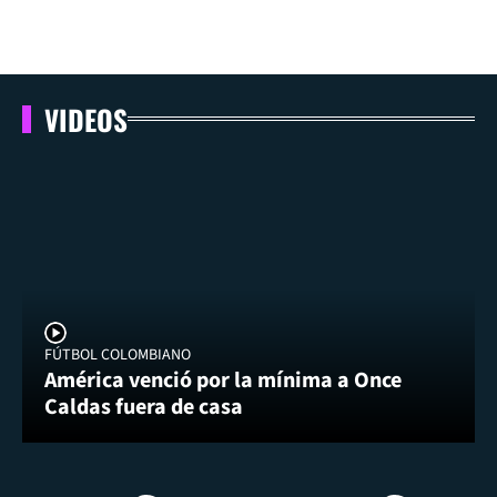
VIDEOS
FÚTBOL COLOMBIANO
América venció por la mínima a Once
Caldas fuera de casa