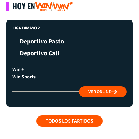
HOY EN
LIGA DIMAYOR
Deportivo Pasto
Deportivo Cali
Win +
Win Sports
VER ONLINE
TODOS LOS PARTIDOS