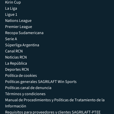
Kirin Cup
La Liga
Ligue 1
Nations League
Premier League
Recopa Sudamericana
Serie A
Súperliga Argentina
Canal RCN
Noticias RCN
La República
Deportes RCN
Política de cookies
Políticas generales SAGRILAFT Win Sports
Políticas canal de denuncia
Términos y condiciones
Manual de Procedimientos y Políticas de Tratamiento de la
Información
Requisitos para proveedores y clientes SAGRILAFT-PTEE