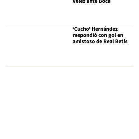
Vélez ante Boca
‘Cucho’ Hernández
respondió con gol en
amistoso de Real Betis