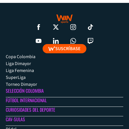
SUSCRÍBASE
Copa Colombia
Liga Dimayor
Liga Femenina
SuperLiga
Torneo Dimayor
SELECCIÓN COLOMBIA
FÚTBOL INTERNACIONAL
CURIOSIDADES DEL DEPORTE
CAV-SULAS