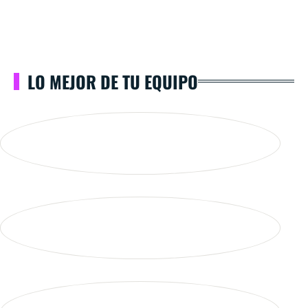
LO MEJOR DE TU EQUIPO