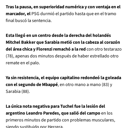
Tras la pausa, en superioridad numérica y con ventaja en el
marcador, el
PSG durmió el partido hasta que en el tramo
final buscó la sentencia.
Esta llegó en un centro desde la derecha del holandés
Mitchel Bakker que Sarabia metió con la cabeza al corazón
del área chica y Florenzi remachó a la red
con otro testarazo
(78), apenas dos minutos después de haber estrellado otro
remate en el palo.
Ya sin resistencia, el equipo capitalino redondeó la goleada
con el segundo de Mbappé
, en otro mano a mano (83) y
Sarabia (88).
La única nota negativa para Tuchel fue la lesión del
argentino Leandro Paredes, que salió del campo
en los
primeros minutos de partido con problemas musculares,
siendo sustituido por Herrera.