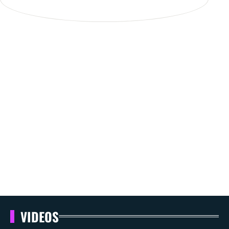
VIDEOS