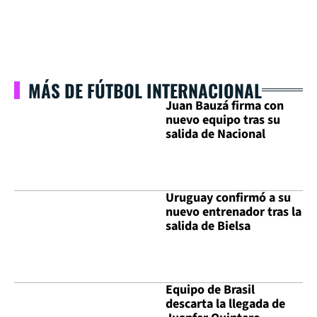
MÁS DE FÚTBOL INTERNACIONAL
Juan Bauzá firma con
nuevo equipo tras su
salida de Nacional
Uruguay confirmó a su
nuevo entrenador tras la
salida de Bielsa
Equipo de Brasil
descarta la llegada de