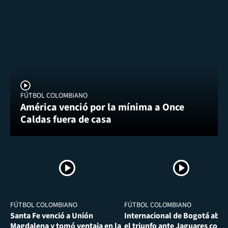
FÚTBOL COLOMBIANO
América venció por la mínima a Once
Caldas fuera de casa
FÚTBOL COLOMBIANO
FÚTBOL COLOMBIANO
Santa Fe venció a Unión
Internacional de Bogotá abra
Magdalena y tomó ventaja en la
el triunfo ante Jaguares con