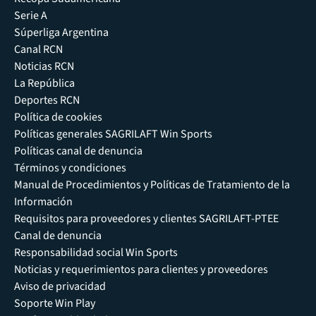
Serie A
Súperliga Argentina
Canal RCN
Noticias RCN
La República
Deportes RCN
Política de cookies
Políticas generales SAGRILAFT Win Sports
Políticas canal de denuncia
Términos y condiciones
Manual de Procedimientos y Políticas de Tratamiento de la
Información
Requisitos para proveedores y clientes SAGRILAFT-PTEE
Canal de denuncia
Responsabilidad social Win Sports
Noticias y requerimientos para clientes y proveedores
Aviso de privacidad
Soporte Win Play