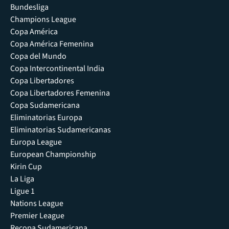
Bundesliga
Champions League
Copa América
Copa América Femenina
Copa del Mundo
Copa Intercontinental India
Copa Libertadores
Copa Libertadores Femenina
Copa Sudamericana
Eliminatorias Europa
Eliminatorias Sudamericanas
Europa League
European Championship
Kirin Cup
La Liga
Ligue 1
Nations League
Premier League
Recopa Sudamericana