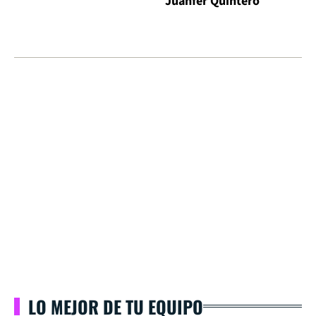
Juanfer Quintero
LO MEJOR DE TU EQUIPO