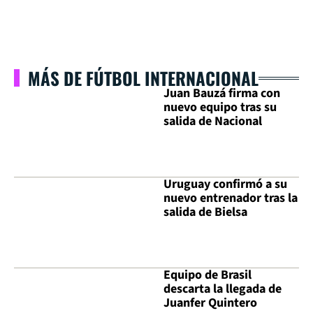
MÁS DE FÚTBOL INTERNACIONAL
Juan Bauzá firma con
nuevo equipo tras su
salida de Nacional
Uruguay confirmó a su
nuevo entrenador tras la
salida de Bielsa
Equipo de Brasil
descarta la llegada de
Juanfer Quintero