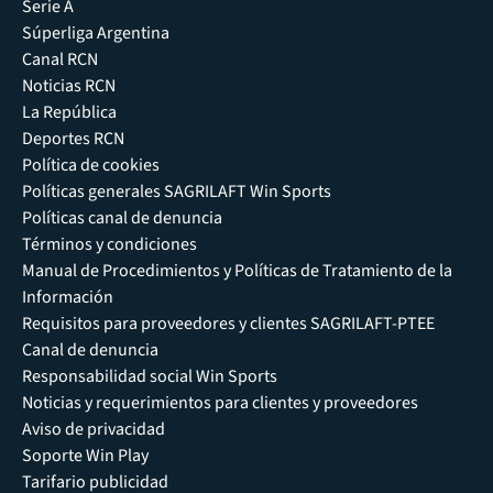
Serie A
Súperliga Argentina
Canal RCN
Noticias RCN
La República
Deportes RCN
Política de cookies
Políticas generales SAGRILAFT Win Sports
Políticas canal de denuncia
Términos y condiciones
Manual de Procedimientos y Políticas de Tratamiento de la
Información
Requisitos para proveedores y clientes SAGRILAFT-PTEE
Canal de denuncia
Responsabilidad social Win Sports
Noticias y requerimientos para clientes y proveedores
Aviso de privacidad
Soporte Win Play
Tarifario publicidad