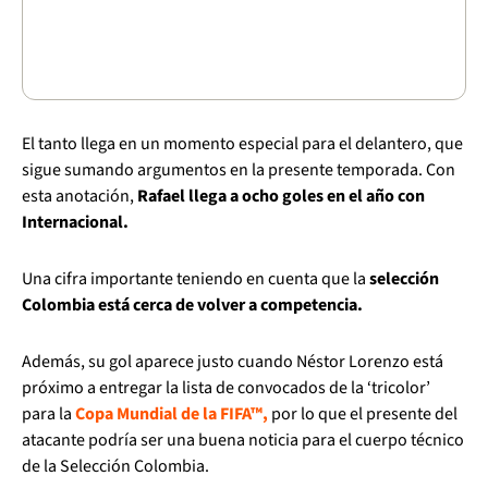
El tanto llega en un momento especial para el delantero, que
sigue sumando argumentos en la presente temporada. Con
esta anotación,
Rafael llega a ocho goles en el año con
Internacional.
Una cifra importante teniendo en cuenta que la
selección
Colombia está cerca de volver a competencia.
Además, su gol aparece justo cuando Néstor Lorenzo está
próximo a entregar la lista de convocados de la ‘tricolor’
para la
Copa Mundial de la FIFA™,
por lo que el presente del
atacante podría ser una buena noticia para el cuerpo técnico
de la Selección Colombia.