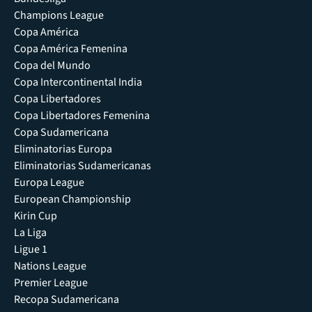
Champions League
Copa América
Copa América Femenina
Copa del Mundo
Copa Intercontinental India
Copa Libertadores
Copa Libertadores Femenina
Copa Sudamericana
Eliminatorias Europa
Eliminatorias Sudamericanas
Europa League
European Championship
Kirin Cup
La Liga
Ligue 1
Nations League
Premier League
Recopa Sudamericana