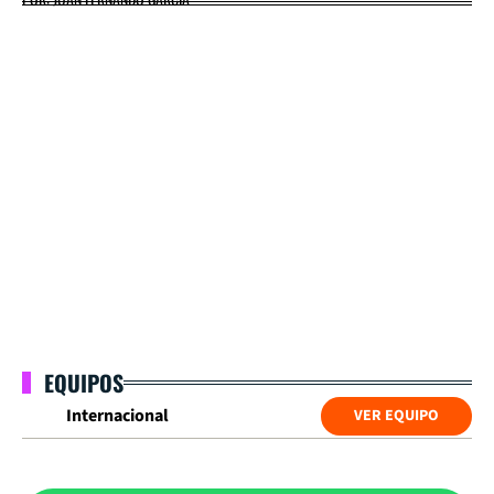
EQUIPOS
Internacional
VER EQUIPO