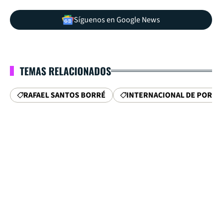
Síguenos en Google News
TEMAS RELACIONADOS
RAFAEL SANTOS BORRÉ
INTERNACIONAL DE PORTO