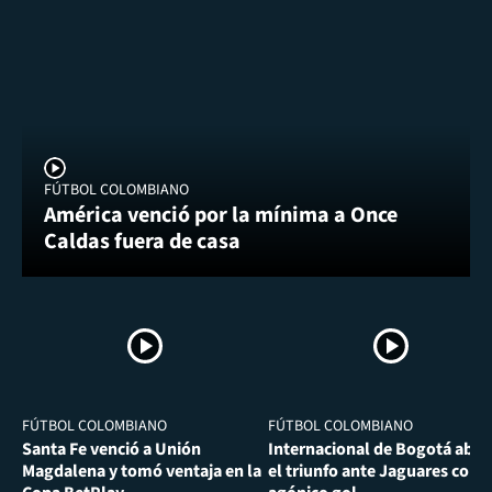
FÚTBOL COLOMBIANO
América venció por la mínima a Once
Caldas fuera de casa
FÚTBOL COLOMBIANO
FÚTBOL COLOMBIANO
Santa Fe venció a Unión
Internacional de Bogotá abra
Magdalena y tomó ventaja en la
el triunfo ante Jaguares con