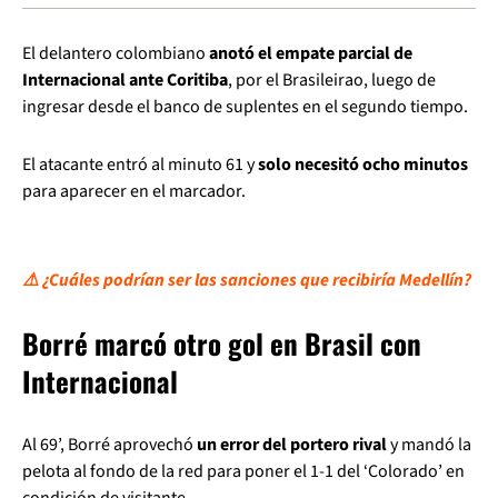
El delantero colombiano
anotó el empate parcial de
Internacional ante Coritiba
, por el Brasileirao, luego de
ingresar desde el banco de suplentes en el segundo tiempo.
El atacante entró al minuto 61 y
solo necesitó ocho minutos
para aparecer en el marcador.
⚠️ ¿Cuáles podrían ser las sanciones que recibiría Medellín?
Borré marcó otro gol en Brasil con
Internacional
Al 69’, Borré aprovechó
un error del portero rival
y mandó la
pelota al fondo de la red para poner el 1-1 del ‘Colorado’ en