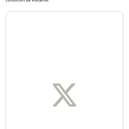
condición de visitante.