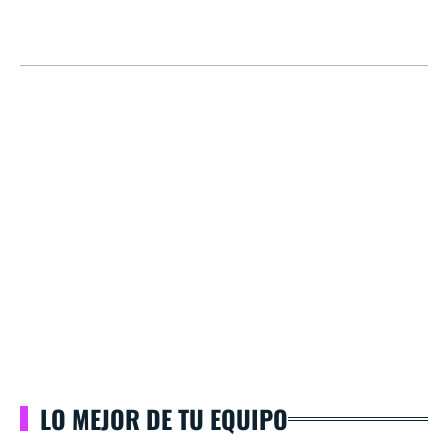
LO MEJOR DE TU EQUIPO