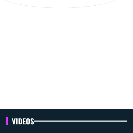
VIDEOS