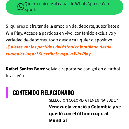
Quiero unirme al canal de WhatsApp de Win
Sports
Si quieres disfrutar de la emoción del deporte, suscríbete a
Win Play. Accede a partidos en vivo, contenido exclusivo y
variedad de deportes, todo desde cualquier dispositivo.
¿Quieres ver los partidos del fútbol colombiano desde
cualquier lugar? Suscríbete aquí a Win Play
Rafael Santos Borré
volvió a reportarse con gol en el fútbol
brasileño.
CONTENIDO RELACIONADO
SELECCIÓN COLOMBIA FEMENINA SUB 17
Venezuela venció a Colombia y se
quedó con el último cupo al
Mundial