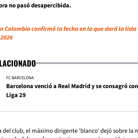
ora no pasó desapercibida.
n Colombia confirmó la fecha en la que dará la lista
 2026
ELACIONADO
FC BARCELONA
Barcelona venció a Real Madrid y se consagró con
Liga 29
a del club, el máximo dirigente 'blanco' dejó sobre la