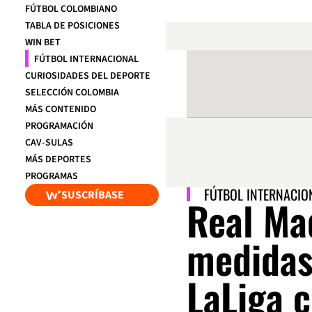
FÚTBOL COLOMBIANO
TABLA DE POSICIONES
WIN BET
FÚTBOL INTERNACIONAL
CURIOSIDADES DEL DEPORTE
SELECCIÓN COLOMBIA
MÁS CONTENIDO
PROGRAMACIÓN
CAV-SULAS
MÁS DEPORTES
PROGRAMAS
FÚTBOL INTERNACIO
SUSCRÍBASE
Real Ma
medidas
LaLiga 