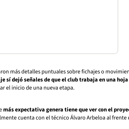
ron más detalles puntuales sobre fichajes o movimie
je sí dejó señales de que el club trabaja en una hoja
r el inicio de una nueva etapa.
ue
más expectativa genera tiene que ver con el proye
lmente cuenta con el técnico Álvaro Arbeloa al frente 