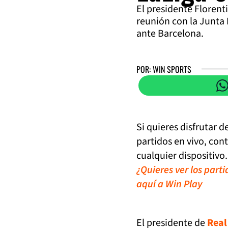
El presidente Florenti
reunión con la Junta 
ante Barcelona.
POR: WIN SPORTS
Si quieres disfrutar 
partidos en vivo, con
cualquier dispositivo.
¿Quieres ver los part
aquí a Win Play
El presidente de
Real