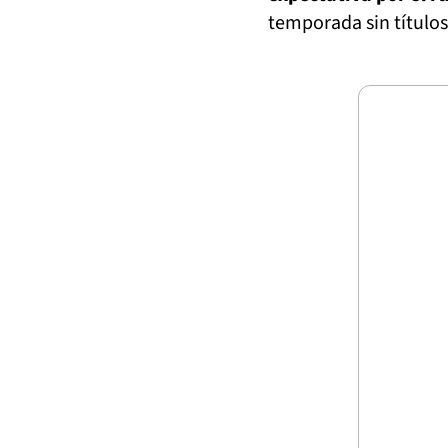
temporada sin títulos