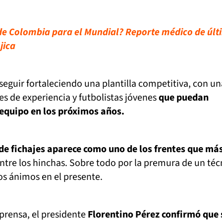
e Colombia para el Mundial? Reporte médico de últ
jica
seguir fortaleciendo una plantilla competitiva, con un
s de experiencia y futbolistas jóvenes
que puedan
l equipo en los próximos años.
de fichajes aparece como uno de los frentes que má
ntre los hinchas. Sobre todo por la premura de un téc
os ánimos en el presente.
prensa, el presidente
Florentino Pérez confirmó que 