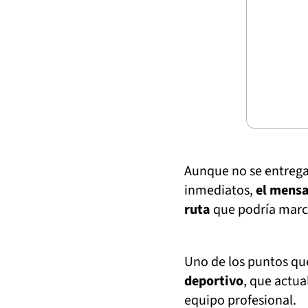
Aunque no se entrega
inmediatos,
el mensa
ruta
que podría marca
Uno de los puntos q
deportivo
, que actua
equipo profesional.