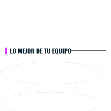
LO MEJOR DE TU EQUIPO