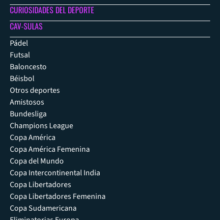
CURIOSIDADES DEL DEPORTE
CAV-SULAS
Pádel
Futsal
Baloncesto
Béisbol
Otros deportes
Amistosos
Bundesliga
Champions League
Copa América
Copa América Femenina
Copa del Mundo
Copa Intercontinental India
Copa Libertadores
Copa Libertadores Femenina
Copa Sudamericana