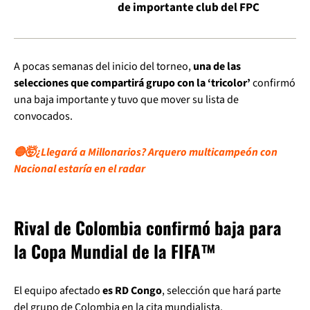
de importante club del FPC
A pocas semanas del inicio del torneo,
una de las
selecciones que compartirá grupo con la ‘tricolor’
confirmó
una baja importante y tuvo que mover su lista de
convocados.
🔵🤯¿Llegará a Millonarios? Arquero multicampeón con
Nacional estaría en el radar
Rival de Colombia confirmó baja para
la Copa Mundial de la FIFA™
El equipo afectado
es RD Congo
, selección que hará parte
del grupo de Colombia en la cita mundialista.