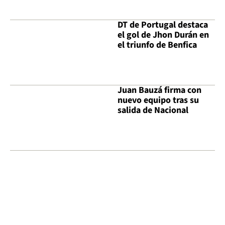
DT de Portugal destaca
el gol de Jhon Durán en
el triunfo de Benfica
Juan Bauzá firma con
nuevo equipo tras su
salida de Nacional