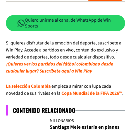
Quiero unirme al canal de WhatsApp de Win
Sports
Si quieres disfrutar de la emoción del deporte, suscríbete a
Win Play. Accede a partidos en vivo, contenido exclusivo y
variedad de deportes, todo desde cualquier dispositivo.
¿Quieres ver los partidos del fútbol colombiano desde
cualquier lugar? Suscríbete aquí a Win Play
La selección Colombia
empieza a mirar con lupa cada
novedad de sus rivales en la
Copa Mundial de la FIFA 2026™
.
CONTENIDO RELACIONADO
MILLONARIOS
Santiago Mele estaría en planes