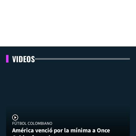
VIDEOS
FÚTBOL COLOMBIANO
América venció por la mínima a Once