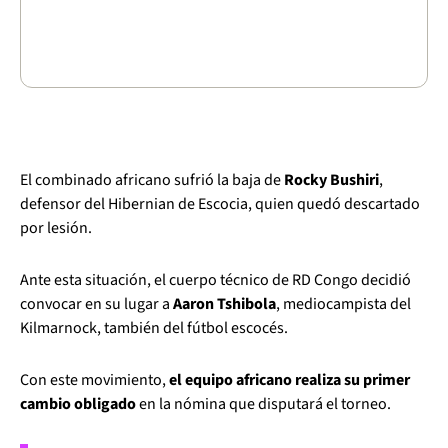
El combinado africano sufrió la baja de
Rocky Bushiri
,
defensor del Hibernian de Escocia, quien quedó descartado
por lesión.
Ante esta situación, el cuerpo técnico de RD Congo decidió
convocar en su lugar a
Aaron Tshibola
, mediocampista del
Kilmarnock, también del fútbol escocés.
Con este movimiento,
el equipo africano realiza su primer
cambio obligado
en la nómina que disputará el torneo.