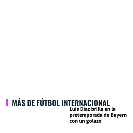
MÁS DE FÚTBOL INTERNACIONAL
Luis Díaz brilla en la
pretemporada de Bayern
con un golazo